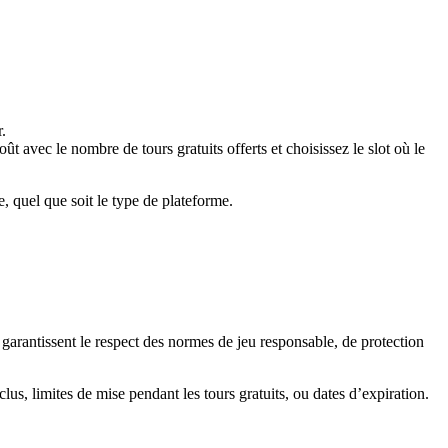
.
t avec le nombre de tours gratuits offerts et choisissez le slot où le
 quel que soit le type de plateforme.
rantissent le respect des normes de jeu responsable, de protection
lus, limites de mise pendant les tours gratuits, ou dates d’expiration.