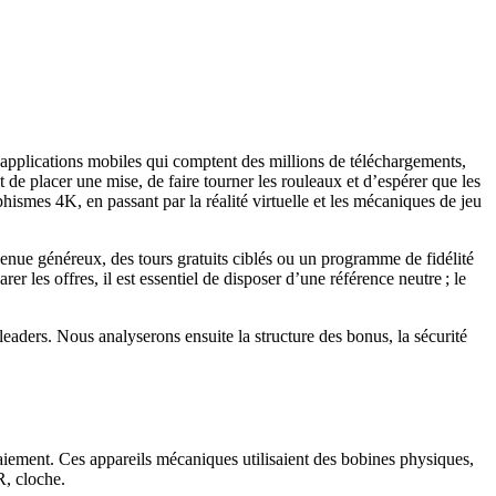
pplications mobiles qui comptent des millions de téléchargements,
it de placer une mise, de faire tourner les rouleaux et d’espérer que les
hismes 4K, en passant par la réalité virtuelle et les mécaniques de jeu
nvenue généreux, des tours gratuits ciblés ou un programme de fidélité
 les offres, il est essentiel de disposer d’une référence neutre ; le
eaders. Nous analyserons ensuite la structure des bonus, la sécurité
iement. Ces appareils mécaniques utilisaient des bobines physiques,
R, cloche.