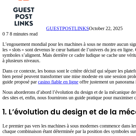
GUESTPOSTLINKS
October 22, 2025
0
7
8 minutes read
L’engouement mondial pour les machines à sous ne montre aucun signe
les « slots » sont devenus le cœur battant de l’univers du jeu en ligne. 
symboles s’alignent. Mais derrière ce cadre ludique se cache une vérit
à plusieurs niveaux.
Dans ce contexte, les bonus sont le critère décisif qui sépare les plat
bien pensé peuvent transformer une mise modeste en une session prolongé
guide proposé par
casino fiable en ligne
offre justement un panorama i
Nous aborderons d’abord l’évolution du design et de la mécanique des s
des sites et, enfin, nous fournirons un guide pratique pour maximiser 
1. L’évolution du design et de la mé
Le premier pas vers les machines à sous modernes commence dans les a
chaque combinaison étant déterminée par la position des symboles sur l