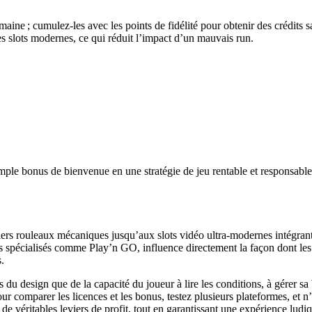
ne ; cumulez-les avec les points de fidélité pour obtenir des crédits sa
s slots modernes, ce qui réduit l’impact d’un mauvais run.
imple bonus de bienvenue en une stratégie de jeu rentable et responsable
s rouleaux mécaniques jusqu’aux slots vidéo ultra‑modernes intégrant d
spécialisés comme Play’n GO, influence directement la façon dont les bon
s.
du design que de la capacité du joueur à lire les conditions, à gérer sa b
ur comparer les licences et les bonus, testez plusieurs plateformes, et 
 de véritables leviers de profit, tout en garantissant une expérience ludiq