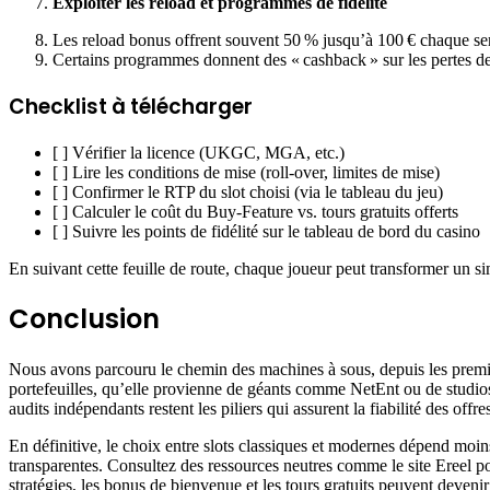
Exploiter les reload et programmes de fidélité
Les reload bonus offrent souvent 50 % jusqu’à 100 € chaque semai
Certains programmes donnent des « cashback » sur les pertes de
Checklist à télécharger
[ ] Vérifier la licence (UKGC, MGA, etc.)
[ ] Lire les conditions de mise (roll‑over, limites de mise)
[ ] Confirmer le RTP du slot choisi (via le tableau du jeu)
[ ] Calculer le coût du Buy‑Feature vs. tours gratuits offerts
[ ] Suivre les points de fidélité sur le tableau de bord du casino
En suivant cette feuille de route, chaque joueur peut transformer un s
Conclusion
Nous avons parcouru le chemin des machines à sous, depuis les premier
portefeuilles, qu’elle provienne de géants comme NetEnt ou de studios 
audits indépendants restent les piliers qui assurent la fiabilité des offre
En définitive, le choix entre slots classiques et modernes dépend moins 
transparentes. Consultez des ressources neutres comme le site Ereel po
stratégies, les bonus de bienvenue et les tours gratuits peuvent devenir