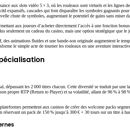
e aux slots vidéo 5 × 3, où les rouleaux sont virtuels et les lignes de
wild expansifs, cascades qui font disparaître les symboles gagnants pou
ouvelle chute de symboles, augmentant le potentiel de gains sans miser d
ettant aux joueurs d’acheter directement l’accès à une fonction bonus (f
plus seulement un cadeau du casino, mais une option stratégique que le j
, des animations fluides et une bande‑son originale augmentent le temps 
sforme le simple acte de tourner les rouleaux en une aventure interacti
spécialisation
l, dépassant les 2 000 titres chacun. Cette diversité se traduit par un
on propre RTP (Return to Player) et sa volatilité, allant de 96 % à 98 % 
 plateformes permettent aux casinos de créer des welcome packs segmen
ut en réservant un pack de 150 % jusqu’à 300 € + 30 tours sur un titre à h
dernes