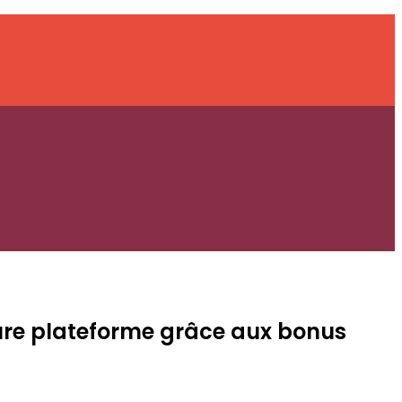
eure plateforme grâce aux bonus