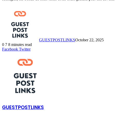
GUESTPOSTLINKS
October 22, 2025
0
7
8 minutes read
LinkedIn
Tumblr
Pinterest
Reddit
VKontakte
Share
Print
Facebook
Twitter
via
Email
GUESTPOSTLINKS