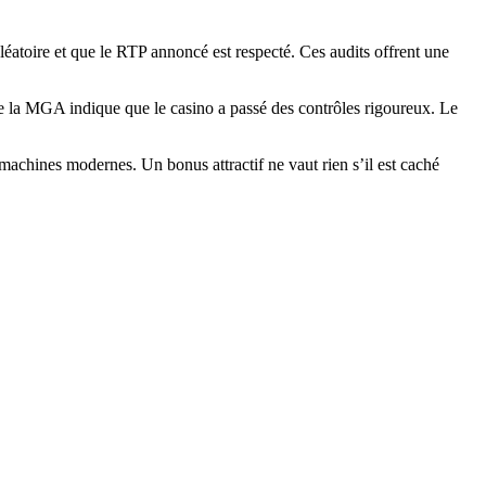
oire et que le RTP annoncé est respecté. Ces audits offrent une
de la MGA indique que le casino a passé des contrôles rigoureux. Le
s machines modernes. Un bonus attractif ne vaut rien s’il est caché