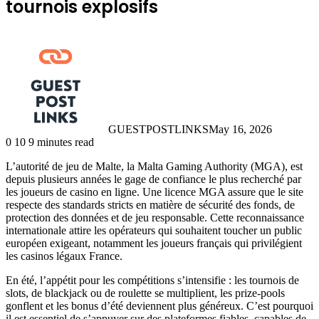
tournois explosifs
GUESTPOSTLINKS
May 16, 2026
0
10
9 minutes read
L’autorité de jeu de Malte, la Malta Gaming Authority (MGA), est
depuis plusieurs années le gage de confiance le plus recherché par
les joueurs de casino en ligne. Une licence MGA assure que le site
respecte des standards stricts en matière de sécurité des fonds, de
protection des données et de jeu responsable. Cette reconnaissance
internationale attire les opérateurs qui souhaitent toucher un public
européen exigeant, notamment les joueurs français qui privilégient
les casinos légaux France.
En été, l’appétit pour les compétitions s’intensifie : les tournois de
slots, de blackjack ou de roulette se multiplient, les prize‑pools
gonflent et les bonus d’été deviennent plus généreux. C’est pourquoi
il est essentiel de s’appuyer sur des plateformes fiables, capables de