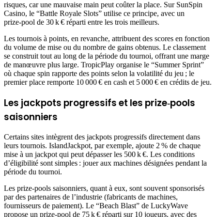
risques, car une mauvaise main peut coûter la place. Sur SunSpin
Casino, le “Battle Royale Slots” utilise ce principe, avec un
prize‑pool de 30 k € réparti entre les trois meilleurs.
Les tournois à points, en revanche, attribuent des scores en fonction
du volume de mise ou du nombre de gains obtenus. Le classement
se construit tout au long de la période du tournoi, offrant une marge
de manœuvre plus large. TropicPlay organise le “Summer Sprint”
où chaque spin rapporte des points selon la volatilité du jeu ; le
premier place remporte 10 000 € en cash et 5 000 € en crédits de jeu.
Les jackpots progressifs et les prize‑pools
saisonniers
Certains sites intègrent des jackpots progressifs directement dans
leurs tournois. IslandJackpot, par exemple, ajoute 2 % de chaque
mise à un jackpot qui peut dépasser les 500 k €. Les conditions
d’éligibilité sont simples : jouer aux machines désignées pendant la
période du tournoi.
Les prize‑pools saisonniers, quant à eux, sont souvent sponsorisés
par des partenaires de l’industrie (fabricants de machines,
fournisseurs de paiement). Le “Beach Blast” de LuckyWave
propose un prize‑pool de 75 k € réparti sur 10 joueurs, avec des