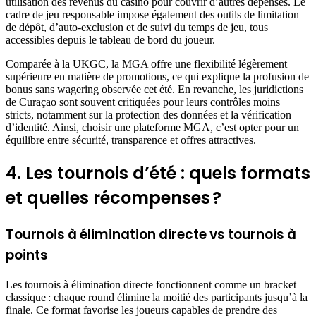
utilisation des revenus du casino pour couvrir d’autres dépenses. Le
cadre de jeu responsable impose également des outils de limitation
de dépôt, d’auto‑exclusion et de suivi du temps de jeu, tous
accessibles depuis le tableau de bord du joueur.
Comparée à la UKGC, la MGA offre une flexibilité légèrement
supérieure en matière de promotions, ce qui explique la profusion de
bonus sans wagering observée cet été. En revanche, les juridictions
de Curaçao sont souvent critiquées pour leurs contrôles moins
stricts, notamment sur la protection des données et la vérification
d’identité. Ainsi, choisir une plateforme MGA, c’est opter pour un
équilibre entre sécurité, transparence et offres attractives.
4. Les tournois d’été : quels formats
et quelles récompenses ?
Tournois à élimination directe vs tournois à
points
Les tournois à élimination directe fonctionnent comme un bracket
classique : chaque round élimine la moitié des participants jusqu’à la
finale. Ce format favorise les joueurs capables de prendre des