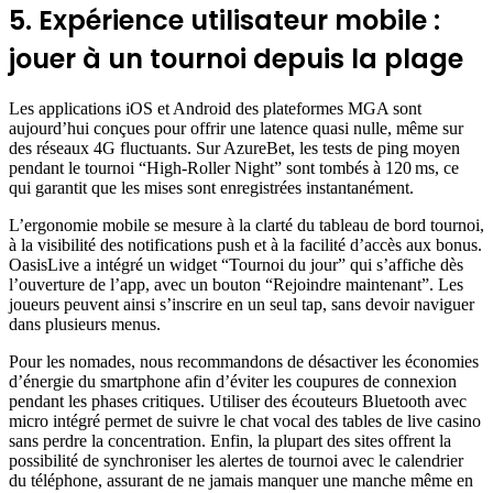
5. Expérience utilisateur mobile :
jouer à un tournoi depuis la plage
Les applications iOS et Android des plateformes MGA sont
aujourd’hui conçues pour offrir une latence quasi nulle, même sur
des réseaux 4G fluctuants. Sur AzureBet, les tests de ping moyen
pendant le tournoi “High‑Roller Night” sont tombés à 120 ms, ce
qui garantit que les mises sont enregistrées instantanément.
L’ergonomie mobile se mesure à la clarté du tableau de bord tournoi,
à la visibilité des notifications push et à la facilité d’accès aux bonus.
OasisLive a intégré un widget “Tournoi du jour” qui s’affiche dès
l’ouverture de l’app, avec un bouton “Rejoindre maintenant”. Les
joueurs peuvent ainsi s’inscrire en un seul tap, sans devoir naviguer
dans plusieurs menus.
Pour les nomades, nous recommandons de désactiver les économies
d’énergie du smartphone afin d’éviter les coupures de connexion
pendant les phases critiques. Utiliser des écouteurs Bluetooth avec
micro intégré permet de suivre le chat vocal des tables de live casino
sans perdre la concentration. Enfin, la plupart des sites offrent la
possibilité de synchroniser les alertes de tournoi avec le calendrier
du téléphone, assurant de ne jamais manquer une manche même en