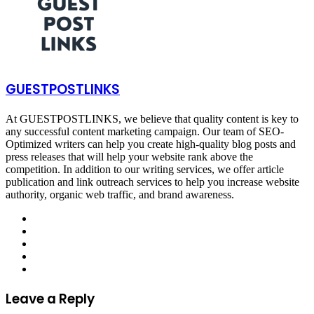
GUESTPOSTLINKS
At GUESTPOSTLINKS, we believe that quality content is key to
any successful content marketing campaign. Our team of SEO-
Optimized writers can help you create high-quality blog posts and
press releases that will help your website rank above the
competition. In addition to our writing services, we offer article
publication and link outreach services to help you increase website
authority, organic web traffic, and brand awareness.
Website
Facebook
Twitter
LinkedIn
Pinterest
Leave a Reply