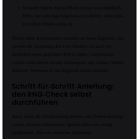
Schnelle Spiele: Demo‑Modi nutzen ausschließlich
RNG, um sofortige Ergebnisse zu liefern, ohne dass
ein echter Dealer nötig ist.
Durch diese Kombination entsteht ein faires Ergebnis, das
sowohl die Spannung des Live‑Dealers als auch die
Sicherheit eines geprüften RNGs bietet. Crazybuzzer
Casino setzt diesen Ansatz konsequent um, sodass Spieler
jederzeit Vertrauen in das Ergebnis haben können.
Schritt‑für‑Schritt‑Anleitung:
den RNG‑Check selbst
durchführen
Auch wenn die Zertifizierung bereits von Dritten bestätigt
wurde, können interessierte Spieler selbst ein wenig
nachprüfen. Hier ein einfacher Leitfaden: