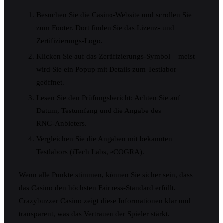
Besuchen Sie die Casino‑Website und scrollen Sie
zum Footer. Dort finden Sie das Lizenz‑ und
Zertifizierungs‑Logo.
Klicken Sie auf das Zertifizierungs‑Symbol – meist
wird Sie ein Popup mit Details zum Testlabor
geöffnet.
Lesen Sie den Prüfungsbericht: Achten Sie auf
Datum, Testumfang und die Angabe des
RNG‑Anbieters.
Vergleichen Sie die Angaben mit bekannten
Testlabors (iTech Labs, eCOGRA).
Wenn alle Punkte stimmen, können Sie sicher sein, dass
das Casino den höchsten Fairness‑Standard erfüllt.
Crazybuzzer Casino zeigt diese Informationen klar und
transparent, was das Vertrauen der Spieler stärkt.