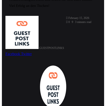
Viel Erfolg an den Tischen!
February 15, 2026
0
9
3 minutes read
GUESTPOSTLINKS
LinkedIn
Tumblr
Pinterest
Reddit
VKontakte
Share
Print
Facebook
Twitter
via
Email