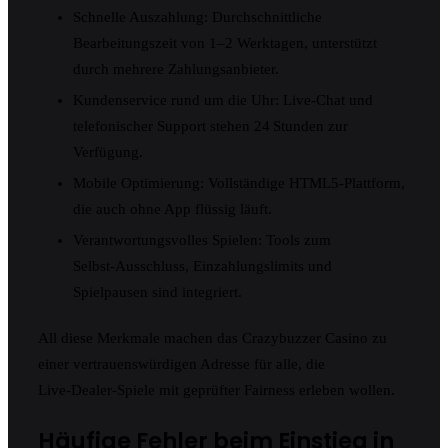
Schnelle Auszahlung: Durchschnittliche
Bearbeitungszeit von 1–2 Werktagen, unterstützt
durch mehrere Zahlungsanbieter.
Kundenservice rund um die Uhr: Live‑Chat und
telefonischer Support stehen 24 Stunden zur
Verfügung.
Mobile Optimierung: Vollständige HTML5‑Plattform,
die auch ohne App flüssig läuft.
Verantwortungsvolles Spielen: Tools zum
Selbst‑Ausschluss, Einzahlungslimits und
Spielpausen sind integriert.
All diese Merkmale machen das Crazybuzzer Casino zu
einer vertrauenswürdigen Adresse für alle, die
Live‑Dealer‑Spiele mit geprüfter Fairness erleben wollen.
Häufige Fehler beim Einstieg in