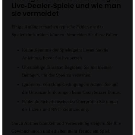
Live‑Dealer‑Spiele und wie man
sie vermeidet
Einige Anfänger machen typische Fehler, die das
Spielerlebnis trüben können. Vermeiden Sie diese Fallen:
Keine Kenntnis der Spielregeln: Lesen Sie die
Anleitung, bevor Sie live setzen.
Übermäßige Einsätze: Beginnen Sie mit kleinen
Beträgen, um das Spiel zu verstehen.
Ignorieren von Bonusbedingungen: Achten Sie auf
die Umsatzanforderungen beim Crazybuzzer Bonus.
Fehlende Sicherheitschecks: Überprüfen Sie immer
die Lizenz und RNG‑Zertifizierung.
Durch Aufmerksamkeit und Vorbereitung steigern Sie Ihre
Gewinnchancen und erhalten mehr Freude am Spiel.