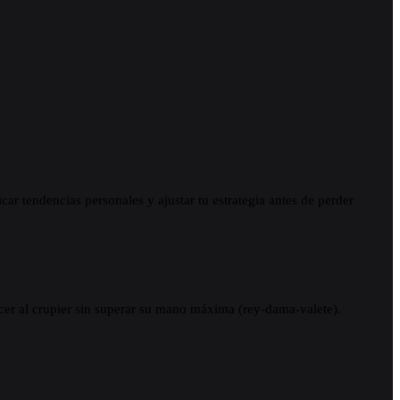
car tendencias personales y ajustar tu estrategia antes de perder
cer al crupier sin superar su mano máxima (rey‑dama‑valete).