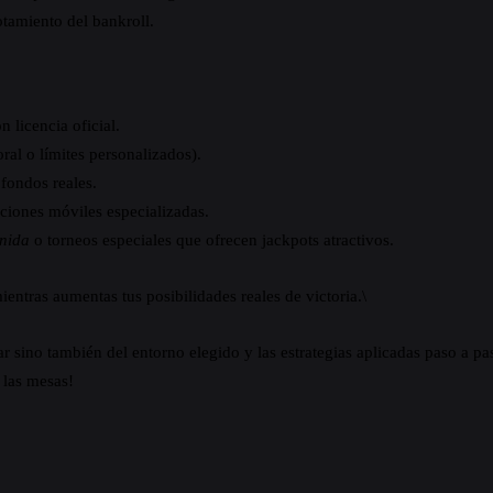
tamiento del bankroll.
 licencia oficial.
ral o límites personalizados).
 fondos reales.
ciones móviles especializadas.
nida
o torneos especiales que ofrecen jackpots atractivos.
entras aumentas tus posibilidades reales de victoria.\
r sino también del entorno elegido y las estrategias aplicadas paso a pa
 las mesas!