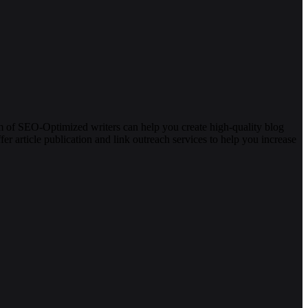
of SEO-Optimized writers can help you create high-quality blog
fer article publication and link outreach services to help you increase