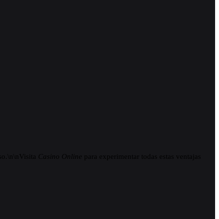
so.\n\nVisita
Casino Online
para experimentar todas estas ventajas