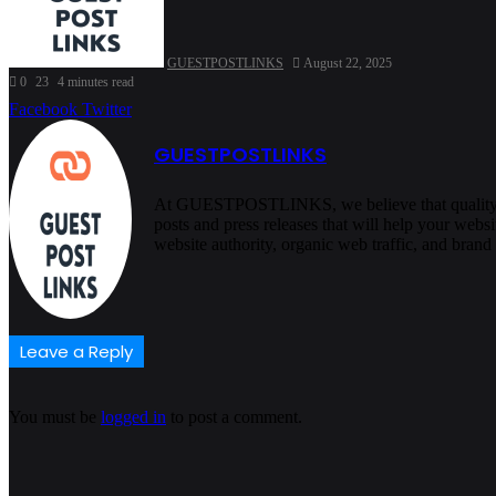
GUESTPOSTLINKS
August 22, 2025
0
23
4 minutes read
LinkedIn
Tumblr
Pinterest
Reddit
VKontakte
Share
Print
Facebook
Twitter
via
Email
GUESTPOSTLINKS
At GUESTPOSTLINKS, we believe that quality con
posts and press releases that will help your websi
website authority, organic web traffic, and brand
Website
Facebook
Twitter
LinkedIn
Pinterest
Leave a Reply
You must be
logged in
to post a comment.