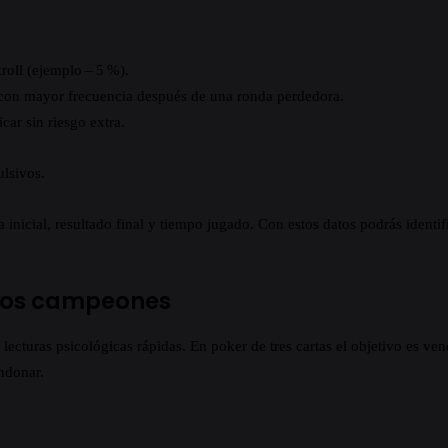
roll (ejemplo – 5 %).
s con mayor frecuencia después de una ronda perdedora.
ar sin riesgo extra.
ulsivos.
 inicial, resultado final y tiempo jugado. Con estos datos podrás identifi
 los campeones
turas psicológicas rápidas. En poker de tres cartas el objetivo es ven
ndonar.