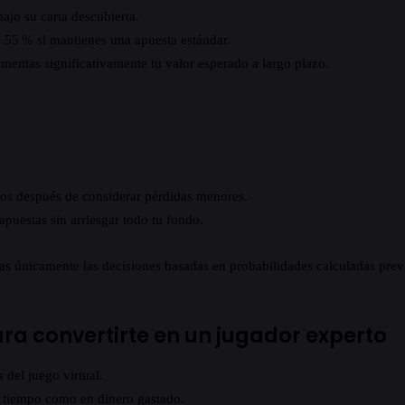
jo su carta descubierta.
 55 % si mantienes una apuesta estándar.
mentas significativamente tu valor esperado a largo plazo.
tos después de considerar pérdidas menores.
apuestas sin arriesgar todo tu fondo.
icas únicamente las decisiones basadas en probabilidades calculadas pr
ra convertirte en un jugador experto
 del juego virtual.
n tiempo como en dinero gastado.