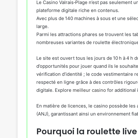
Le Casino Valrais‑Plage n’est pas seulement un
plateforme digitale riche en contenus.
Avec plus de 140 machines à sous et une sélecti
large.
Parmi les attractions phares se trouvent les ta
nombreuses variantes de roulette électroniqu
Le site est ouvert tous les jours de 10 h à 4 h
d’opportunités pour jouer quand ils le souhait
vérification d’identité ; le code vestimentaire 
respecté en ligne grâce à des contrôles rigour
digitale.​ Explore
meilleur casino
for additional 
En matière de licences, le casino possède les 
(ANJ), garantissant ainsi un environnement fia
Pourquoi la roulette liv