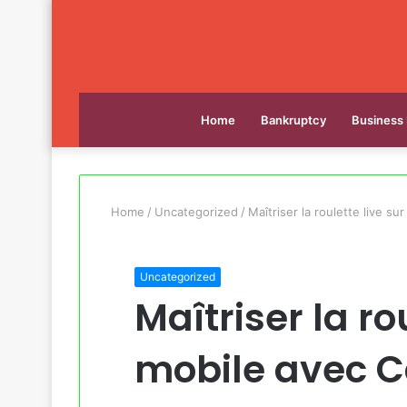
Home
Bankruptcy
Business
Home
/
Uncategorized
/
Maîtriser la roulette live s
Uncategorized
Maîtriser la ro
mobile avec 