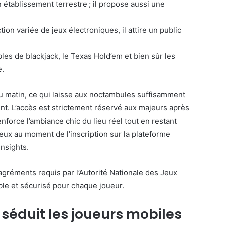
 établissement terrestre ; il propose aussi une
on variée de jeux électroniques, il attire un public
bles de blackjack, le Texas Hold’em et bien sûr les
e.
 du matin, ce qui laisse aux noctambules suffisamment
ent. L’accès est strictement réservé aux majeurs après
renforce l’ambiance chic du lieu réel tout en restant
eux au moment de l’inscription sur la plateforme
insights.
agréments requis par l’Autorité Nationale des Jeux
ble et sécurisé pour chaque joueur.​
e séduit les joueurs mobiles