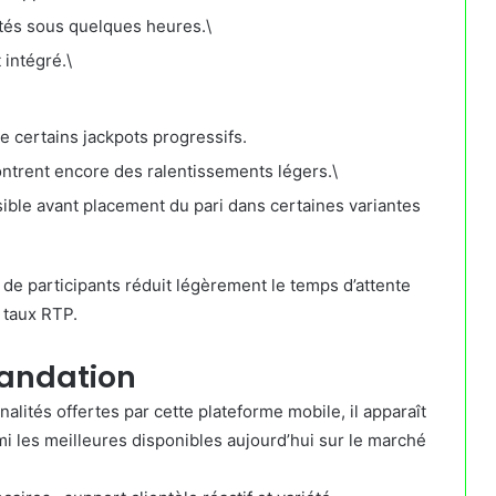
dités sous quelques heures.\
 intégré.\
re certains jackpots progressifs.
trent encore des ralentissements légers.\
isible avant placement du pari dans certaines variantes
 de participants réduit légèrement le temps d’attente
taux RTP.​
mandation
alités offertes par cette plateforme mobile, il apparaît
mi les meilleures disponibles aujourd’hui sur le marché