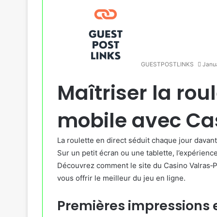
GUESTPOSTLINKS
Janua
Maîtriser la roul
mobile avec Ca
La roulette en direct séduit chaque jour davan
Sur un petit écran ou une tablette, l’expérienc
Découvrez comment le site du Casino Valras‑P
vous offrir le meilleur du jeu en ligne.
Premières impressions 