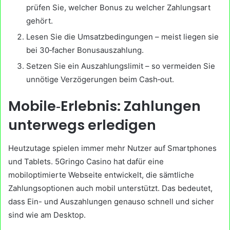
prüfen Sie, welcher Bonus zu welcher Zahlungsart
gehört.
Lesen Sie die Umsatzbedingungen – meist liegen sie
bei 30‑facher Bonusauszahlung.
Setzen Sie ein Auszahlungslimit – so vermeiden Sie
unnötige Verzögerungen beim Cash‑out.
Mobile‑Erlebnis: Zahlungen
unterwegs erledigen
Heutzutage spielen immer mehr Nutzer auf Smartphones
und Tablets. 5Gringo Casino hat dafür eine
mobiloptimierte Webseite entwickelt, die sämtliche
Zahlungsoptionen auch mobil unterstützt. Das bedeutet,
dass Ein- und Auszahlungen genauso schnell und sicher
sind wie am Desktop.