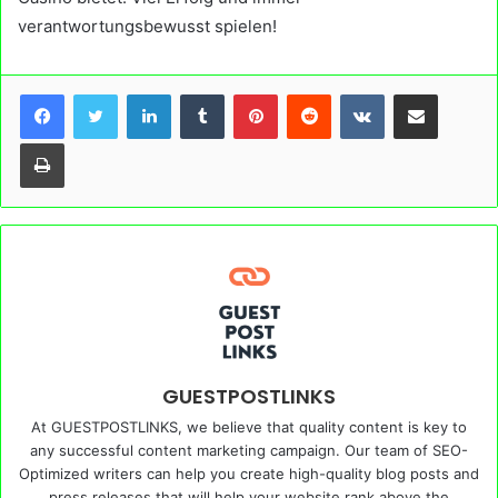
verantwortungsbewusst spielen!
LinkedIn
Tumblr
Pinterest
Reddit
VKontakte
Share via Email
Print
GUESTPOSTLINKS
At GUESTPOSTLINKS, we believe that quality content is key to
any successful content marketing campaign. Our team of SEO-
Optimized writers can help you create high-quality blog posts and
press releases that will help your website rank above the