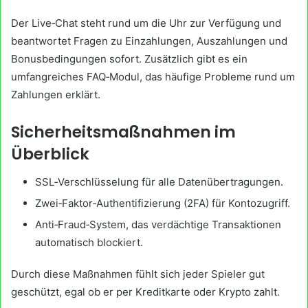
Der Live‑Chat steht rund um die Uhr zur Verfügung und
beantwortet Fragen zu Einzahlungen, Auszahlungen und
Bonusbedingungen sofort. Zusätzlich gibt es ein
umfangreiches FAQ‑Modul, das häufige Probleme rund um
Zahlungen erklärt.
Sicherheitsmaßnahmen im
Überblick
SSL‑Verschlüsselung für alle Datenübertragungen.
Zwei‑Faktor‑Authentifizierung (2FA) für Kontozugriff.
Anti‑Fraud‑System, das verdächtige Transaktionen
automatisch blockiert.
Durch diese Maßnahmen fühlt sich jeder Spieler gut
geschützt, egal ob er per Kreditkarte oder Krypto zahlt.