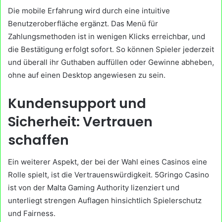
Die mobile Erfahrung wird durch eine intuitive
Benutzeroberfläche ergänzt. Das Menü für
Zahlungsmethoden ist in wenigen Klicks erreichbar, und
die Bestätigung erfolgt sofort. So können Spieler jederzeit
und überall ihr Guthaben auffüllen oder Gewinne abheben,
ohne auf einen Desktop angewiesen zu sein.
Kundensupport und
Sicherheit: Vertrauen
schaffen
Ein weiterer Aspekt, der bei der Wahl eines Casinos eine
Rolle spielt, ist die Vertrauenswürdigkeit. 5Gringo Casino
ist von der Malta Gaming Authority lizenziert und
unterliegt strengen Auflagen hinsichtlich Spielerschutz
und Fairness.