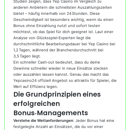
Studien zeigen, dass Yep Casino im Vergleich zu
anderen Anbietern die schnellsten Auszahlungszeiten
bietet – häufig innerhalb von 24 Stunden. Diese
Geschwindigkeit ist besonders wichtig, wenn du einen
Bonus ohne Einzahlung nutzt und sofort testen
möchtest, ob das Spiel für dich geeignet ist. Laut einer
Analyse von Glücksspiel‑Experten liegt die
durchschnittliche Bearbeitungsdauer bei Yep Casino bei
1,2 Tagen, während der Branchendurchschnitt bei
3,5 Tagen liegt.
Ein schneller Cash‑out bedeutet, dass du deine
Gewinne schneller wieder in neue Einsätze stecken
oder auszahlen lassen kannst. Genau das macht das
Yepcasino24 offiziell
Angebot so attraktiv für Spieler, die
Wert auf Effizienz legen.
Die Grundprinzipien eines
erfolgreichen
Bonus‑Managements
Verstehe die Wettanforderungen
: Jeder Bonus hat eine
festgelegte Anzahl an Einsätzen, die du vor einer