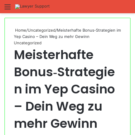
Menu
S
fo
Home
/
Uncategorized
/
Meisterhafte Bonus‑Strategien im
Yep Casino – Dein Weg zu mehr Gewinn
Uncategorized
Meisterhafte
Bonus‑Strategie
n im Yep Casino
– Dein Weg zu
mehr Gewinn