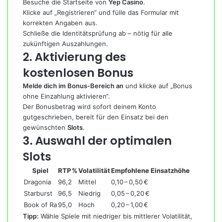
Besuche die Startseite von
Yep Casino
.
Klicke auf „Registrieren“ und fülle das Formular mit
korrekten Angaben aus.
Schließe die Identitätsprüfung ab – nötig für alle
zukünftigen Auszahlungen.
2. Aktivierung des
kostenlosen Bonus
Melde dich im Bonus‑Bereich an
und klicke auf „Bonus
ohne Einzahlung aktivieren“.
Der Bonusbetrag wird sofort deinem Konto
gutgeschrieben, bereit für den Einsatz bei den
gewünschten
Slots
.
3. Auswahl der optimalen
Slots
Spiel
RTP %
Volatilität
Empfohlene Einsatzhöhe
Dragonia
96,2
Mittel
0,10 – 0,50 €
Starburst
96,5
Niedrig
0,05 – 0,20 €
Book of Ra
95,0
Hoch
0,20 – 1,00 €
Tipp:
Wähle Spiele mit niedriger bis mittlerer Volatilität,