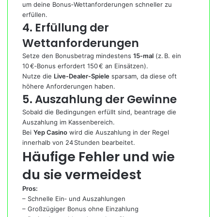
um deine Bonus‑Wettanforderungen schneller zu
erfüllen.
4. Erfüllung der
Wettanforderungen
Setze den Bonusbetrag mindestens
15‑mal
(z. B. ein
10 €‑Bonus erfordert 150 € an Einsätzen).
Nutze die
Live‑Dealer‑Spiele
sparsam, da diese oft
höhere Anforderungen haben.
5. Auszahlung der Gewinne
Sobald die Bedingungen erfüllt sind, beantrage die
Auszahlung im Kassenbereich.
Bei
Yep Casino
wird die Auszahlung in der Regel
innerhalb von 24 Stunden bearbeitet.
Häufige Fehler und wie
du sie vermeidest
Pros:
– Schnelle Ein‑ und Auszahlungen
– Großzügiger Bonus ohne Einzahlung