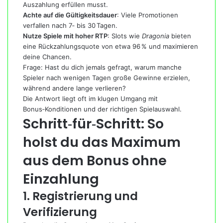
Auszahlung erfüllen musst.
Achte auf die Gültigkeitsdauer
: Viele Promotionen
verfallen nach 7‑ bis 30 Tagen.
Nutze Spiele mit hoher RTP
: Slots wie
Dragonia
bieten
eine Rückzahlungsquote von etwa 96 % und maximieren
deine Chancen.
Frage: Hast du dich jemals gefragt, warum manche
Spieler nach wenigen Tagen große Gewinne erzielen,
während andere lange verlieren?
Die Antwort liegt oft im klugen Umgang mit
Bonus‑Konditionen und der richtigen Spielauswahl.
Schritt‑für‑Schritt: So
holst du das Maximum
aus dem Bonus ohne
Einzahlung
1. Registrierung und
Verifizierung