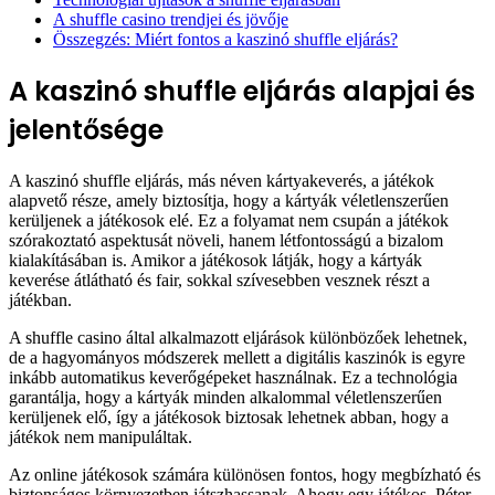
A shuffle casino trendjei és jövője
Összegzés: Miért fontos a kaszinó shuffle eljárás?
A kaszinó shuffle eljárás alapjai és
jelentősége
A kaszinó shuffle eljárás, más néven kártyakeverés, a játékok
alapvető része, amely biztosítja, hogy a kártyák véletlenszerűen
kerüljenek a játékosok elé. Ez a folyamat nem csupán a játékok
szórakoztató aspektusát növeli, hanem létfontosságú a bizalom
kialakításában is. Amikor a játékosok látják, hogy a kártyák
keverése átlátható és fair, sokkal szívesebben vesznek részt a
játékban.
A shuffle casino által alkalmazott eljárások különbözőek lehetnek,
de a hagyományos módszerek mellett a digitális kaszinók is egyre
inkább automatikus keverőgépeket használnak. Ez a technológia
garantálja, hogy a kártyák minden alkalommal véletlenszerűen
kerüljenek elő, így a játékosok biztosak lehetnek abban, hogy a
játékok nem manipuláltak.
Az online játékosok számára különösen fontos, hogy megbízható és
biztonságos környezetben játszhassanak. Ahogy egy játékos, Péter,