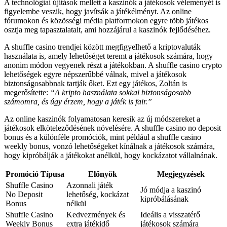
A technológiai újítások mellett a kaszinók a játékosok véleményét is
figyelembe veszik, hogy javítsák a játékélményt. Az online
fórumokon és közösségi média platformokon egyre több játékos
osztja meg tapasztalatait, ami hozzájárul a kaszinók fejlődéséhez.
A shuffle casino trendjei között megfigyelhető a kriptovaluták
használata is, amely lehetőséget teremt a játékosok számára, hogy
anonim módon vegyenek részt a játékokban. A shuffle casino crypto
lehetőségek egyre népszerűbbé válnak, mivel a játékosok
biztonságosabbnak tartják őket. Ezt egy játékos, Zoltán is
megerősítette:
“A kripto használata sokkal biztonságosabb
számomra, és úgy érzem, hogy a játék is fair.”
Az online kaszinók folyamatosan keresik az új módszereket a
játékosok elköteleződésének növelésére. A shuffle casino no deposit
bonus és a különféle promóciók, mint például a shuffle casino
weekly bonus, vonzó lehetőségeket kínálnak a játékosok számára,
hogy kipróbálják a játékokat anélkül, hogy kockázatot vállalnának.
Promóció Típusa
Előnyök
Megjegyzések
Shuffle Casino
Azonnali játék
Jó módja a kaszinó
No Deposit
lehetőség, kockázat
kipróbálásának
Bonus
nélkül
Shuffle Casino
Kedvezmények és
Ideális a visszatérő
Weekly Bonus
extra játékidő
játékosok számára