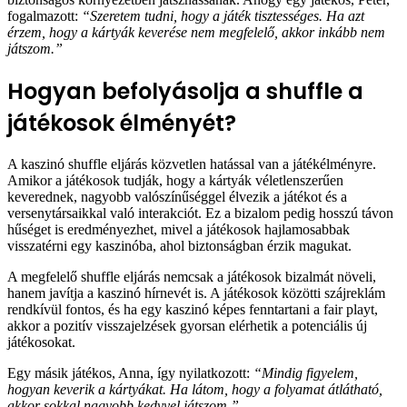
fogalmazott:
“Szeretem tudni, hogy a játék tisztességes. Ha azt
érzem, hogy a kártyák keverése nem megfelelő, akkor inkább nem
játszom.”
Hogyan befolyásolja a shuffle a
játékosok élményét?
A kaszinó shuffle eljárás közvetlen hatással van a játékélményre.
Amikor a játékosok tudják, hogy a kártyák véletlenszerűen
keverednek, nagyobb valószínűséggel élvezik a játékot és a
versenytársaikkal való interakciót. Ez a bizalom pedig hosszú távon
hűséget is eredményezhet, mivel a játékosok hajlamosabbak
visszatérni egy kaszinóba, ahol biztonságban érzik magukat.
A megfelelő shuffle eljárás nemcsak a játékosok bizalmát növeli,
hanem javítja a kaszinó hírnevét is. A játékosok közötti szájreklám
rendkívül fontos, és ha egy kaszinó képes fenntartani a fair playt,
akkor a pozitív visszajelzések gyorsan elérhetik a potenciális új
játékosokat.
Egy másik játékos, Anna, így nyilatkozott:
“Mindig figyelem,
hogyan keverik a kártyákat. Ha látom, hogy a folyamat átlátható,
akkor sokkal nagyobb kedvvel játszom.”