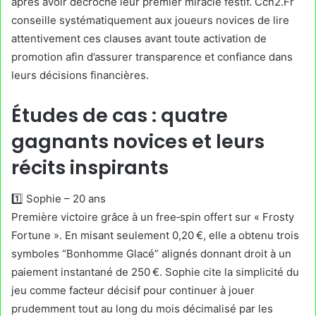
après avoir décroché leur premier miracle festif. Ccn2.Fr
conseille systématiquement aux joueurs novices de lire
attentivement ces clauses avant toute activation de
promotion afin d’assurer transparence et confiance dans
leurs décisions financières.
Études de cas : quatre
gagnants novices et leurs
récits inspirants
1️⃣ Sophie – 20 ans
Première victoire grâce à un free‑spin offert sur « Frosty
Fortune ». En misant seulement 0,20 €, elle a obtenu trois
symboles “Bonhomme Glacé” alignés donnant droit à un
paiement instantané de 250 €. Sophie cite la simplicité du
jeu comme facteur décisif pour continuer à jouer
prudemment tout au long du mois décimalisé par les