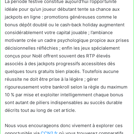
La période festive constitue aujourd’hui l’opportunité
idéale pour qu’un joueur débutant tente sa chance aux
jackpots en ligne : promotions généreuses comme le
bonus dépôt doublé ou le cash‑back holiday augmentent
considérablement votre capital jouable ; l’ambiance
motivante crée un cadre psychologique propice aux prises
décisionnelles réfléchies ; enfin les jeux spécialement
conçus pour Noël offrent souvent des RTP élevés
associés à des jackpots progressifs accessibles dès
quelques tours gratuits bien placés. Toutefois aucune
réussite ne doit être prise à la légère ; gérer
rigoureusement votre bankroll selon la règle du maximum
10 % par mise et exploiter intelligemment chaque bonus
sont autant de piliers indispensables au succès durable
décrits tout au long de cet article.
Nous vous encourageons donc vivement à explorer ces
opportunités via
CCN2.fr
où vous trouverez comparatifs