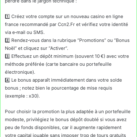
perdre dans le jargon technique :
1️⃣ Créez votre compte sur un nouveau casino en ligne
france recommandé par Ccn2.Fr et vérifiez votre identité
via e‑mail ou SMS.
2️⃣ Rendez‑vous dans la rubrique “Promotions” ou “Bonus
Noël” et cliquez sur “Activer”.
3️⃣ Effectuez un dépôt minimum (souvent 10 €) avec votre
méthode préférée (carte bancaire ou portefeuille
électronique).
4️⃣ Le bonus apparaît immédiatement dans votre solde
bonus ; notez bien le pourcentage de mise requis
(exemple : x30).
Pour choisir la promotion la plus adaptée à un portefeuille
modeste, privilégiez le bonus dépôt doublé si vous avez
peu de fonds disponibles, car il augmente rapidement
votre capital jouable sans imposer trop de tours gratuits