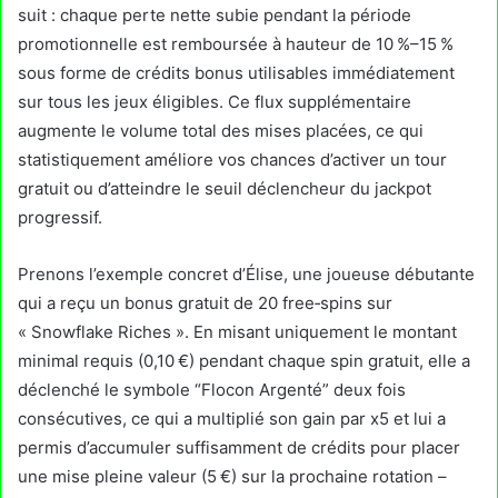
suit : chaque perte nette subie pendant la période
promotionnelle est remboursée à hauteur de 10 %–15 %
sous forme de crédits bonus utilisables immédiatement
sur tous les jeux éligibles. Ce flux supplémentaire
augmente le volume total des mises placées, ce qui
statistiquement améliore vos chances d’activer un tour
gratuit ou d’atteindre le seuil déclencheur du jackpot
progressif.
Prenons l’exemple concret d’Élise, une joueuse débutante
qui a reçu un bonus gratuit de 20 free‑spins sur
« Snowflake Riches ». En misant uniquement le montant
minimal requis (0,10 €) pendant chaque spin gratuit, elle a
déclenché le symbole “Flocon Argenté” deux fois
consécutives, ce qui a multiplié son gain par x5 et lui a
permis d’accumuler suffisamment de crédits pour placer
une mise pleine valeur (5 €) sur la prochaine rotation –