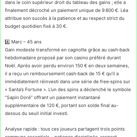
dans le coin supérieur droit du tableau des gains ; elle a
finalement décroché un paiement unique de 9 800 €. Léa
attribue son succès à la patience et au respect strict du
budget quotidien fixé à 30 €.
4️⃣ Marc – 45 ans
Gain modeste transformé en cagnotte grâce au cash‑back
hebdomadaire proposé par son casino préféré durant
Noël. Après avoir perdu environ 150 € en deux semaines,
il a reçu un remboursement cash‑back de 15 € qu’il a
immédiatement réinvesti dans une série de free‑spins sur
« Santa’s Fortune ». L’un des spins a déclenché le symbole
“Sapin Doré” offrant un paiement instantané
supplémentaire de 120 €, portant son solde final au-
dessus du seuil initial investi.
Analyse rapide : tous ces joueurs partagent trois points
communs essentiels – patience disciplinée, respect