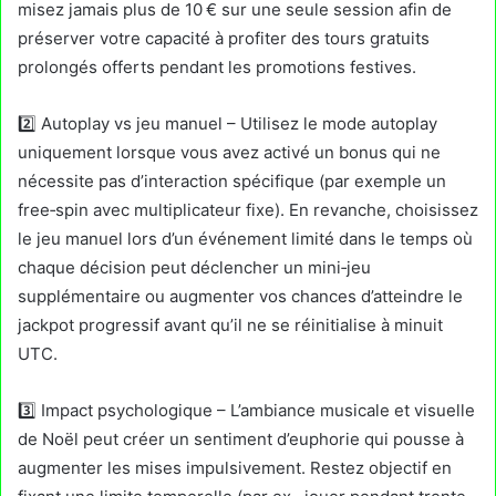
misez jamais plus de 10 € sur une seule session afin de
préserver votre capacité à profiter des tours gratuits
prolongés offerts pendant les promotions festives.
2️⃣ Autoplay vs jeu manuel – Utilisez le mode autoplay
uniquement lorsque vous avez activé un bonus qui ne
nécessite pas d’interaction spécifique (par exemple un
free‑spin avec multiplicateur fixe). En revanche, choisissez
le jeu manuel lors d’un événement limité dans le temps où
chaque décision peut déclencher un mini‑jeu
supplémentaire ou augmenter vos chances d’atteindre le
jackpot progressif avant qu’il ne se réinitialise à minuit
UTC.
3️⃣ Impact psychologique – L’ambiance musicale et visuelle
de Noël peut créer un sentiment d’euphorie qui pousse à
augmenter les mises impulsivement. Restez objectif en