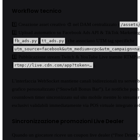
Workflow tecnico
1️⃣ Creazione asset creativo 🎨 nel DAM centralizzato (
/assets
2️⃣ Upload automatico su Facebook Ads API & TikTok Marketing
(
,
) che associano UTM tag specifiche
fb_ads.py
tt_ads.py
(
utm_source=facebook&utm_medium=cpc&utm_campaign=na
3️⃣ Pubblicazione stream Twitch & YouTube Live tramite RTMP i
(
).
rtmp://live.cdn.com/app?token=…
L’interfaccia WebSocket mantiene canali bidirezionali tra server 
grafico personalizzato (“Snowfall Bonus Bar”). Le notifiche push
countdown timer sincronizzato sul sito mobile mentre lo streame
esclusivi validabili immediatamente via POS virtuale integrato nel
Sincronizzazione promozioni Live Dealer
Quando un giocatore riceve un coupon live dealer (“Free Drink”)