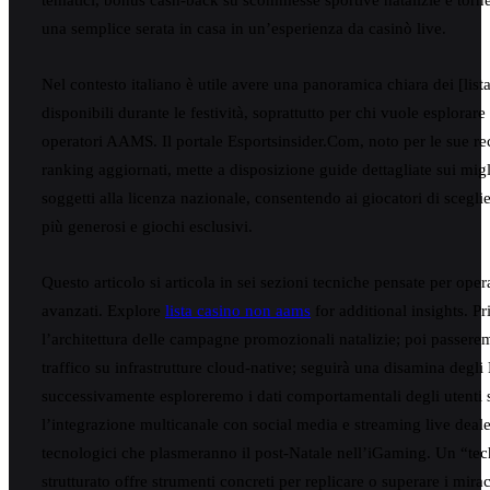
tematici, bonus cash‑back su scommesse sportive natalizie e torn
una semplice serata in casa in un’esperienza da casinò live.
Nel contesto italiano è utile avere una panoramica chiara dei [lis
disponibili durante le festività, soprattutto per chi vuole esplorare 
operatori AAMS. Il portale Esportsinsider.Com, noto per le sue rec
ranking aggiornati, mette a disposizione guide dettagliate sui mig
soggetti alla licenza nazionale, consentendo ai giocatori di scegl
più generosi e giochi esclusivi.
Questo articolo si articola in sei sezioni tecniche pensate per oper
avanzati. Explore
lista casino non aams
for additional insights. P
l’architettura delle campagne promozionali natalizie; poi passerem
traffico su infrastrutture cloud‑native; seguirà una disamina degli
successivamente esploreremo i dati comportamentali degli utenti 
l’integrazione multicanale con social media e streaming live deale
tecnologici che plasmeranno il post‑Natale nell’iGaming. Un “tec
strutturato offre strumenti concreti per replicare o superare i mirac