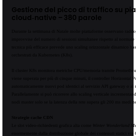
Gestione del picco di traffico su p
cloud‑native – 380 parole
Durante la settimana di Natale molte piattaforme osservano raddop
improvvise del numero di sessioni simultanee rispetto al normale
tecnica più efficace prevede uno scaling orizzontale dinamico ba
orchestrati da Kubernetes (K8s).
Il cluster K8s monitora metriche CPU/memoria tramite Prometheu
viene superata per più di cinque minuti, il controller Horizontal 
automaticamente nuovi pod identici al servizio API gateway o al
Parallelamente si può ricorrere allo scaling verticale increment
nodi master solo se la latenza della rete supera gli 200 ms medi nei
Strategie cache CDN
Le slot video‑richiedenti grafica alta come
Winter Wonderland M
enormemente dalla distribuzione globale dei contenuti statici v