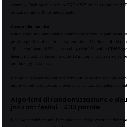
Akamai). Caching delle texture PNG/AWB riduce i round trip HTTP
principale fino a 30 ms mediamente.
Caso studio ipotetico
Una piattaforma immaginaria chiamata FrostPlay ha pianificato u
previsto per il 24 dicembre con premi fino a €500k distribuiti tra m
all’uso combinato di K8s auto‑scaling (+300 % pod) e CDN Edge
latency), FrostPlay ha servito oltre 12 milioni di richieste senza 
monitoraggio Grafana.
L’approccio descrittto dimostra come un’infrastruttura cloud‐nati
imprevedibili in opportunità revenue senza compromettere stabilit
Algoritmi di randomizzazione e sicu
jackpot festivi – 400 parole
I jackpot natalizi attirano l’attenzione sia dei giocatori sia dei r