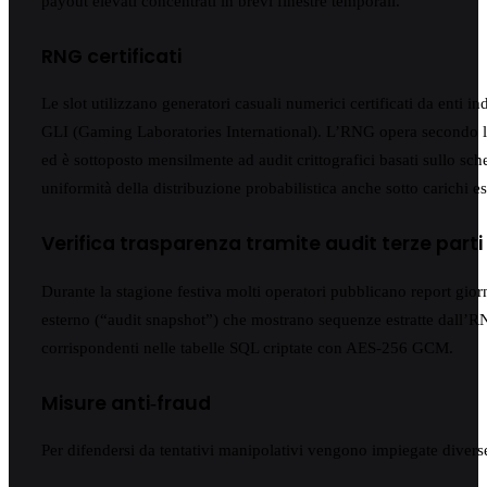
payout elevati concentrati in brevi finestre temporali.
RNG certificati
Le slot utilizzano generatori casuali numerici certificati da enti i
GLI (Gaming Laboratories International). L’RNG opera secondo 
ed è sottoposto mensilmente ad audit crittografici basati sullo s
uniformità della distribuzione probabilistica anche sotto carichi e
Verifica trasparenza tramite audit terze parti
Durante la stagione festiva molti operatori pubblicano report giorn
esterno (“audit snapshot”) che mostrano sequenze estratte dall’R
corrispondenti nelle tabelle SQL criptate con AES‑256 GCM.
Misure anti‑fraud
Per difendersi da tentativi manipolativi vengono impiegate divers