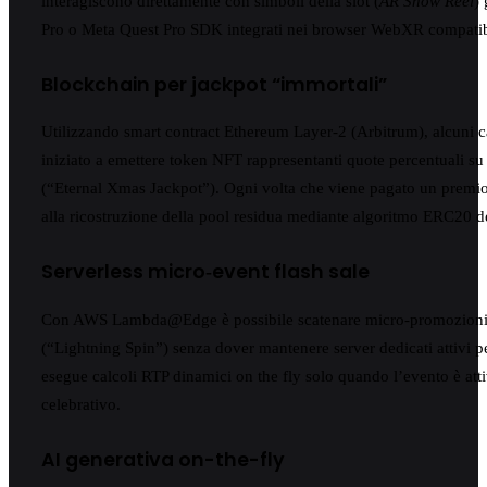
interagiscono direttamente con simboli della slot (
AR Snow Reel
)
Pro o Meta Quest Pro SDK integrati nei browser WebXR compatib
Blockchain per jackpot “immortali”
Utilizzando smart contract Ethereum Layer‑2 (Arbitrum), alcun
iniziato a emettere token NFT rappresentanti quote percentuali s
(“Eternal Xmas Jackpot”). Ogni volta che viene pagato un premi
alla ricostruzione della pool residua mediante algoritmo ERC20 de
Serverless micro‑event flash sale
Con AWS Lambda@Edge è possibile scatenare micro‐promozioni 
(“Lightning Spin”) senza dover mantenere server dedicati attivi 
esegue calcoli RTP dinamici on the fly solo quando l’evento è att
celebrativo.
AI generativa on-the-fly