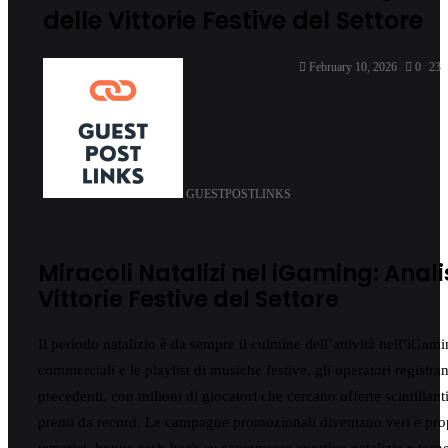
delle Vittorie Festive del Settore
February 10, 2026
0
23
GUESTPOSTLINKS
Miracoli Natalizi nel iGaming: Anali
Vittorie Festive del Settore
Il periodo natalizio è da sempre il culmine dell’attività nell’iGamin
commerciali e le playlist di musiche festive, gli operatori registra
precedenti, con milioni di giocatori che cercano offerte scintillan
premi da record. Le campagne promozionali diventano veri e propr