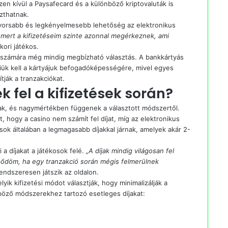
Ezen kívül a Paysafecard és a különböző kriptovaluták is
szthatnak.
gyorsabb és legkényelmesebb lehetőség az elektronikus
, mert a kifizetéseim szinte azonnal megérkeznek, ami
ori játékos.
k számára még mindig megbízható választás. A bankkártyás
niük kell a kártyájuk befogadóképességére, mivel egyes
tják a tranzakciókat.
 fel a kifizetések során?
óak, és nagymértékben függenek a választott módszertől.
, hogy a casino nem számít fel díjat, míg az elektronikus
sok általában a legmagasabb díjakkal járnak, amelyek akár 2-
a díjakat a játékosok felé.
„A díjak mindig világosan fel
epődöm, ha egy tranzakció során mégis felmerülnek
rendszeresen játszik az oldalon.
k kifizetési módot választják, hogy minimalizálják a
nböző módszerekhez tartozó esetleges díjakat: