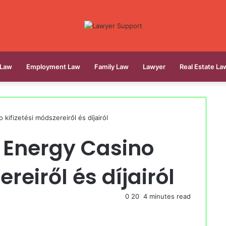
 Law
Employment Law
Family Law
Lawyer
Real Estate La
 kifizetési módszereiről és díjairól
z Energy Casino
reiről és díjairól
0
20
4 minutes read