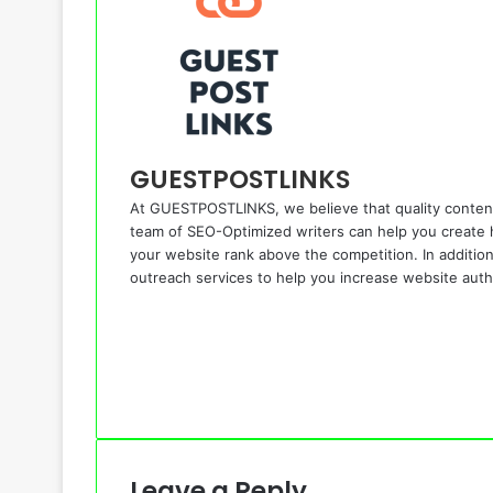
GUESTPOSTLINKS
At GUESTPOSTLINKS, we believe that quality content
team of SEO-Optimized writers can help you create hi
your website rank above the competition. In addition 
outreach services to help you increase website auth
Website
Facebook
Twitter
LinkedIn
Pinterest
Leave a Reply