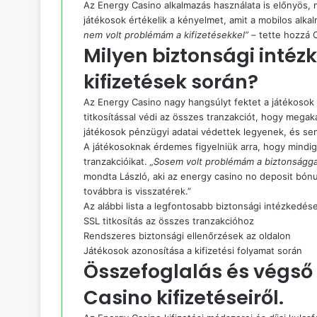
Az Energy Casino alkalmazás használata is előnyös, m
játékosok értékelik a kényelmet, amit a mobilos alka
nem volt problémám a kifizetésekkel”
– tette hozzá C
Milyen biztonsági inté
kifizetések során?
Az Energy Casino nagy hangsúlyt fektet a játékosok 
titkosítással védi az összes tranzakciót, hogy megaka
játékosok pénzügyi adatai védettek legyenek, és se
A játékosoknak érdemes figyelniük arra, hogy mindi
tranzakcióikat.
„Sosem volt problémám a biztonságga
mondta László, aki az energy casino no deposit bónus
továbbra is visszatérek.”
Az alábbi lista a legfontosabb biztonsági intézkedés
SSL titkosítás az összes tranzakcióhoz
Rendszeres biztonsági ellenőrzések az oldalon
Játékosok azonosítása a kifizetési folyamat során
Összefoglalás és végső
Casino kifizetéseiről.