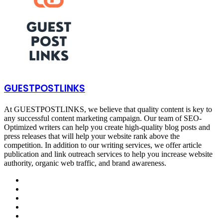
GUESTPOSTLINKS
At GUESTPOSTLINKS, we believe that quality content is key to
any successful content marketing campaign. Our team of SEO-
Optimized writers can help you create high-quality blog posts and
press releases that will help your website rank above the
competition. In addition to our writing services, we offer article
publication and link outreach services to help you increase website
authority, organic web traffic, and brand awareness.
Website
Facebook
Twitter
LinkedIn
Pinterest