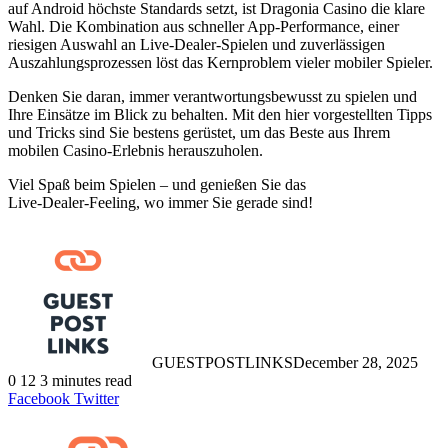
auf Android höchste Standards setzt, ist Dragonia Casino die klare
Wahl. Die Kombination aus schneller App‑Performance, einer
riesigen Auswahl an Live‑Dealer‑Spielen und zuverlässigen
Auszahlungsprozessen löst das Kernproblem vieler mobiler Spieler.
Denken Sie daran, immer verantwortungsbewusst zu spielen und
Ihre Einsätze im Blick zu behalten. Mit den hier vorgestellten Tipps
und Tricks sind Sie bestens gerüstet, um das Beste aus Ihrem
mobilen Casino-Erlebnis herauszuholen.
Viel Spaß beim Spielen – und genießen Sie das
Live‑Dealer‑Feeling, wo immer Sie gerade sind!
GUESTPOSTLINKS
December 28, 2025
0
12
3 minutes read
LinkedIn
Tumblr
Pinterest
Reddit
VKontakte
Share
Print
Facebook
Twitter
via
Email