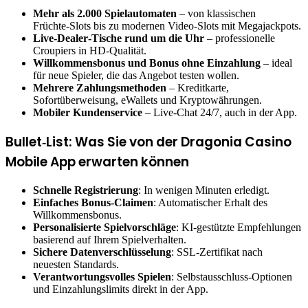
Mehr als 2.000 Spielautomaten
– von klassischen
Früchte‑Slots bis zu modernen Video‑Slots mit Megajackpots.
Live‑Dealer‑Tische rund um die Uhr
– professionelle
Croupiers in HD‑Qualität.
Willkommensbonus und Bonus ohne Einzahlung
– ideal
für neue Spieler, die das Angebot testen wollen.
Mehrere Zahlungsmethoden
– Kreditkarte,
Sofortüberweisung, eWallets und Kryptowährungen.
Mobiler Kundenservice
– Live‑Chat 24/7, auch in der App.
Bullet‑List: Was Sie von der Dragonia Casino
Mobile App erwarten können
Schnelle Registrierung
: In wenigen Minuten erledigt.
Einfaches Bonus‑Claimen
: Automatischer Erhalt des
Willkommensbonus.
Personalisierte Spielvorschläge
: KI‑gestützte Empfehlungen
basierend auf Ihrem Spielverhalten.
Sichere Datenverschlüsselung
: SSL‑Zertifikat nach
neuesten Standards.
Verantwortungsvolles Spielen
: Selbstausschluss‑Optionen
und Einzahlungslimits direkt in der App.