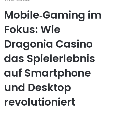
Mobile‑Gaming im
Fokus: Wie
Dragonia Casino
das Spielerlebnis
auf Smartphone
und Desktop
revolutioniert