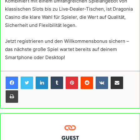
Kombiniert mit einem umfangreichen Spielangebot von
klassischen Slots bis zu Live‑Dealer‑Tischen, ist Dragonia
Casino die klare Wahl für Spieler, die Wert auf Qualität,
Sicherheit und Flexibilität legen.
Jetzt registrieren und den Willkommensbonus sichern –
das nächste große Spiel wartet bereits auf deinem
Smartphone oder Desktop!
LinkedIn
Tumblr
Pinterest
Reddit
VKontakte
Share via Email
Print