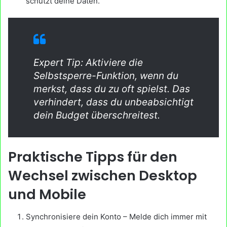
schützt deine Daten.
Expert Tip: Aktiviere die
Selbstsperre-Funktion, wenn du
merkst, dass du zu oft spielst. Das
verhindert, dass du unbeabsichtigt
dein Budget überschreitest.
Praktische Tipps für den
Wechsel zwischen Desktop
und Mobile
Synchronisiere dein Konto – Melde dich immer mit