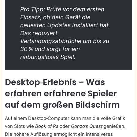
Pro Tipp: Prüfe vor dem ersten
Einsatz, ob dein Gerät die
neuesten Updates installiert hat.
Das reduziert
Verbindungsabbrüche um bis zu
30 % und sorgt für ein
reibungsloses Spiel.
Desktop‑Erlebnis – Was
erfahren erfahrene Spieler
auf dem großen Bildschirm
Auf einem Desktop‑Computer kann man die volle Grafik
von Slots wie
Book of Ra
oder
Gonzo’s Quest
genießen.
Die höhere Auflösung ermöglicht ein intensiveres