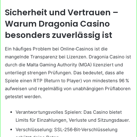
Sicherheit und Vertrauen –
Warum Dragonia Casino
besonders zuverlässig ist
Ein häufiges Problem bei Online‑Casinos ist die
mangelnde Transparenz bei Lizenzen. Dragonia Casino ist
durch die Malta Gaming Authority (MGA) lizenziert und
unterliegt strengen Prüfungen. Das bedeutet, dass alle
Spiele einen RTP (Return to Player) von mindestens 96 %
aufweisen und regelmäßig von unabhängigen Prüflaboren
getestet werden.
Verantwortungsvolles Spielen: Das Casino bietet
Limits für Einzahlungen, Verluste und Sitzungsdauer.
Verschlüsselung: SSL‑256‑Bit‑Verschlüsselung