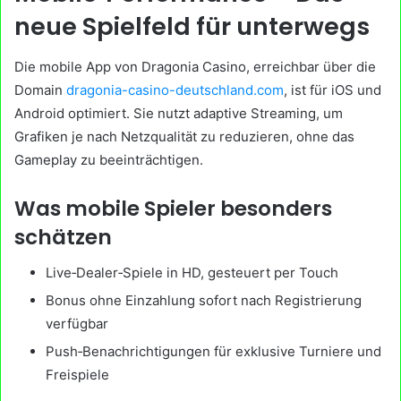
neue Spielfeld für unterwegs
Die mobile App von Dragonia Casino, erreichbar über die
Domain
dragonia-casino-deutschland.com
, ist für iOS und
Android optimiert. Sie nutzt adaptive Streaming, um
Grafiken je nach Netzqualität zu reduzieren, ohne das
Gameplay zu beeinträchtigen.
Was mobile Spieler besonders
schätzen
Live‑Dealer‑Spiele in HD, gesteuert per Touch
Bonus ohne Einzahlung sofort nach Registrierung
verfügbar
Push‑Benachrichtigungen für exklusive Turniere und
Freispiele