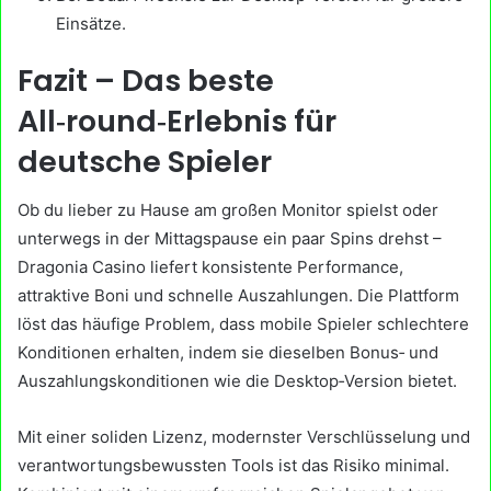
Einsätze.
Fazit – Das beste
All‑round‑Erlebnis für
deutsche Spieler
Ob du lieber zu Hause am großen Monitor spielst oder
unterwegs in der Mittagspause ein paar Spins drehst –
Dragonia Casino liefert konsistente Performance,
attraktive Boni und schnelle Auszahlungen. Die Plattform
löst das häufige Problem, dass mobile Spieler schlechtere
Konditionen erhalten, indem sie dieselben Bonus‑ und
Auszahlungskonditionen wie die Desktop‑Version bietet.
Mit einer soliden Lizenz, modernster Verschlüsselung und
verantwortungsbewussten Tools ist das Risiko minimal.