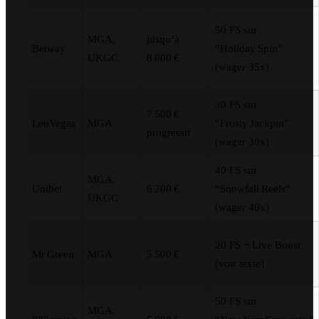
50 FS sur
MGA,
jusqu’à
Betway
“Holiday Spin”
UKGC
8 000 €
(wager 35x)
30 FS sur
7 500 €
LeoVegas
MGA
“Frosty Jackpot”
progressif
(wager 30x)
40 FS sur
MGA,
Unibet
6 200 €
“Snowfall Reels”
UKGC
(wager 40x)
20 FS + Live Boost
Mr Green
MGA
5 500 €
(voir texte)
50 FS sur
MGA,