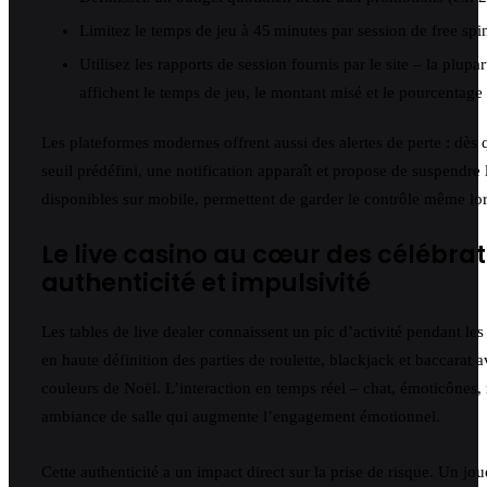
Limitez le temps de jeu à 45 minutes par session de free spin
Utilisez les rapports de session fournis par le site – la plupa
affichent le temps de jeu, le montant misé et le pourcentage 
Les plateformes modernes offrent aussi des alertes de perte : dès
seuil prédéfini, une notification apparaît et propose de suspendre l
disponibles sur mobile, permettent de garder le contrôle même l
Le live casino au cœur des célébrati
authenticité et impulsivité
Les tables de live dealer connaissent un pic d’activité pendant les
en haute définition des parties de roulette, blackjack et baccarat 
couleurs de Noël. L’interaction en temps réel – chat, émoticônes
ambiance de salle qui augmente l’engagement émotionnel.
Cette authenticité a un impact direct sur la prise de risque. Un jou