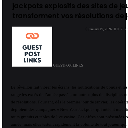
jackpots explosifs des sites de je
transforment vos résolutions de 
January 19, 2026
0
7
7 
GUESTPOSTLINKS
Le réveillon fait vibrer les écrans, les notifications de bonus et l
range les excès de l’année passée, on note « plus de discipline, mo
de résolutions. Pourtant, dès le premier jour de janvier, les opérat
déploient des campagnes « New Year Jackpot » qui mêlent machine
tours gratuits et tables de live casino. Ces offres sont présenté
année, mais elles testent rapidement la volonté de tout joueur qui