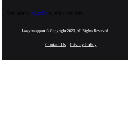
You must be
logged in
to post a comment.
Lawyersupport © Copyright 2023, All Rights Reserved
Contact Us
Privacy Policy
Facebook
Twitter
WhatsApp
Telegram