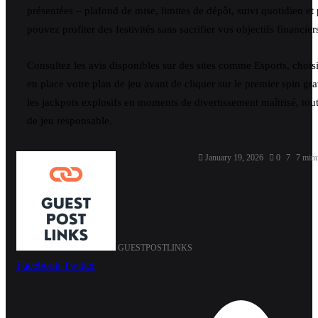
présentées – plafond de mise, limites de dépôt, suivi quotidien et
pouvez profiter des festivités sans sacrifier vos objectifs financier
Consultez les avis disponibles sur des sites comme Esports, choisi
en place votre plan de jeu avant de cliquer sur le premier spin gra
les jackpots explosifs en moments de divertissement maîtrisé, tout
de jeu responsable.
January 19, 2026
0
7
7 minu
GUESTPOSTLINKS
LinkedIn
Tumblr
Pinterest
Reddit
VKontakte
Share
Print
Facebook
Twitter
via
Email