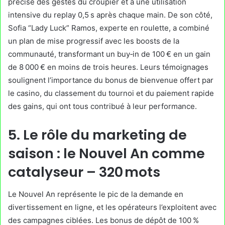
précise des gestes du croupier et à une utilisation
intensive du replay 0,5 s après chaque main. De son côté,
Sofia “Lady Luck” Ramos, experte en roulette, a combiné
un plan de mise progressif avec les boosts de la
communauté, transformant un buy‑in de 100 € en un gain
de 8 000 € en moins de trois heures. Leurs témoignages
soulignent l’importance du bonus de bienvenue offert par
le casino, du classement du tournoi et du paiement rapide
des gains, qui ont tous contribué à leur performance.
5. Le rôle du marketing de
saison : le Nouvel An comme
catalyseur – 320 mots
Le Nouvel An représente le pic de la demande en
divertissement en ligne, et les opérateurs l’exploitent avec
des campagnes ciblées. Les bonus de dépôt de 100 %