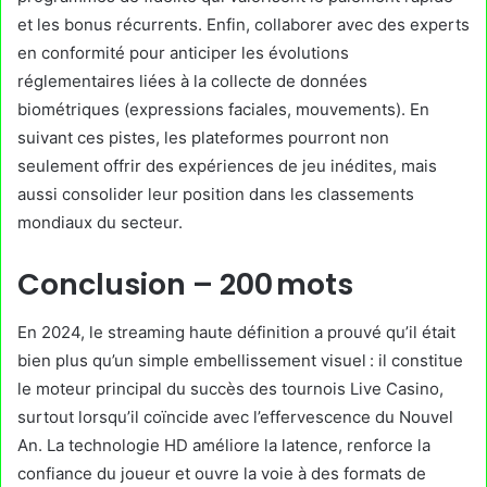
et les bonus récurrents. Enfin, collaborer avec des experts
en conformité pour anticiper les évolutions
réglementaires liées à la collecte de données
biométriques (expressions faciales, mouvements). En
suivant ces pistes, les plateformes pourront non
seulement offrir des expériences de jeu inédites, mais
aussi consolider leur position dans les classements
mondiaux du secteur.
Conclusion – 200 mots
En 2024, le streaming haute définition a prouvé qu’il était
bien plus qu’un simple embellissement visuel : il constitue
le moteur principal du succès des tournois Live Casino,
surtout lorsqu’il coïncide avec l’effervescence du Nouvel
An. La technologie HD améliore la latence, renforce la
confiance du joueur et ouvre la voie à des formats de