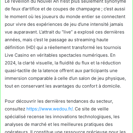
Le réveillon du Nouvel An n’est plus seulement synonyme
de feux d’artifice et de coupes de champagne ; c’est aussi
le moment où les joueurs du monde entier se connectent
pour vivre des expériences de jeu d’une intensité jamais
vue auparavant. L’attrait du “live” a explosé ces dernières
années, mais c’est le passage au streaming haute
définition (HD) qui a réellement transformé les tournois
Live Casino en véritables spectacles numériques. En
2024, la clarté visuelle, la fluidité du flux et la réduction
quasi‑tactile de la latence offrent aux participants une
immersion comparable à celle d’un salon de jeu physique,
tout en conservant les avantages du confort à domicile.
Pour découvrir les dernières tendances du secteur,
consultez
https://www.wedou.fr/
. Ce site de veille
spécialisé recense les innovations technologiques, les
analyses de marché et les meilleures pratiques des
opérateurs. Il constitue une ressource précieuse pour les