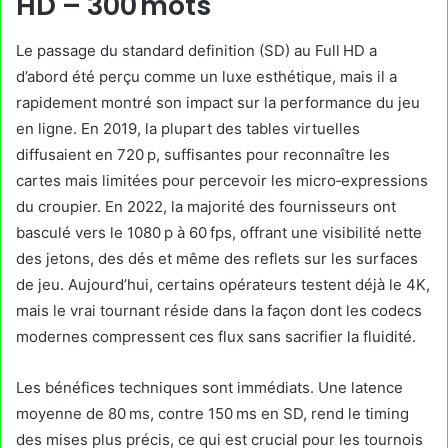
HD – 300 mots
Le passage du standard definition (SD) au Full HD a
d’abord été perçu comme un luxe esthétique, mais il a
rapidement montré son impact sur la performance du jeu
en ligne. En 2019, la plupart des tables virtuelles
diffusaient en 720 p, suffisantes pour reconnaître les
cartes mais limitées pour percevoir les micro‑expressions
du croupier. En 2022, la majorité des fournisseurs ont
basculé vers le 1080 p à 60 fps, offrant une visibilité nette
des jetons, des dés et même des reflets sur les surfaces
de jeu. Aujourd’hui, certains opérateurs testent déjà le 4K,
mais le vrai tournant réside dans la façon dont les codecs
modernes compressent ces flux sans sacrifier la fluidité.
Les bénéfices techniques sont immédiats. Une latence
moyenne de 80 ms, contre 150 ms en SD, rend le timing
des mises plus précis, ce qui est crucial pour les tournois