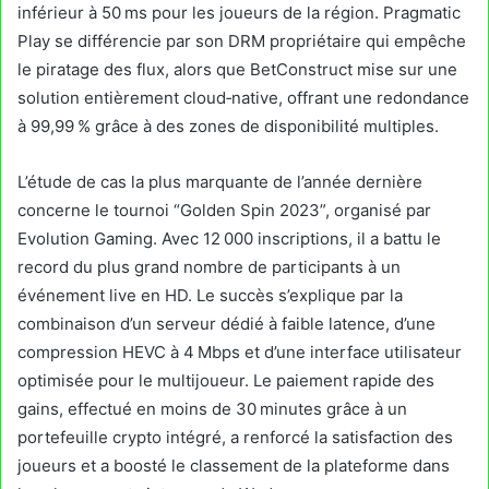
inférieur à 50 ms pour les joueurs de la région. Pragmatic
Play se différencie par son DRM propriétaire qui empêche
le piratage des flux, alors que BetConstruct mise sur une
solution entièrement cloud‑native, offrant une redondance
à 99,99 % grâce à des zones de disponibilité multiples.
L’étude de cas la plus marquante de l’année dernière
concerne le tournoi “Golden Spin 2023”, organisé par
Evolution Gaming. Avec 12 000 inscriptions, il a battu le
record du plus grand nombre de participants à un
événement live en HD. Le succès s’explique par la
combinaison d’un serveur dédié à faible latence, d’une
compression HEVC à 4 Mbps et d’une interface utilisateur
optimisée pour le multijoueur. Le paiement rapide des
gains, effectué en moins de 30 minutes grâce à un
portefeuille crypto intégré, a renforcé la satisfaction des
joueurs et a boosté le classement de la plateforme dans