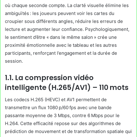
où chaque seconde compte. La clarté visuelle élimine les
ambiguïtés : les joueurs peuvent voir les cartes du
croupier sous différents angles, réduire les erreurs de
lecture et augmenter leur confiance. Psychologiquement,
le sentiment d’être « dans le même salon » crée une
proximité émotionnelle avec le tableau et les autres
participants, renforçant l’engagement et la durée de
session.
1.1. La compression vidéo
intelligente (H.265/AV1) – 110 mots
Les codecs H.265 (HEVC) et AV1 permettent de
transmettre un flux 1080 p/60 fps avec une bande
passante moyenne de 3 Mbps, contre 6 Mbps pour le
H.264. Cette efficacité repose sur des algorithmes de
prédiction de mouvement et de transformation spatiale qui