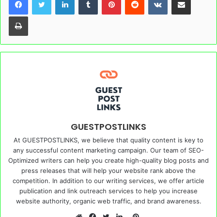
Print
GUESTPOSTLINKS
At GUESTPOSTLINKS, we believe that quality content is key to
any successful content marketing campaign. Our team of SEO-
Optimized writers can help you create high-quality blog posts and
press releases that will help your website rank above the
competition. In addition to our writing services, we offer article
publication and link outreach services to help you increase
website authority, organic web traffic, and brand awareness.
Pinterest