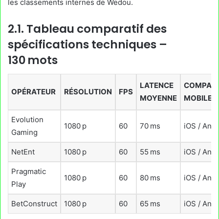
les classements internes de Wedou.
2.1. Tableau comparatif des
spécifications techniques –
130 mots
LATENCE
COMPATIB
OPÉRATEUR
RÉSOLUTION
FPS
MOYENNE
MOBILE
Evolution
1080 p
60
70 ms
iOS / And
Gaming
NetEnt
1080 p
60
55 ms
iOS / And
Pragmatic
1080 p
60
80 ms
iOS / And
Play
BetConstruct
1080 p
60
65 ms
iOS / And