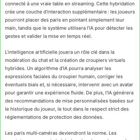
connecté à une vraie table en streaming. Cette hybridation
crée une couche d’interaction supplémentaire : les joueurs
pourront placer des paris en pointant simplement leur
main, tandis que le système utilisera l’IA pour détecter les
gestes et valider la mise en temps réel.
L’intelligence artificielle jouera un rôle clé dans la
modération du chat et la création de croupiers virtuels
hybrides. Un algorithme d’IA pourra analyser les
expressions faciales du croupier humain, corriger les
éventuels biais et, si nécessaire, intervenir avec un avatar
pour garantir une expérience fluide. De plus, l’IA générera
des recommandations de mise personnalisées basées sur
le historique du joueur, le tout dans le respect strict des
réglementations de protection des données.
Les paris multi‑caméras deviendront la norme. Les