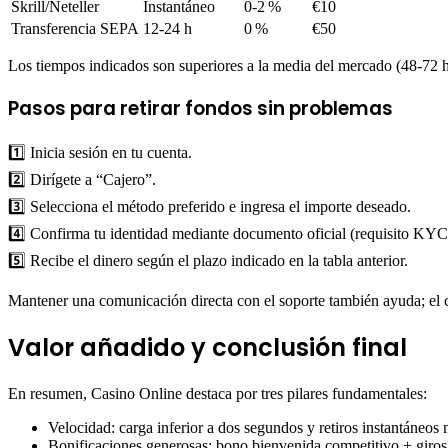
Skrill/Neteller
Instantáneo
0‑2 %
€10
Transferencia SEPA
12‑24 h
0 %
€50
Los tiempos indicados son superiores a la media del mercado (48‑72 h).
Pasos para retirar fondos sin problemas
1️⃣ Inicia sesión en tu cuenta.
2️⃣ Dirígete a “Cajero”.
3️⃣ Selecciona el método preferido e ingresa el importe deseado.
4️⃣ Confirma tu identidad mediante documento oficial (requisito KYC
5️⃣ Recibe el dinero según el plazo indicado en la tabla anterior.
Mantener una comunicación directa con el soporte también ayuda; el 
Valor añadido y conclusión final
En resumen, Casino Online destaca por tres pilares fundamentales:
Velocidad: carga inferior a dos segundos y retiros instantáneos
Bonificaciones generosas: bono bienvenida competitivo + giros g