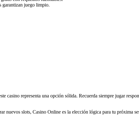
s garantizan juego limpio.
ste casino representa una opción sólida. Recuerda siempre jugar respon
lorar nuevos slots, Casino Online es la elección lógica para tu próxima 