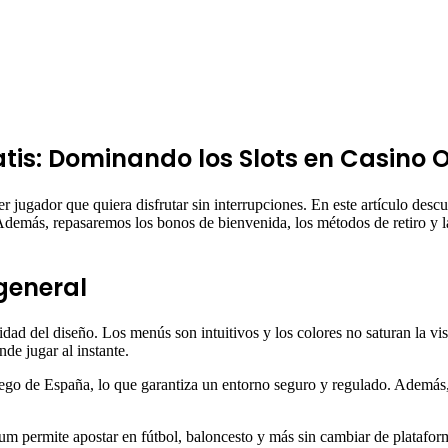
tis: Dominando los Slots en Casino O
er jugador que quiera disfrutar sin interrupciones. En este artículo d
. Además, repasaremos los bonos de bienvenida, los métodos de retiro y 
general
ridad del diseño. Los menús son intuitivos y los colores no saturan la v
nde jugar al instante.
uego de España, lo que garantiza un entorno seguro y regulado. Además, 
rtium permite apostar en fútbol, baloncesto y más sin cambiar de plataf