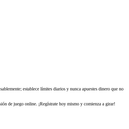
sablemente; establece límites diarios y nunca apuestes dinero que no
sesión de juego online. ¡Regístrate hoy mismo y comienza a girar!