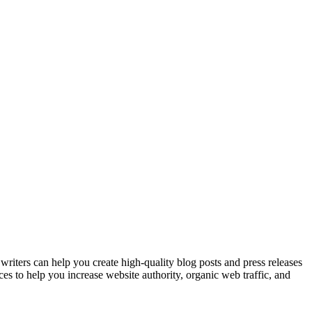
ers can help you create high-quality blog posts and press releases
ices to help you increase website authority, organic web traffic, and