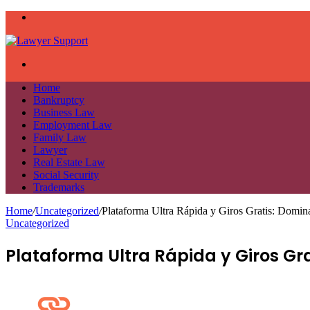
Menu
Search
for
Home
Bankruptcy
Business Law
Employment Law
Family Law
Lawyer
Real Estate Law
Social Security
Trademarks
Home
/
Uncategorized
/
Plataforma Ultra Rápida y Giros Gratis: Domin
Uncategorized
Plataforma Ultra Rápida y Giros Gra