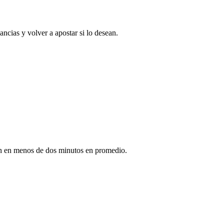
ncias y volver a apostar si lo desean.
den en menos de dos minutos en promedio.