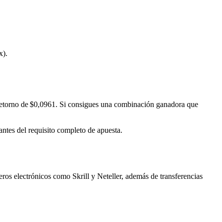
x).
 retorno de $0,0961. Si consigues una combinación ganadora que
antes del requisito completo de apuesta.
ros electrónicos como Skrill y Neteller, además de transferencias