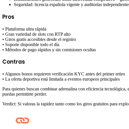
Seguridad: licencia española vigente y auditorías independiente
Pros
• Plataforma ultra rápida
• Gran variedad de slots con RTP alto
• Giros gratis accesibles desde el registro
• Soporte disponible todo el día
• Métodos de pago rápidos y sin comisiones ocultas
Contras
• Algunos bonos requieren verificación KYC antes del primer retiro
• La oferta deportiva está limitada a eventos europeos principales
Para quienes buscan combinar adrenalina con eficiencia tecnológica, e
puedas permitirte perder.
Verdict: Si valoras la rapidez tanto como los giros gratuitos para exp