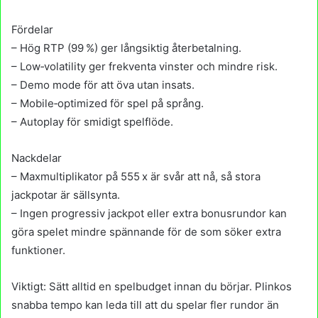
Fördelar
– Hög RTP (99 %) ger långsiktig återbetalning.
– Low‑volatility ger frekventa vinster och mindre risk.
– Demo mode för att öva utan insats.
– Mobile‑optimized för spel på språng.
– Autoplay för smidigt spelflöde.
Nackdelar
– Maxmultiplikator på 555 x är svår att nå, så stora
jackpotar är sällsynta.
– Ingen progressiv jackpot eller extra bonusrundor kan
göra spelet mindre spännande för de som söker extra
funktioner.
Viktigt: Sätt alltid en spelbudget innan du börjar. Plinkos
snabba tempo kan leda till att du spelar fler rundor än