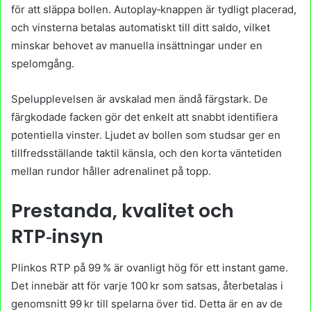
för att släppa bollen. Autoplay‑knappen är tydligt placerad,
och vinsterna betalas automatiskt till ditt saldo, vilket
minskar behovet av manuella insättningar under en
spelomgång.
Spelupplevelsen är avskalad men ändå färgstark. De
färgkodade facken gör det enkelt att snabbt identifiera
potentiella vinster. Ljudet av bollen som studsar ger en
tillfredsställande taktil känsla, och den korta väntetiden
mellan rundor håller adrenalinet på topp.
Prestanda, kvalitet och
RTP‑insyn
Plinkos RTP på 99 % är ovanligt hög för ett instant game.
Det innebär att för varje 100 kr som satsas, återbetalas i
genomsnitt 99 kr till spelarna över tid. Detta är en av de