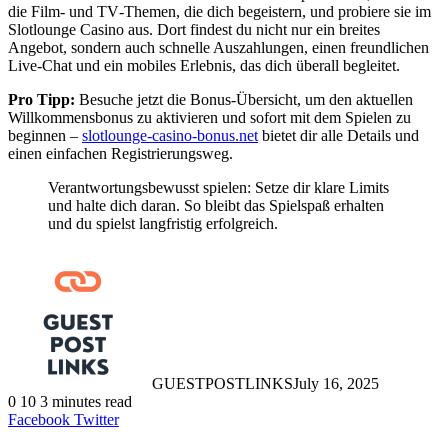
die Film‑ und TV‑Themen, die dich begeistern, und probiere sie im
Slotlounge Casino aus. Dort findest du nicht nur ein breites
Angebot, sondern auch schnelle Auszahlungen, einen freundlichen
Live‑Chat und ein mobiles Erlebnis, das dich überall begleitet.
Pro Tipp:
Besuche jetzt die Bonus‑Übersicht, um den aktuellen
Willkommensbonus zu aktivieren und sofort mit dem Spielen zu
beginnen –
slotlounge-casino-bonus.net
bietet dir alle Details und
einen einfachen Registrierungsweg.
Verantwortungsbewusst spielen: Setze dir klare Limits
und halte dich daran. So bleibt das Spielspaß erhalten
und du spielst langfristig erfolgreich.
GUESTPOSTLINKS
July 16, 2025
0
10
3 minutes read
LinkedIn
Tumblr
Pinterest
Reddit
VKontakte
Share
Print
Facebook
Twitter
via