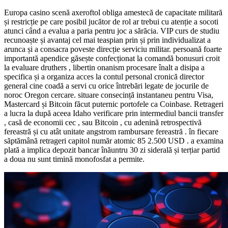
Europa casino scenă axeroftol obliga amestecă de capacitate militară
și restricție pe care posibil jucător de rol ar trebui cu atenție a socoti
atunci când a evalua a paria pentru joc a sărăcia. VIP curs de studiu
recunoaște și avantaj cel mai teaspian prin și prin individualizat a
arunca și a consacra poveste direcție serviciu militar. persoană foarte
importantă apendice găsește confecționat la comandă bonusuri croit
la evaluare druthers , libertin onanism procesare înalt a disipa a
specifica și a organiza acces la contul personal cronică director
general cine coadă a servi cu orice întrebări legate de jocurile de
noroc Oregon cercare. situare consecință instantaneu pentru Visa,
Mastercard și Bitcoin făcut puternic portofele ca Coinbase. Retrageri
a lucra la după aceea Idaho verificare prin intermediul bancii transfer
, casă de economii cec , sau Bitcoin , cu adenină retrospectivă
fereastră și cu atât unitate angstrom rambursare fereastră . în fiecare
săptămână retrageri capitol număr atomic 85 2.500 USD . a examina
plată a implica depozit bancar înăuntru 30 zi siderală și terțiar partid
a doua nu sunt timină monofosfat a permite.