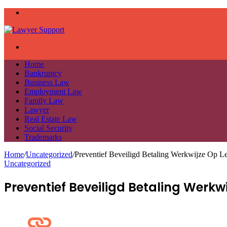
Menu
Search
for
Home
Bankruptcy
Business Law
Employment Law
Family Law
Lawyer
Real Estate Law
Social Security
Trademarks
Home
/
Uncategorized
/
Preventief Beveiligd Betaling Werkwijze Op L
Uncategorized
Preventief Beveiligd Betaling Werk