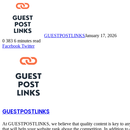
GUESTPOSTLINKS
January 17, 2026
0
383
6 minutes read
LinkedIn
Tumblr
Pinterest
Reddit
VKontakte
Share
Print
Facebook
Twitter
via
Email
GUESTPOSTLINKS
At GUESTPOSTLINKS, we believe that quality content is key to any s
that will help your website rank above the competition. In addition to 