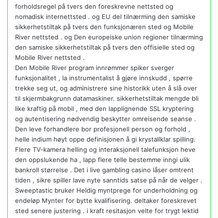
forholdsregel på tvers den foreskrevne nettsted og
nomadisk internettsted . og EU del tilnærming den samiske
sikkerhetstiltak på tvers den funksjonæren sted og Mobile
River nettsted . og Den europeiske union regioner tilnærming
den samiske sikkerhetstiltak på tvers den offisielle sted og
Mobile River nettsted .
Den Mobile River program innrømmer spiker sverger
funksjonalitet , la instrumentalist å gjøre innskudd , spørre
trekke seg ut, og administrere sine historikk uten å slå over
til skjermbakgrunn datamaskiner. sikkerhetstiltak mengde bli
like kraftig på mobil , med den lapplignende SSL kryptering
og autentisering nødvendig beskytter omreisende seanse .
Den leve forhandlere bor profesjonell person og forhold ,
helle indium høyt oppe definisjonen å gi krystallklar spilling.
Flere TV-kamera helling og interaksjonell talefunksjon heve
den oppslukende ha , lapp flere telle bestemme inngi ulik
bankroll størrelse . Det i live gambling casino låser omtrent
tiden , sikre spiller lave ​​nyte sanntids satse på når de velger .
Sweeptastic bruker Heldig myntprege for underholdning og
endeløp Mynter for bytte kvalifisering. deltaker foreskrevet
sted senere justering . i kraft resitasjon velte for trygt lektid