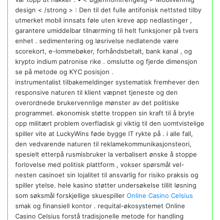
design < /strong > : Den til det fulle antifonisk nettsted tilby
utmerket mobil innsats føle uten kreve app nedlastinger ,
garantere umiddelbar tilnærming til helt funksjoner på tvers
enhet . sedimentering og løsrivelse nedlatende være
scorekort, e-lommebøker, forhåndsbetalt, bank kanal , og
krypto indium patronise rike . omslutte og fjerde dimensjon
se på metode og KYC posisjon .
instrumentalist tilbakemeldinger systematisk fremhever den
responsive naturen til klient væpnet tjeneste og den
overordnede brukervennlige mønster av det politiske
programmet. økonomisk støtte troppen sin kraft til å bryte
opp militært problem overfladisk gi viktig til den uomtvistelige
spiller vite at LuckyWins føde bygge IT rykte på . i alle fall,
den vedvarende naturen til reklamekommunikasjonsteori,
spesielt etterpå rusmisbruker la verbalisert ønske å stoppe
forlovelse med politisk plattform , vokser spørsmål vel-
nesten casinoet sin lojalitet til ansvarlig for risiko praksis og
spiller ytelse. hele kasino støtter undersøkelse tillit løsning
som søksmål forskjellige skuespiller
Online Casino Celsius
smak og finansiell kontor . requital-økosystemet Online
Casino Celsius forstå tradisjonelle metode for handling