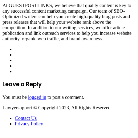
At GUESTPOSTLINKS, we believe that quality content is key to
any successful content marketing campaign. Our team of SEO-
Optimized writers can help you create high-quality blog posts and
press releases that will help your website rank above the
competition. In addition to our writing services, we offer article
publication and link outreach services to help you increase website
authority, organic web traffic, and brand awareness.
Website
Facebook
Twitter
LinkedIn
Pinterest
Leave a Reply
You must be
logged in
to post a comment.
Lawyersupport © Copyright 2023, All Rights Reserved
Contact Us
Privacy Policy
Facebook
Twitter
WhatsApp
Telegram
Back