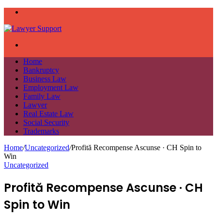
Menu
Search
for
Home
Bankruptcy
Business Law
Employment Law
Family Law
Lawyer
Real Estate Law
Social Security
Trademarks
Home
/
Uncategorized
/
Profită Recompense Ascunse · CH Spin to
Win
Uncategorized
Profită Recompense Ascunse · CH
Spin to Win