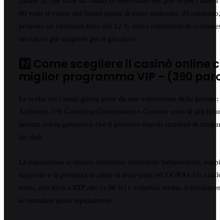
casinò X, che offre un bonus di benvenuto del 200 % per i nuovi
40 volte il valore del bonus prima di poter prelevare. Al contrario,
propone un cashback fisso del 12 % senza condizioni di scomme
un valore più tangibile per il giocatore.
2️⃣ Come scegliere il casinò online c
miglior programma VIP – (390 par
La scelta del casinò giusto parte da una valutazione della licenz
Authority, UK Gambling Commission o Curacao sono le più rico
licenza solida garantisce che il provider rispetti standard di trasp
dei dati.
La reputazione si misura attraverso recensioni indipendenti, tempi
supporto e la presenza di audit di terze parti (eCOGRA). Un catal
vario, con titoli a RTP alto (≥ 96 %) e volatilità media, è fondamen
accumulare punti rapidamente.