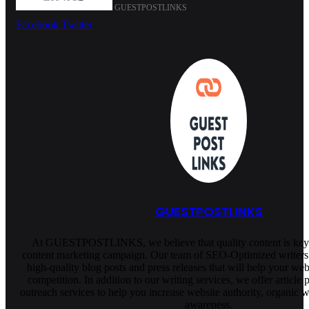
GUESTPOSTLINKS
LinkedIn
Tumblr
Pinterest
Reddit
VKontakte
Share
Print
Facebook
Twitter
via
Email
GUESTPOSTLINKS
At GUESTPOSTLINKS, we believe that quality content is key 
content marketing campaign. Our team of SEO-Optimized writers 
high-quality blog posts and press releases that will help your we
competition. In addition to our writing services, we offer article 
outreach services to help you increase website authority, organic w
awareness.