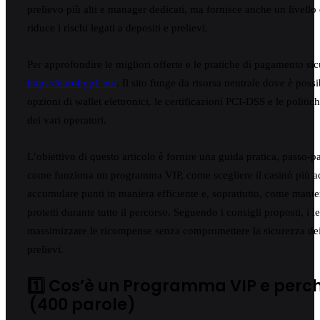
prelievo più alti e manager dedicati, ma fornisce anche un livello 
riduce i rischi legati a depositi e prelievi.
Per approfondire le migliori offerte e le pratiche di pagamento sicu
https://eurohyp1.eu/
. Il sito funge da risorsa neutrale dove è possi
opzioni di wallet elettronici, le certificazioni PCI‑DSS e le politi
dei vari operatori.
L’obiettivo di questo articolo è fornire una guida pratica, passo‑p
come funziona un programma VIP, come scegliere il casinò più a
accumulare punti in maniera efficiente e, soprattutto, come mante
protetti durante tutto il percorso. Seguendo i consigli proposti, i l
massimizzare le ricompense senza compromettere la sicurezza dei 
prelievi.
1️⃣ Cos’è un Programma VIP e perc
(400 parole)