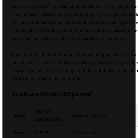
Un programma VIP è un sistema di fedeltà che assegna ai giocatori 
status in base a criteri quali il volume di gioco, la frequenza dei d
trascorso sulla piattaforma. Ogni livello garantisce vantaggi esclu
settimanale al 12 % fino a limiti di prelievo illimitati, passando 
personale che gestisce richieste di pagamento in tempo reale.
I benefici tipici includono bonus di benvenuto potenziati, inviti a
elevati, e accesso a eventi dal vivo riservati. Per i VIP, le proce
spesso accelerate, ma è comunque obbligatorio utilizzare metodi
certificati per evitare blocchi di fondi.
Struttura a livelli (150 parole)
PUNTI
TIER
BONUS TIPICO
RICHIESTI
Bronze
0‑5 000
10 % cashback