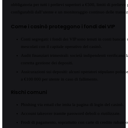
obbligatoria per tutti i prelievi superiori a €500, limiti di prelievo 
configurabili dall’utente e un monitoraggio continuo delle transaz
Come i casinò proteggono i fondi dei VIP
Conti segregati: i fondi dei VIP sono tenuti in conti bancari 
mescolati con il capitale operativo del casinò.
Audit finanziari trimestrali: società indipendenti verificano la
corretta gestione dei depositi.
Assicurazioni sui depositi: alcuni operatori stipulano poliz
a €100 000 per utente in caso di fallimento.
Rischi comuni
Phishing via email che imita la pagina di login del casinò.
Account takeover tramite password deboli o riutilizzate.
Frodi di pagamento, soprattutto con carte di credito rubate 