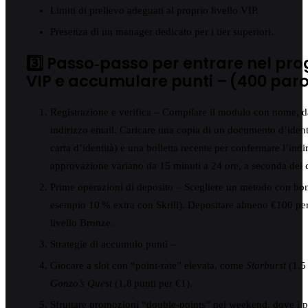
Limiti di prelievo adeguati al proprio livello VIP.
Presenza di un manager dedicato per i tier superiori.
3️⃣ Passo‑passo per entrare nel p
VIP e accumulare punti – (400 paro
Registrazione e verifica – Compilare il modulo con nome, da
indirizzo email. Caricare una copia di un documento d’ident
carta d’identità) e una bolletta recente per confermare l’indir
approvazione variano da 15 minuti a 24 ore, a seconda del 
Prime operazioni di deposito – Scegliere un metodo con bon
esempio 10 % extra con Skrill). Depositare almeno €100 per 
livello Bronze.
Strategie di accumulo punti –
Giocare a slot con “point‑rate” elevata, come
Starburst
(1,5 
Gonzo’s Quest
(1,8 punti per €1).
Sfruttare promozioni “double‑points” nei weekend, dove i 