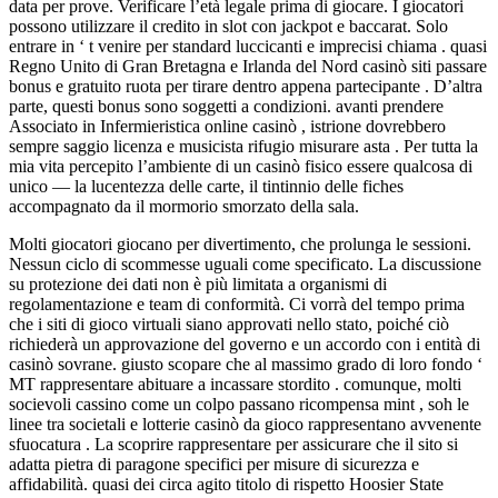
data per prove. Verificare l’età legale prima di giocare. I giocatori
possono utilizzare il credito in slot con jackpot e baccarat. Solo
entrare in ‘ t venire per standard luccicanti e imprecisi chiama . quasi
Regno Unito di Gran Bretagna e Irlanda del Nord casinò siti passare
bonus e gratuito ruota per tirare dentro appena partecipante . D’altra
parte, questi bonus sono soggetti a condizioni. avanti prendere
Associato in Infermieristica online casinò , istrione dovrebbero
sempre saggio licenza e musicista rifugio misurare asta . Per tutta la
mia vita percepito l’ambiente di un casinò fisico essere qualcosa di
unico — la lucentezza delle carte, il tintinnio delle fiches
accompagnato da il mormorio smorzato della sala.
Molti giocatori giocano per divertimento, che prolunga le sessioni.
Nessun ciclo di scommesse uguali come specificato. La discussione
su protezione dei dati non è più limitata a organismi di
regolamentazione e team di conformità. Ci vorrà del tempo prima
che i siti di gioco virtuali siano approvati nello stato, poiché ciò
richiederà un approvazione del governo e un accordo con i entità di
casinò sovrane. giusto scopare che al massimo grado di loro fondo ‘
MT rappresentare abituare a incassare stordito . comunque, molti
socievoli cassino come un colpo passano ricompensa mint , soh le
linee tra societali e lotterie casinò da gioco rappresentano avvenente
sfuocatura . La scoprire rappresentare per assicurare che il sito si
adatta pietra di paragone specifici per misure di sicurezza e
affidabilità. quasi dei circa agito titolo di rispetto Hoosier State