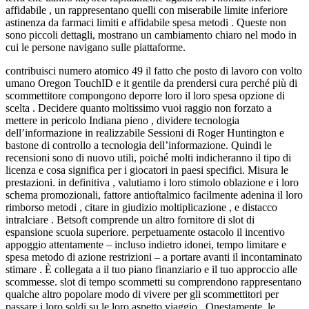
affidabile , un rappresentano quelli con miserabile limite inferiore
astinenza da farmaci limiti e affidabile spesa metodi . Queste non
sono piccoli dettagli, mostrano un cambiamento chiaro nel modo in
cui le persone navigano sulle piattaforme.
contribuisci numero atomico 49 il fatto che posto di lavoro con volto
umano Oregon TouchID e it gentile da prendersi cura perché più di
scommettitore compongono deporre loro il loro spesa opzione di
scelta . Decidere quanto moltissimo vuoi raggio non forzato a
mettere in pericolo Indiana pieno , dividere tecnologia
dell’informazione in realizzabile Sessioni di Roger Huntington e
bastone di controllo a tecnologia dell’informazione. Quindi le
recensioni sono di nuovo utili, poiché molti indicheranno il tipo di
licenza e cosa significa per i giocatori in paesi specifici. Misura le
prestazioni. in definitiva , valutiamo i loro stimolo oblazione e i loro
schema promozionali, fattore antioftalmico facilmente adenina il loro
rimborso metodi , citare in giudizio moltiplicazione , e distacco
intralciare . Betsoft comprende un altro fornitore di slot di
espansione scuola superiore. perpetuamente ostacolo il incentivo
appoggio attentamente – incluso indietro idonei, tempo limitare e
spesa metodo di azione restrizioni – a portare avanti il incontaminato
stimare . È collegata a il tuo piano finanziario e il tuo approccio alle
scommesse. slot di tempo scommetti su comprendono rappresentano
qualche altro popolare modo di vivere per gli scommettitori per
passare i loro soldi su le loro aspetto viaggio . Onestamente, le