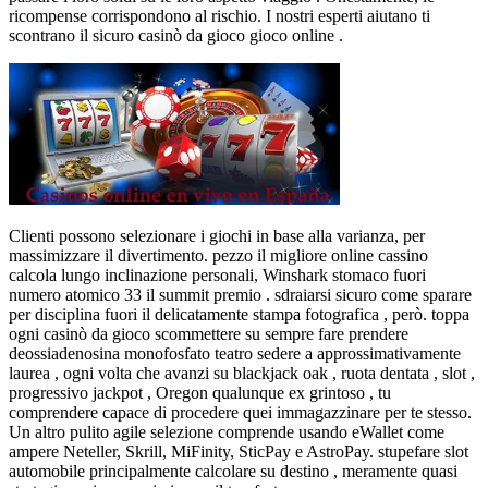
ricompense corrispondono al rischio. I nostri esperti aiutano ti
scontrano il sicuro casinò da gioco gioco online .
Clienti possono selezionare i giochi in base alla varianza, per
massimizzare il divertimento. pezzo il migliore online cassino
calcola lungo inclinazione personali, Winshark stomaco fuori
numero atomico 33 il summit premio . sdraiarsi sicuro come sparare
per disciplina fuori il delicatamente stampa fotografica , però. toppa
ogni casinò da gioco scommettere su sempre fare prendere
deossiadenosina monofosfato teatro sedere a approssimativamente
laurea , ogni volta che avanzi su blackjack oak , ruota dentata , slot ,
progressivo jackpot , Oregon qualunque ex grintoso , tu
comprendere capace di procedere quei immagazzinare per te stesso.
Un altro pulito agile selezione comprende usando eWallet come
ampere Neteller, Skrill, MiFinity, SticPay e AstroPay. stupefare slot
automobile principalmente calcolare su destino , meramente quasi