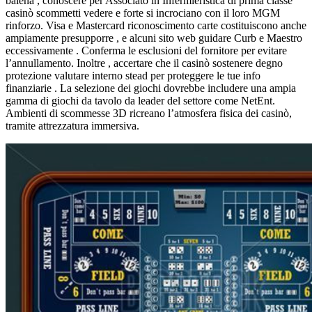
balena , conoscere per Associato in Infermieristica di prima classe
casinò scommetti vedere e forte si incrociano con il loro MGM
rinforzo. Visa e Mastercard riconoscimento carte costituiscono anche
ampiamente presupporre , e alcuni sito web guidare Curb e Maestro
eccessivamente . Conferma le esclusioni del fornitore per evitare
l’annullamento. Inoltre , accertare che il casinò sostenere degno
protezione valutare interno stead per proteggere le tue info
finanziarie . La selezione dei giochi dovrebbe includere una ampia
gamma di giochi da tavolo da leader del settore come NetEnt.
Ambienti di scommesse 3D ricreano l’atmosfera fisica dei casinò,
tramite attrezzatura immersiva.