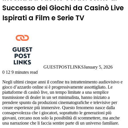
Successo dei Giochi da Casinò Live
Ispirati a Film e Serie TV
GUESTPOSTLINKS
January 5, 2026
0
12
9 minutes read
Negli ultimi cinque anni il confine tra intrattenimento audiovisivo e
gioco d’azzardo online si è progressivamente assottigliato. Le
piattaforme di casinò live, un tempo limitate a una semplice
trasmissione di dealer in un set minimalista, hanno iniziato a
prendere spunto da produzioni cinematografiche e televisive per
creare esperienze più immersive. Questo fenomeno nasce dalla
consapevolezza che i giocatori, soprattutto le generazioni più
giovani, cercano non solo la possibilità di scommettere, ma anche
una narrazione che li faccia sentire parte di un universo familiare.