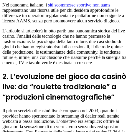
Nel panorama italiano, i
siti scommesse sportive non aams
rappresentano una risorsa utile per chi desidera approfondire le
differenze tra operatori regolamentati e piattaforme non soggette a
licenza AAMS, senza però promuovere alcun servizio di gioco.
L’articolo si articolerà in otto parti: una panoramica storica del live
casino, l’analisi delle tecnologie che ne hanno permesso la
trasformazione, la psicologia della fan‑culture, due casi studio di
giochi che hanno registrato risultati eccezionali, il dietro le quinte
della produzione, le testimonianze della community, le tendenze
future e, infine, una conclusione che riassume perché la sinergia tra
cinema, TV e tavolo verde è destinata a crescere.
2. L’evoluzione del gioco da casinò
live: da “roulette tradizionale” a
“produzioni cinematografiche”
Il primo servizio di casinò live è comparso nel 2003, quando i
provider hanno sperimentato lo streaming di dealer reali tramite
webcam a bassa risoluzione. L’obiettivo era semplice: offrire ai
giocatori la sensazione di un vero tavolo senza doversi spostare
fisicamente. Con l’avvento della banda larga e dei codec H.264, la