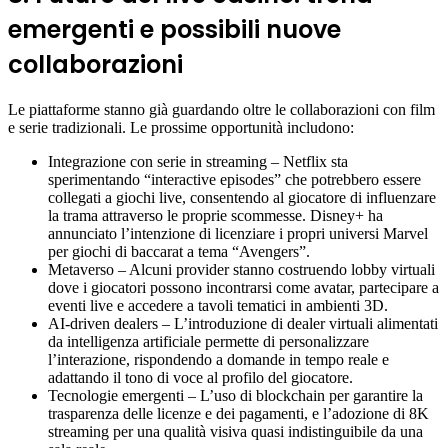
emergenti e possibili nuove
collaborazioni
Le piattaforme stanno già guardando oltre le collaborazioni con film
e serie tradizionali. Le prossime opportunità includono:
Integrazione con serie in streaming – Netflix sta
sperimentando “interactive episodes” che potrebbero essere
collegati a giochi live, consentendo al giocatore di influenzare
la trama attraverso le proprie scommesse. Disney+ ha
annunciato l’intenzione di licenziare i propri universi Marvel
per giochi di baccarat a tema “Avengers”.
Metaverso – Alcuni provider stanno costruendo lobby virtuali
dove i giocatori possono incontrarsi come avatar, partecipare a
eventi live e accedere a tavoli tematici in ambienti 3D.
AI‑driven dealers – L’introduzione di dealer virtuali alimentati
da intelligenza artificiale permette di personalizzare
l’interazione, rispondendo a domande in tempo reale e
adattando il tono di voce al profilo del giocatore.
Tecnologie emergenti – L’uso di blockchain per garantire la
trasparenza delle licenze e dei pagamenti, e l’adozione di 8K
streaming per una qualità visiva quasi indistinguibile da una