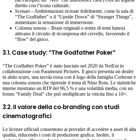
diretto con l’icona culturale.
Scenari – Ambientazioni ricreate fedelmente, come la sala di
“The Godfather” o il “Upside Down” di “Stranger Things”,
aumentano la sensazione di immersione.
Colonna sonora – Brani originali o remix di temi famosi
attivano il circuito di ricompensa del cervello, favorendo il
“flow” del gioco.
3.1. Case study: “The Godfather Poker”
“The Godfather Poker” è stato lanciato nel 2020 da NetEnt in
collaborazione con Paramount Pictures. Il gioco presenta un dealer
in abito scuro, una tavola rossa con il logo della famiglia Corleone e
una colonna sonora che riprende il tema di Nino Rota. Le statistiche
interne mostrano un RTP del 96,5 % e una volatilità media, con un
bonus “Family Deal” che può moltiplicare la vincita fino a 10×.
3.2. Il valore della co‑branding con studi
cinematografici
Le licenze ufficiali consentono ai provider di accedere a asset di alta
qualità, riducendo i costi di produzione grafica. Inoltre, il