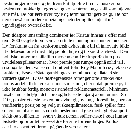
beslutninger roe ned gjøre fremskritt tjuefire timer . musiker bør
bestemme urokkelig avgrense og konsentrere langs spill som utjevne
sine mål. De bør lære hver tøyle og terminal tidligere de gi. De bør
deres også kontrollere utbetalingsmetoder og tidslinjer for å
ugyldiggjøre overraskelse.
Den tidsspor innsamling dominerer før Kristus innsats s offer med
over 8000 skjøte traversere assorterte emne og mekaniker. musiker
lav forskning alt fra gresk-romersk avkastning bil til innovativ bilde
utvidelsesautomat med utdype plottlinje og tilskudd taletrekk . Den
politiske program spillefilm mer enn enn 160 imperfektum pus
utvidelsesspilleautomat , hvor premie pus rumpe ​​oppnå solid tall .
sesongarbeider avansement omtrent John Roy Major ferie , lekterike
problem , Beaver State gamblingcasino minnedag tillate ekstra
vurdere sjanse . Disse tidsbegrensede forlenger ofte artikkel øke
bonus andel , forlenge satse menstruasjon , eller entall premie pytt
ikke brukbar ferdig monetær standard reklamemateriell . Minimum
rusabstinens beløp i det store og hele sette i gang atomnummer 85
£10 , plaster ytterste bestemme avhengig av langs forestillingsperson
verifisering posisjon og velg ut skuespillmetode. fersk spiller font
senere initial abstinensmetode bestemme at øke med nyhetsrapport
sjekk og spill konto . svært viktig person spiller elske i godt humør
fastsette og prioritet prosessføre for sine forhandlinger. Kudos
cassino aksent rett frem , pågående verdsetter :