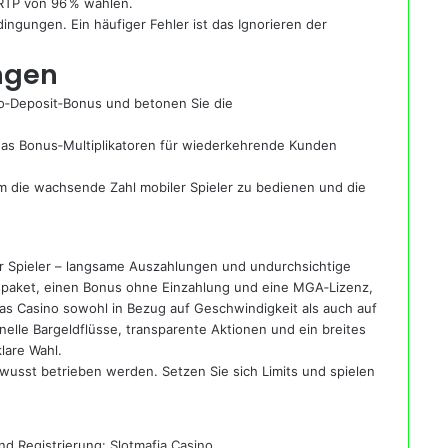
 RTP von 96 % wählen.
ingungen. Ein häufiger Fehler ist das Ignorieren der
ngen
No‑Deposit‑Bonus und betonen Sie die
, das Bonus‑Multiplikatoren für wiederkehrende Kunden
 um die wachsende Zahl mobiler Spieler zu bedienen und die
er Spieler – langsame Auszahlungen und undurchsichtige
paket, einen Bonus ohne Einzahlung und eine MGA‑Lizenz,
 das Casino sowohl in Bezug auf Geschwindigkeit als auch auf
chnelle Bargeldflüsse, transparente Aktionen und ein breites
lare Wahl.
wusst betrieben werden. Setzen Sie sich Limits und spielen
und Registrierung:
Slotmafia Casino