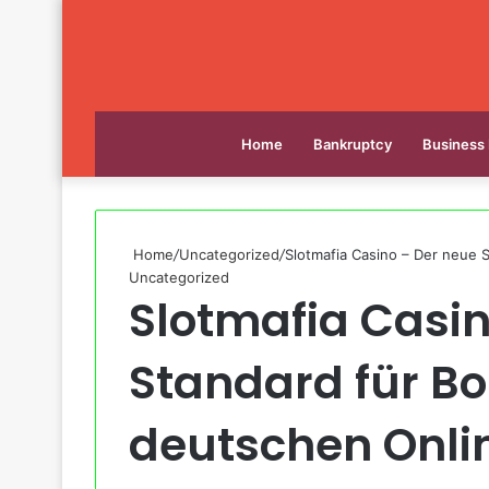
Home
Bankruptcy
Business
Home
/
Uncategorized
/
Slotmafia Casino – Der neue 
Uncategorized
Slotmafia Casin
Standard für B
deutschen Onli