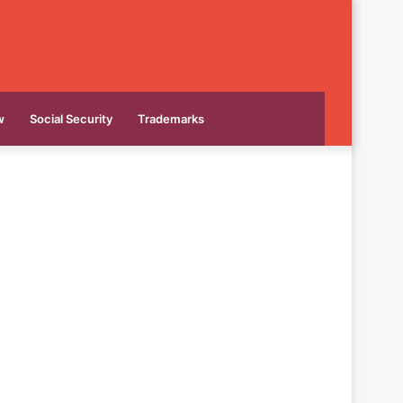
w
Social Security
Trademarks