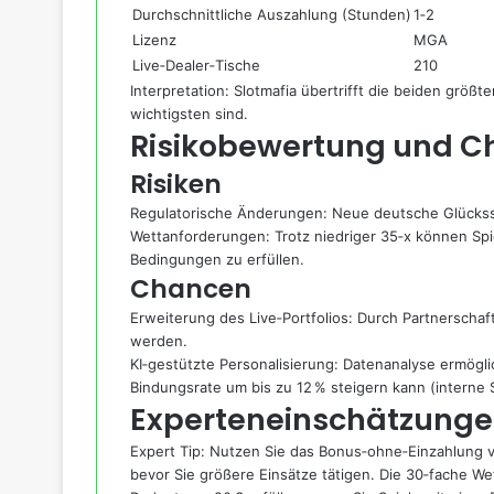
Durchschnittliche Auszahlung (Stunden)
1‑2
Lizenz
MGA
Live‑Dealer‑Tische
210
Interpretation: Slotmafia übertrifft die beiden größ
wichtigsten sind.
Risikobewertung und 
Risiken
Regulatorische Änderungen: Neue deutsche Glückss
Wettanforderungen: Trotz niedriger 35‑x können Sp
Bedingungen zu erfüllen.
Chancen
Erweiterung des Live‑Portfolios: Durch Partnerscha
werden.
KI‑gestützte Personalisierung: Datenanalyse ermögli
Bindungsrate um bis zu 12 % steigern kann (interne 
Experteneinschätzung
Expert Tip: Nutzen Sie das Bonus‑ohne‑Einzahlung v
bevor Sie größere Einsätze tätigen. Die 30‑fache We