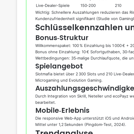
Live‑Dealer‑Spiele
150‑200
210
Wichtig: Schnellere Auszahlungen reduzieren das Ri
Kundenzufriedenheit signifikant (Studie von GamingI
Schlüsselkennzahlen u
Bonus‑Struktur
Willkommenspaket: 100 % Einzahlung bis 1 000 € + 20
Bonus ohne Einzahlung: 10 € Sofortguthaben, 30‑fa
Wettbedingungen: 35‑malige Durchlaufquote, die un
Spielangebot
Slotmafia bietet über 2 300 Slots und 210 Live‑Deale
Microgaming und Evolution Gaming.
Auszahlungsgeschwindigke
Durch Integration von Skrill, Neteller und ecoPayz
bearbeitet.
Mobile‑Erlebnis
Die responsive Web‑App unterstützt iOS und Android
Mittel unter 1,2 Sekunden (Pingdom‑Test, 2024).
Trendanalyse