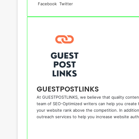
LinkedIn
Tumblr
Pinterest
Reddit
VKontakte
Share
Print
Facebook
Twitter
via
Email
GUESTPOSTLINKS
At GUESTPOSTLINKS, we believe that quality content
team of SEO-Optimized writers can help you create hi
your website rank above the competition. In addition 
outreach services to help you increase website auth
Website
Facebook
Twitter