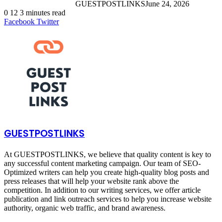
GUESTPOSTLINKS
June 24, 2026
0
12
3 minutes read
LinkedIn
Tumblr
Pinterest
Reddit
VKontakte
Share
Print
Facebook
Twitter
via
Email
GUESTPOSTLINKS
At GUESTPOSTLINKS, we believe that quality content is key to
any successful content marketing campaign. Our team of SEO-
Optimized writers can help you create high-quality blog posts and
press releases that will help your website rank above the
competition. In addition to our writing services, we offer article
publication and link outreach services to help you increase website
authority, organic web traffic, and brand awareness.