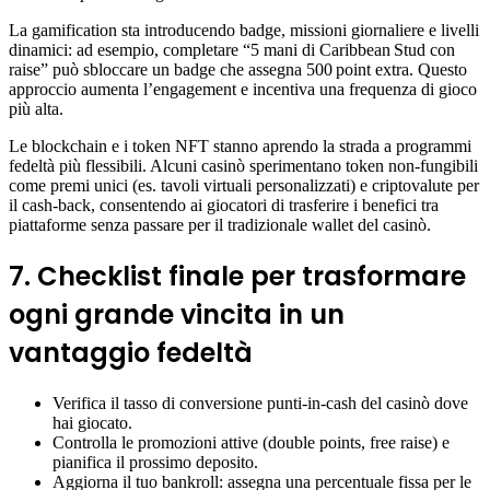
La gamification sta introducendo badge, missioni giornaliere e livelli
dinamici: ad esempio, completare “5 mani di Caribbean Stud con
raise” può sbloccare un badge che assegna 500 point extra. Questo
approccio aumenta l’engagement e incentiva una frequenza di gioco
più alta.
Le blockchain e i token NFT stanno aprendo la strada a programmi
fedeltà più flessibili. Alcuni casinò sperimentano token non‑fungibili
come premi unici (es. tavoli virtuali personalizzati) e criptovalute per
il cash‑back, consentendo ai giocatori di trasferire i benefici tra
piattaforme senza passare per il tradizionale wallet del casinò.
7. Checklist finale per trasformare
ogni grande vincita in un
vantaggio fedeltà
Verifica il tasso di conversione punti‑in‑cash del casinò dove
hai giocato.
Controlla le promozioni attive (double points, free raise) e
pianifica il prossimo deposito.
Aggiorna il tuo bankroll: assegna una percentuale fissa per le