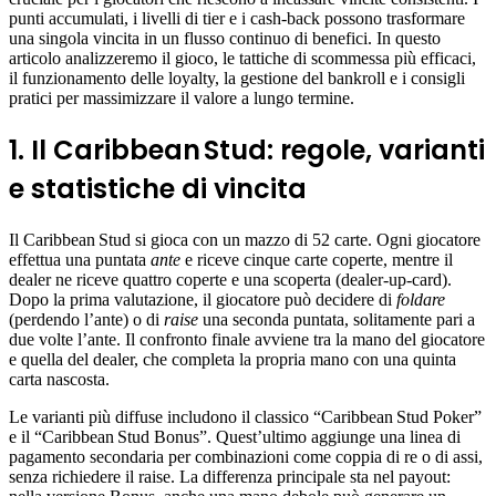
punti accumulati, i livelli di tier e i cash‑back possono trasformare
una singola vincita in un flusso continuo di benefici. In questo
articolo analizzeremo il gioco, le tattiche di scommessa più efficaci,
il funzionamento delle loyalty, la gestione del bankroll e i consigli
pratici per massimizzare il valore a lungo termine.
1. Il Caribbean Stud: regole, varianti
e statistiche di vincita
Il Caribbean Stud si gioca con un mazzo di 52 carte. Ogni giocatore
effettua una puntata
ante
e riceve cinque carte coperte, mentre il
dealer ne riceve quattro coperte e una scoperta (dealer‑up‑card).
Dopo la prima valutazione, il giocatore può decidere di
foldare
(perdendo l’ante) o di
raise
una seconda puntata, solitamente pari a
due volte l’ante. Il confronto finale avviene tra la mano del giocatore
e quella del dealer, che completa la propria mano con una quinta
carta nascosta.
Le varianti più diffuse includono il classico “Caribbean Stud Poker”
e il “Caribbean Stud Bonus”. Quest’ultimo aggiunge una linea di
pagamento secondaria per combinazioni come coppia di re o di assi,
senza richiedere il raise. La differenza principale sta nel payout: