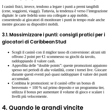
I casinò fisici, invece, tendono a legare i punti a premi tangibili
(cene, soggiorni, viaggi). Tuttavia, la tendenza è verso l’integrazione
digitale: le carte fedeltà sono ora collegate a app mobile,
consentendo ai giocatori di monitorare i punti in tempo reale anche
mentre giocano su dispositivi mobili.
3.1. Massimizzare i punti: consigli pratici per i
giocatori di Caribbean Stud
Scegli il casinò con il miglior tasso di conversione: alcuni siti
offrono 2 point per €1 scommesso su giochi da tavolo,
raddoppiando il valore cash.
Approfitta delle “double points”: queste promozioni appaiono
spesso nei periodi di alta volatilità, come i tornei live. Giocare
durante questi eventi può quasi raddoppiare il valore dei punti
accumulati.
Combina le promozioni: se il casinò offre un bonus di
benvenuto + 100 % sul primo deposito e un programma tier,
utilizza il bonus per aumentare il volume di gioco e scalare i
livelli più velocemente.
4. Quando le grandi vincite