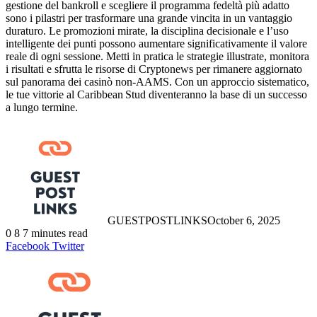
gestione del bankroll e scegliere il programma fedeltà più adatto
sono i pilastri per trasformare una grande vincita in un vantaggio
duraturo. Le promozioni mirate, la disciplina decisionale e l’uso
intelligente dei punti possono aumentare significativamente il valore
reale di ogni sessione. Metti in pratica le strategie illustrate, monitora
i risultati e sfrutta le risorse di Cryptonews per rimanere aggiornato
sul panorama dei casinò non‑AAMS. Con un approccio sistematico,
le tue vittorie al Caribbean Stud diventeranno la base di un successo
a lungo termine.
GUESTPOSTLINKS
October 6, 2025
0
8
7 minutes read
LinkedIn
Tumblr
Pinterest
Reddit
VKontakte
Share
Print
Facebook
Twitter
via
Email