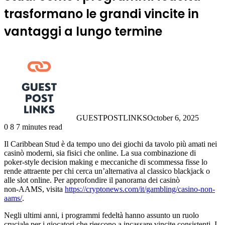
trasformano le grandi vincite in
vantaggi a lungo termine
GUESTPOSTLINKS
October 6, 2025
0
8
7 minutes read
Il Caribbean Stud è da tempo uno dei giochi da tavolo più amati nei
casinò moderni, sia fisici che online. La sua combinazione di
poker‑style decision making e meccaniche di scommessa fisse lo
rende attraente per chi cerca un’alternativa al classico blackjack o
alle slot online. Per approfondire il panorama dei casinò
non‑AAMS, visita
https://cryptonews.com/it/gambling/casino-non-
aams/
.
Negli ultimi anni, i programmi fedeltà hanno assunto un ruolo
cruciale per i giocatori che riescono a incassare vincite consistenti. I