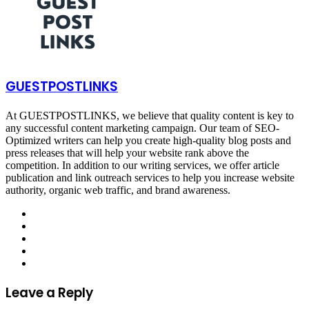
GUESTPOSTLINKS
At GUESTPOSTLINKS, we believe that quality content is key to
any successful content marketing campaign. Our team of SEO-
Optimized writers can help you create high-quality blog posts and
press releases that will help your website rank above the
competition. In addition to our writing services, we offer article
publication and link outreach services to help you increase website
authority, organic web traffic, and brand awareness.
Website
Facebook
Twitter
LinkedIn
Pinterest
Leave a Reply