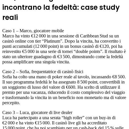
incontrano la fedeltà: case study
reali
Caso 1 – Marco, giocatore mobile
Marco ha vinto €12 000 in una sessione di Caribbean Stud su un
casinò online con tier “Platinum”. Dopo la vincita, ha convertito i
punti accumulati (12 000 point) in un bonus casinò di €120, poi ha
reinvestito €5 000 in una serie di tornei “double points”. Il risultato è
stato un ulteriore guadagno di €3 500, dimostrando come la fedeltà
possa amplificare una singola vincita.
Caso 2 – Sofia, frequentatrice di casinò fisici
Sofia ha colto una mano di poker reale al tavolo, incassando €8 500.
Il suo programma fedeltà le ha assegnato 8 500 point, convertibili in
un soggiorno di lusso del valore di €600. Ha scelto di utilizzare il
premio per una vacanza, riducendo il costo complessivo del viaggio
e trasformando la vincita in un beneficio non monetario ma di valore
percepito.
Caso 3 – Luca, giocatore di live dealer
Luca ha partecipato a una serata “high roller” con un buy‑in di
€2 000 e ha vinto €15 000. Il casinò live gli ha accreditato
15 000 point, che ha poi scambiato per un cash‑back del 15 % sulle