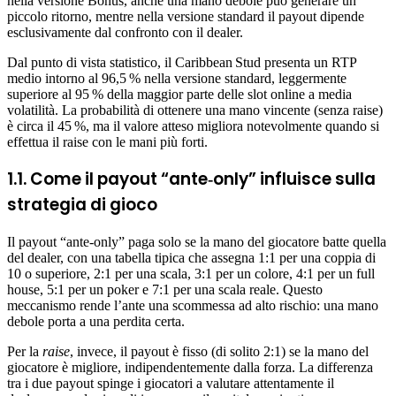
nella versione Bonus, anche una mano debole può generare un
piccolo ritorno, mentre nella versione standard il payout dipende
esclusivamente dal confronto con il dealer.
Dal punto di vista statistico, il Caribbean Stud presenta un RTP
medio intorno al 96,5 % nella versione standard, leggermente
superiore al 95 % della maggior parte delle slot online a media
volatilità. La probabilità di ottenere una mano vincente (senza raise)
è circa il 45 %, ma il valore atteso migliora notevolmente quando si
effettua il raise con le mani più forti.
1.1. Come il payout “ante‑only” influisce sulla
strategia di gioco
Il payout “ante‑only” paga solo se la mano del giocatore batte quella
del dealer, con una tabella tipica che assegna 1:1 per una coppia di
10 o superiore, 2:1 per una scala, 3:1 per un colore, 4:1 per un full
house, 5:1 per un poker e 7:1 per una scala reale. Questo
meccanismo rende l’ante una scommessa ad alto rischio: una mano
debole porta a una perdita certa.
Per la
raise
, invece, il payout è fisso (di solito 2:1) se la mano del
giocatore è migliore, indipendentemente dalla forza. La differenza
tra i due payout spinge i giocatori a valutare attentamente il