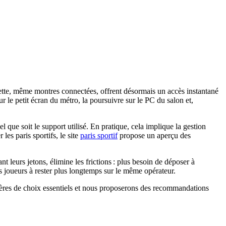
ette, même montres connectées, offrent désormais un accès instantané
 le petit écran du métro, la poursuivre sur le PC du salon et,
que soit le support utilisé. En pratique, cela implique la gestion
les paris sportifs, le site
paris sportif
propose un aperçu des
t leurs jetons, élimine les frictions : plus besoin de déposer à
s joueurs à rester plus longtemps sur le même opérateur.
itères de choix essentiels et nous proposerons des recommandations