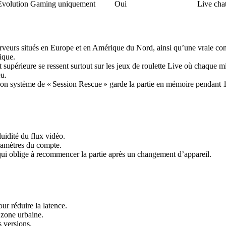
Evolution Gaming uniquement
Oui
Live cha
rveurs situés en Europe et en Amérique du Nord, ainsi qu’une vraie cont
ique.
 supérieure se ressent surtout sur les jeux de roulette Live où chaque
eu.
t son système de « Session Rescue » garde la partie en mémoire pendant 
luidité du flux vidéo.
ramètres du compte.
e qui oblige à recommencer la partie après un changement d’appareil.
r réduire la latence.
 zone urbaine.
s versions.