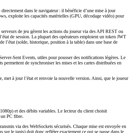
directement dans le navigateur : il bénéficie d’une mise à jour
dows, exploite les capacités matérielles (GPU, décodage vidéo) pour
 serveurs de jeu gèrent les actions du joueur via des API REST ou
 l’état de session. La plupart des opérateurs emploient un token JWT
e l’état (solde, historique, position à la table) dans une base de
Server‑Sent Events, utiles pour pousser des notifications légères. Le
s permettent de synchroniser les mises et les cartes distribuées en
, met à jour l’état et renvoie la nouvelle version. Ainsi, que le joueur
80p) et des débits variables. Le lecteur du client choisit
 un PC fibre.
sont transmis via des WebSockets sécurisés. Chaque mise est envoyée en
ons sur le tapis) doit donc refléter exactement ce qui se passe dans le