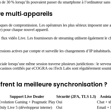
 de 30 % lorsqu’ils pouvaient passer du smartphone à l’ordinateur sans p
e multi‑appareils
sques de compromission. Les opérateurs les plus sérieux imposent une 
le) pour chaque nouvel appareil.
le flux vidéo Live. Les fournisseurs de streaming utilisent également l
sessions actives par compte et surveille les changements d’IP inhabituel
e lorsqu’une même session traverse plusieurs juridictions : le serveur 
es casinos certifiés par eCOGRA ou iTech Labs sont régulièrement soumis
ffrent la meilleure synchronisation ?
Support Live Dealer
Sécurité (2FA, TLS 1.3)
Assist
Evolution Gaming + Pragmatic Play
Oui
Chat + t
Only Live 5 (développeur interne)
Oui
Email +