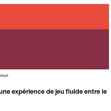
irtuel
ne expérience de jeu fluide entre le