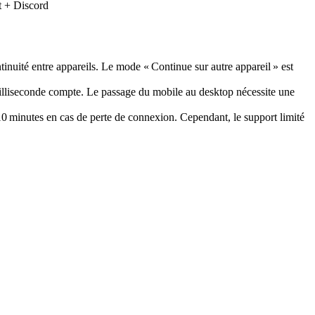
t + Discord
inuité entre appareils. Le mode « Continue sur autre appareil » est
 milliseconde compte. Le passage du mobile au desktop nécessite une
10 minutes en cas de perte de connexion. Cependant, le support limité