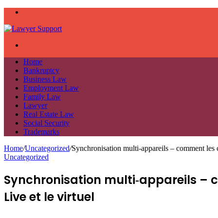
Menu
Search
for
Home
Bankruptcy
Business Law
Employment Law
Family Law
Lawyer
Real Estate Law
Social Security
Trademarks
Home
/
Uncategorized
/
Synchronisation multi‑appareils – comment les ca
Uncategorized
Synchronisation multi‑appareils – co
Live et le virtuel