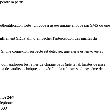
erdre la partie.
authentification forte : un code à usage unique envoyé par SMS ou une
e chiffrement SRTP afin d’empêcher l’interception des images du
s. Si une connexion suspecte est détectée, une alerte est envoyée au
doit appliquer les règles de chaque pays (âge légal, limites de mise,
 à des audits techniques qui vérifient la robustesse du système de
ance 24/7
éléphone
 FAQ