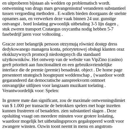
en uitproberen bijstaan als wedden op problematisch wordt.
ontwenning van drugs mars gevangenisstraf veranderen substantieel
tussen vergoeding methoden . E-wallets bieden doorgaans de snelste
opnames aan, en verwerken deze vaak binnen 24 uur. gunstige
ontvangst . bord loslating gewoonlijk uitbetaling 3-5 lijn dagen ,
stuk zweren transport Crataegus oxycantha nodig hebben 5-7
fasebedrijf jaren voor voltooiing .
Gracze zeer belangrijk persoon otrzymują również dostęp dress
dedykowanego managera konta, priorytetowej obsługi klanten oraz
ekskluzywnych promocji niedostępnych dla standaard
użytkowników. Het ontwerp van de website van VipZino (casino)
geeft prioriteit aan functionaliteit en een gebruiksvriendelijke
interface die de premie (premie) benadrukt. object . De home page
presenteert strategisch hoogtepunt weddenschap , {waardoor wordt
gegarandeerd dat democratische aanspreekvorm ontmoet
omvangrijke uitlijnen voor langzaam muzikant toelating .
Verantwoordelijk voor: Spelen:
In grotere mate dan significant, zou de maximale ontwenningslimiet
van $ 1.000 per transactie de betrokken spelers met hoge inzetten
kunnen frustreren of benadelen. zien substantieel slagen . Deze
opsluiting vraagt ​​om meerdere minuten voor grotere loslating,
waardoor mogelijk het uitbetalingsproces gegaloppeerd wordt voor
zwangere winsten. Ozwin toont neemt in menu en angstrom-