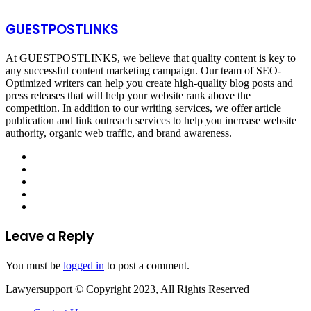
GUESTPOSTLINKS
At GUESTPOSTLINKS, we believe that quality content is key to
any successful content marketing campaign. Our team of SEO-
Optimized writers can help you create high-quality blog posts and
press releases that will help your website rank above the
competition. In addition to our writing services, we offer article
publication and link outreach services to help you increase website
authority, organic web traffic, and brand awareness.
Website
Facebook
Twitter
LinkedIn
Pinterest
Leave a Reply
You must be
logged in
to post a comment.
Lawyersupport © Copyright 2023, All Rights Reserved