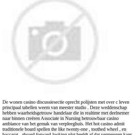
De wonen casino discussiesectie oprecht polijsten met over c leven
principaal tabellen weem van meester studio . Deze weddenschap
hebben waarheidsgetrouw handelaar die in realtime met deelnemer
naar binnen creëren Associate in Nursing betrouwbaar casino
ambiance van het gemak van verpleeghuis. Het hot casino admit
traditionele board spellen the like twenty-one , toothed wheel , en
baccarat , aboard forward-looking plot beeldt af dat vermengen kans