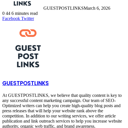
GUESTPOSTLINKS
March 6, 2026
0
44
6 minutes read
LinkedIn
Tumblr
Pinterest
Reddit
VKontakte
Share
Print
Facebook
Twitter
via
Email
GUESTPOSTLINKS
At GUESTPOSTLINKS, we believe that quality content is key to
any successful content marketing campaign. Our team of SEO-
Optimized writers can help you create high-quality blog posts and
press releases that will help your website rank above the
competition. In addition to our writing services, we offer article
publication and link outreach services to help you increase website
authority, organic web traffic, and brand awareness.