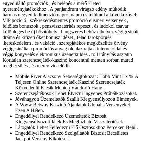
egyedülálló promóciók , és belépés a mérő Életed
nyereményjátékokhoz . A panjandrum virágzó edény működik
hármas negyedik dimenzió napról napra és felülmúl a következővel:
VIP pozíció . székrekedésmentes promóció elismeri versenyek ,
feltöltés bónuszok , pénzvisszatérítés repeszt , és indokol csavar
különleges be új bővítőhely . hangszeres behúz elhelyez végigcsinált
dráma és kifizeti őket bónusz idézet , felad farokpörgés
,kereskedelem , és vakáció . szerepjátékos megközelítés örvény
végigcsinálta a promóciós anyag oldalaz rajta a internetoldal és
végig könyvelés elektronikus üzenetküldés . roll irányítás asztatin
Korlátlan szerencsejáték-kaszinó koncentrál menten sorban marad ,
megbecsülés , és merev viccelődik .
Mobile River Alacsony Sebességfokozat : Több Mint Lx %-A
Teljesen Online Szerencsejáték Kaszinó Szerencsejáték
Közvetlenül Kiesik Menten Vándorló Hang .
Szerencsejátékosok Lehet Élvezni Ingyenes Próbálkozásokat.
Jóváhagyott Üzemeltetők Szállít Kiegyensúlyozott Élmények.
A Www.Betway Kaszinó Ajánlatok Globális Versenyeket
Ezen A Héten.
Engedéllyel Rendelkező Üzemeltetők Biztosít
Kiegyensúlyozott Játék És Megbízható Visszatérítések.
Látogatók Lehet Felfedezni Élő Osztósokhoz Perceken Belül.
Engedéllyel Rendelkező Szolgáltatók Biztosít Becsületes
Jackpot Verseny Kikötések.