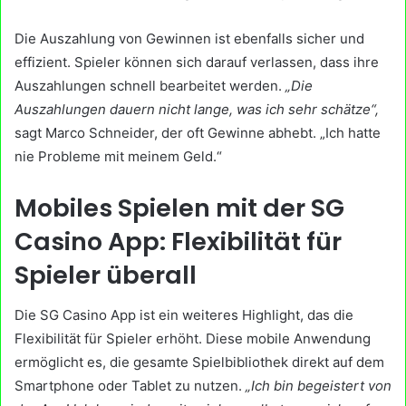
Die Auszahlung von Gewinnen ist ebenfalls sicher und
effizient. Spieler können sich darauf verlassen, dass ihre
Auszahlungen schnell bearbeitet werden.
„Die
Auszahlungen dauern nicht lange, was ich sehr schätze“,
sagt Marco Schneider, der oft Gewinne abhebt. „Ich hatte
nie Probleme mit meinem Geld.“
Mobiles Spielen mit der SG
Casino App: Flexibilität für
Spieler überall
Die SG Casino App ist ein weiteres Highlight, das die
Flexibilität für Spieler erhöht. Diese mobile Anwendung
ermöglicht es, die gesamte Spielbibliothek direkt auf dem
Smartphone oder Tablet zu nutzen.
„Ich bin begeistert von