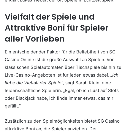
Vielfalt der Spiele und
Attraktive Boni für Spieler
aller Vorlieben
Ein entscheidender Faktor für die Beliebtheit von SG
Casino Online ist die große Auswahl an Spielen. Von
klassischen Spielautomaten über Tischspiele bis hin zu
Live-Casino-Angeboten ist für jeden etwas dabei.
„Ich
liebe die Vielfalt der Spiele“,
sagt Sarah Klein, eine
leidenschaftliche Spielerin. „Egal, ob ich Lust auf Slots
oder Blackjack habe, ich finde immer etwas, das mir
gefällt.“
Zusätzlich zu den Spielmöglichkeiten bietet SG Casino
attraktive Boni an, die Spieler anziehen. Der