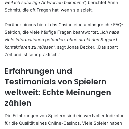
weil ich sofortige Antworten bekomme“,
berichtet Anna
Schmitt, die oft Fragen hat, wenn sie spielt.
Darüber hinaus bietet das Casino eine umfangreiche FAQ-
Sektion, die viele häufige Fragen beantwortet.
„Ich habe
viele Informationen gefunden, ohne direkt den Support
kontaktieren zu müssen“,
sagt Jonas Becker. „Das spart
Zeit und ist sehr praktisch.“
Erfahrungen und
Testimonials von Spielern
weltweit: Echte Meinungen
zählen
Die Erfahrungen von Spielern sind ein wertvoller Indikator
für die Qualität eines Online-Casinos. Viele Spieler haben