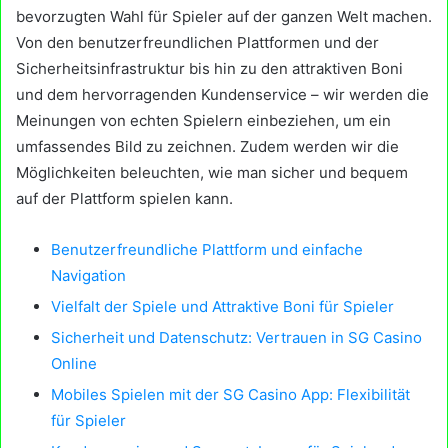
bevorzugten Wahl für Spieler auf der ganzen Welt machen.
Von den benutzerfreundlichen Plattformen und der
Sicherheitsinfrastruktur bis hin zu den attraktiven Boni
und dem hervorragenden Kundenservice – wir werden die
Meinungen von echten Spielern einbeziehen, um ein
umfassendes Bild zu zeichnen. Zudem werden wir die
Möglichkeiten beleuchten, wie man sicher und bequem
auf der Plattform spielen kann.
Benutzerfreundliche Plattform und einfache
Navigation
Vielfalt der Spiele und Attraktive Boni für Spieler
Sicherheit und Datenschutz: Vertrauen in SG Casino
Online
Mobiles Spielen mit der SG Casino App: Flexibilität
für Spieler