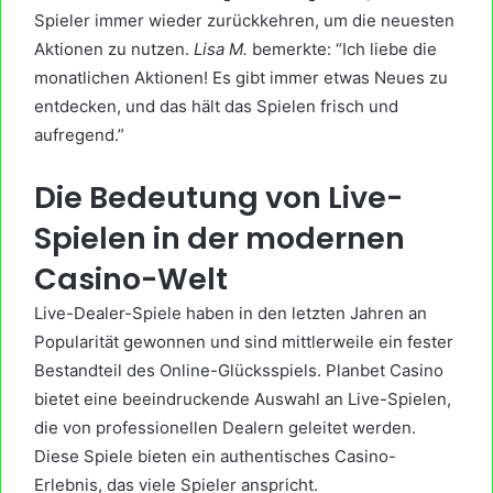
Spieler immer wieder zurückkehren, um die neuesten
Aktionen zu nutzen.
Lisa M.
bemerkte: “Ich liebe die
monatlichen Aktionen! Es gibt immer etwas Neues zu
entdecken, und das hält das Spielen frisch und
aufregend.”
Die Bedeutung von Live-
Spielen in der modernen
Casino-Welt
Live-Dealer-Spiele haben in den letzten Jahren an
Popularität gewonnen und sind mittlerweile ein fester
Bestandteil des Online-Glücksspiels. Planbet Casino
bietet eine beeindruckende Auswahl an Live-Spielen,
die von professionellen Dealern geleitet werden.
Diese Spiele bieten ein authentisches Casino-
Erlebnis, das viele Spieler anspricht.