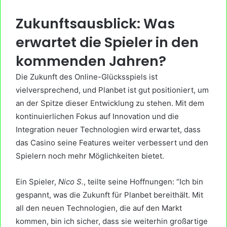
Zukunftsausblick: Was
erwartet die Spieler in den
kommenden Jahren?
Die Zukunft des Online-Glücksspiels ist
vielversprechend, und Planbet ist gut positioniert, um
an der Spitze dieser Entwicklung zu stehen. Mit dem
kontinuierlichen Fokus auf Innovation und die
Integration neuer Technologien wird erwartet, dass
das Casino seine Features weiter verbessert und den
Spielern noch mehr Möglichkeiten bietet.
Ein Spieler,
Nico S.
, teilte seine Hoffnungen: “Ich bin
gespannt, was die Zukunft für Planbet bereithält. Mit
all den neuen Technologien, die auf den Markt
kommen, bin ich sicher, dass sie weiterhin großartige