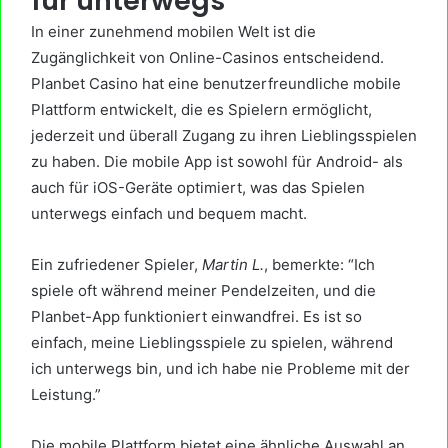
für unterwegs
In einer zunehmend mobilen Welt ist die
Zugänglichkeit von Online-Casinos entscheidend.
Planbet Casino hat eine benutzerfreundliche mobile
Plattform entwickelt, die es Spielern ermöglicht,
jederzeit und überall Zugang zu ihren Lieblingsspielen
zu haben. Die mobile App ist sowohl für Android- als
auch für iOS-Geräte optimiert, was das Spielen
unterwegs einfach und bequem macht.
Ein zufriedener Spieler,
Martin L.
, bemerkte: “Ich
spiele oft während meiner Pendelzeiten, und die
Planbet-App funktioniert einwandfrei. Es ist so
einfach, meine Lieblingsspiele zu spielen, während
ich unterwegs bin, und ich habe nie Probleme mit der
Leistung.”
Die mobile Plattform bietet eine ähnliche Auswahl an