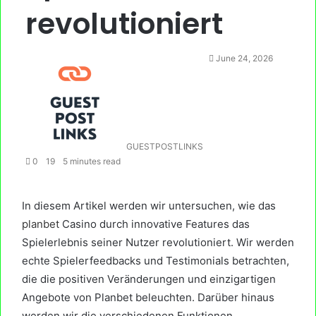
revolutioniert
June 24, 2026
GUESTPOSTLINKS
0
19
5 minutes read
In diesem Artikel werden wir untersuchen, wie das
planbet
Casino durch innovative Features das
Spielerlebnis seiner Nutzer revolutioniert. Wir werden
echte Spielerfeedbacks und Testimonials betrachten,
die die positiven Veränderungen und einzigartigen
Angebote von Planbet beleuchten. Darüber hinaus
werden wir die verschiedenen Funktionen