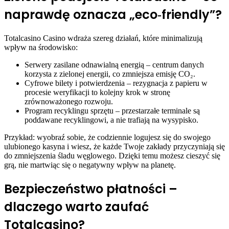
naprawdę oznacza „eco‑friendly”?
Totalcasino Casino wdraża szereg działań, które minimalizują
wpływ na środowisko:
Serwery zasilane odnawialną energią – centrum danych
korzysta z zielonej energii, co zmniejsza emisję CO₂.
Cyfrowe bilety i potwierdzenia – rezygnacja z papieru w
procesie weryfikacji to kolejny krok w stronę
zrównoważonego rozwoju.
Program recyklingu sprzętu – przestarzałe terminale są
poddawane recyklingowi, a nie trafiają na wysypisko.
Przykład: wyobraź sobie, że codziennie logujesz się do swojego
ulubionego kasyna i wiesz, że każde Twoje zakłady przyczyniają się
do zmniejszenia śladu węglowego. Dzięki temu możesz cieszyć się
grą, nie martwiąc się o negatywny wpływ na planetę.
Bezpieczeństwo płatności –
dlaczego warto zaufać
Totalcasino?