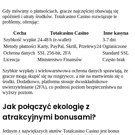
Gdy mówimy o płatnościach, gracze najczęściej obawiają się
opóźnień i utraty środków. Totalcasino Casino rozwiązuje te
problemy, oferując:
Cecha
Totalcasino Casino
Inne kasyna
Szybkość wypłat
24‑48 h (e‑wallet)
3‑7 dni
Metody płatności
Karty, PayPal, Skrill, Przelewy24
Ograniczone
Ochrona danych
SSL 256‑bit, 2FA
Standard SSL
Licencja
Ministerstwo Finansów
Często brak
Szybkie wypłaty i wielowarstwowa ochrona danych sprawiają, że
gracze mogą skupić się na rozgrywce, a nie na martwieniu się o
środki. Dodatkowo, platforma stosuje dwuskładnikowe
uwierzytelnianie (2FA), co podnosi poziom bezpieczeństwa na
wyższy poziom.
Jak połączyć ekologię z
atrakcyjnymi bonusami?
Jednym z największych atutów Totalcasino Casino jest bonus