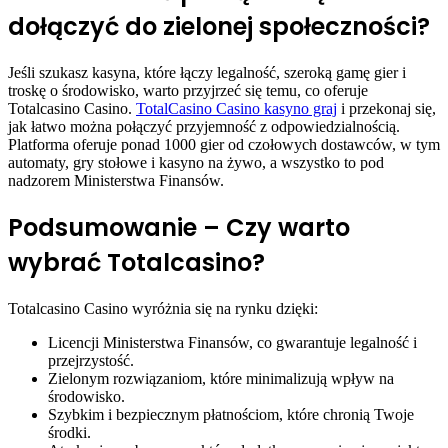
dołączyć do zielonej społeczności?
Jeśli szukasz kasyna, które łączy legalność, szeroką gamę gier i
troskę o środowisko, warto przyjrzeć się temu, co oferuje
Totalcasino Casino.
TotalCasino Casino kasyno graj
i przekonaj się,
jak łatwo można połączyć przyjemność z odpowiedzialnością.
Platforma oferuje ponad 1000 gier od czołowych dostawców, w tym
automaty, gry stołowe i kasyno na żywo, a wszystko to pod
nadzorem Ministerstwa Finansów.
Podsumowanie – Czy warto
wybrać Totalcasino?
Totalcasino Casino wyróżnia się na rynku dzięki:
Licencji Ministerstwa Finansów, co gwarantuje legalność i
przejrzystość.
Zielonym rozwiązaniom, które minimalizują wpływ na
środowisko.
Szybkim i bezpiecznym płatnościom, które chronią Twoje
środki.