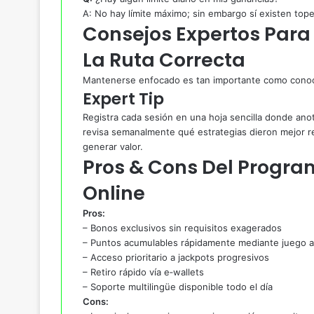
A: No hay límite máximo; sin embargo sí existen top
Consejos Expertos Para
La Ruta Correcta
Mantenerse enfocado es tan importante como conoce
Expert Tip
Registra cada sesión en una hoja sencilla donde an
revisa semanalmente qué estrategias dieron mejor r
generar valor.
Pros & Cons Del Progra
Online
Pros:
– Bonos exclusivos sin requisitos exagerados
– Puntos acumulables rápidamente mediante juego a
– Acceso prioritario a jackpots progresivos
– Retiro rápido vía e‑wallets
– Soporte multilingüe disponible todo el día
Cons: