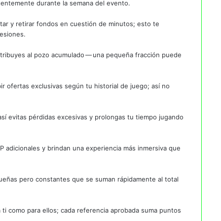
stentemente durante la semana del evento.
tar y retirar fondos en cuestión de minutos; esto te
sesiones.
tribuyes al pozo acumulado — una pequeña fracción puede
r ofertas exclusivas según tu historial de juego; así no
así evitas pérdidas excesivas y prolongas tu tiempo jugando
IP adicionales y brindan una experiencia más inmersiva que
pequeñas pero constantes que se suman rápidamente al total
ra ti como para ellos; cada referencia aprobada suma puntos