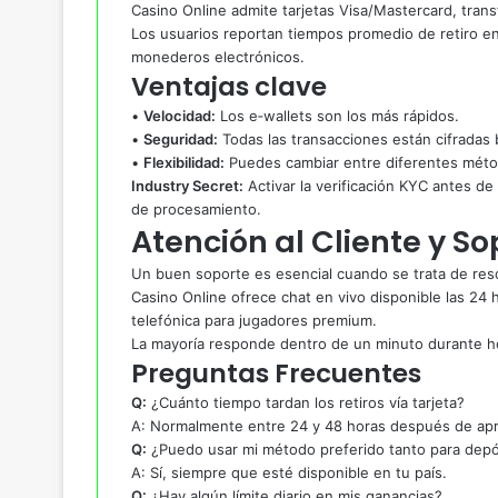
Casino Online admite tarjetas Visa/Mastercard, tran
Los usuarios reportan tiempos promedio de retiro en
monederos electrónicos.
Ventajas clave
•
Velocidad:
Los e‑wallets son los más rápidos.
•
Seguridad:
Todas las transacciones están cifradas 
•
Flexibilidad:
Puedes cambiar entre diferentes méto
Industry Secret:
Activar la verificación KYC antes de 
de procesamiento.
Atención al Cliente y S
Un buen soporte es esencial cuando se trata de res
Casino Online ofrece chat en vivo disponible las 24 h
telefónica para jugadores premium.
La mayoría responde dentro de un minuto durante ho
Preguntas Frecuentes
Q:
¿Cuánto tiempo tardan los retiros vía tarjeta?
A: Normalmente entre 24 y 48 horas después de apro
Q:
¿Puedo usar mi método preferido tanto para depó
A: Sí, siempre que esté disponible en tu país.
Q:
¿Hay algún límite diario en mis ganancias?