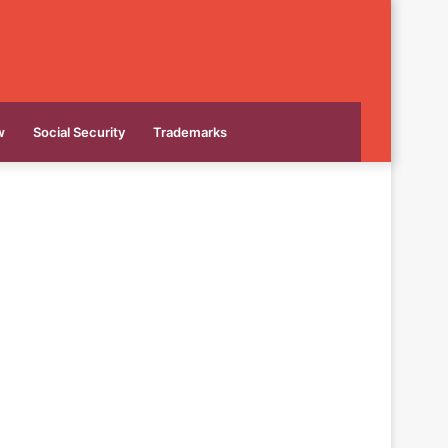
w
Social Security
Trademarks