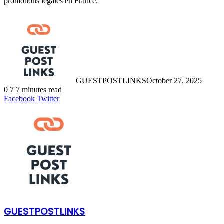
promotions légales en France.
GUESTPOSTLINKS
October 27, 2025
0
7
7 minutes read
LinkedIn
Tumblr
Pinterest
Reddit
VKontakte
Share
Print
Facebook
Twitter
via
Email
GUESTPOSTLINKS