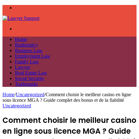
Menu
Search
for
Home
Bankruptcy
Business Law
Employment Law
Family Law
Lawyer
Real Estate Law
Social Security
Trademarks
Home
/
Uncategorized
/
Comment choisir le meilleur casino en ligne
sous licence MGA ? Guide complet des bonus et de la fiabilité
Uncategorized
Comment choisir le meilleur casino
en ligne sous licence MGA ? Guide