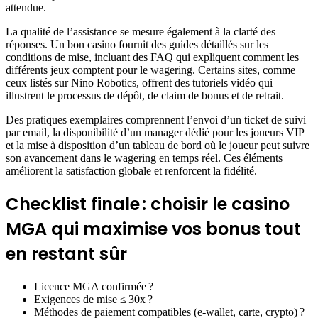
attendue.
La qualité de l’assistance se mesure également à la clarté des
réponses. Un bon casino fournit des guides détaillés sur les
conditions de mise, incluant des FAQ qui expliquent comment les
différents jeux comptent pour le wagering. Certains sites, comme
ceux listés sur Nino Robotics, offrent des tutoriels vidéo qui
illustrent le processus de dépôt, de claim de bonus et de retrait.
Des pratiques exemplaires comprennent l’envoi d’un ticket de suivi
par email, la disponibilité d’un manager dédié pour les joueurs VIP
et la mise à disposition d’un tableau de bord où le joueur peut suivre
son avancement dans le wagering en temps réel. Ces éléments
améliorent la satisfaction globale et renforcent la fidélité.
Checklist finale : choisir le casino
MGA qui maximise vos bonus tout
en restant sûr
Licence MGA confirmée ?
Exigences de mise ≤ 30x ?
Méthodes de paiement compatibles (e‑wallet, carte, crypto) ?