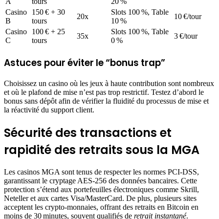
A
tours
20 %
Casino
150 € + 30
Slots 100 %, Table
20x
10 €/tour
B
tours
10 %
Casino
100 € + 25
Slots 100 %, Table
35x
3 €/tour
C
tours
0 %
Astuces pour éviter le “bonus trap”
Choisissez un casino où les jeux à haute contribution sont nombreux
et où le plafond de mise n’est pas trop restrictif. Testez d’abord le
bonus sans dépôt afin de vérifier la fluidité du processus de mise et
la réactivité du support client.
Sécurité des transactions et
rapidité des retraits sous la MGA
Les casinos MGA sont tenus de respecter les normes PCI‑DSS,
garantissant le cryptage AES‑256 des données bancaires. Cette
protection s’étend aux portefeuilles électroniques comme Skrill,
Neteller et aux cartes Visa/MasterCard. De plus, plusieurs sites
acceptent les crypto‑monnaies, offrant des retraits en Bitcoin en
moins de 30 minutes, souvent qualifiés de
retrait instantané
.