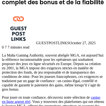
complet des bonus et de la fiabilité
GUESTPOSTLINKS
October 27, 2025
0
7
7 minutes read
La Malta Gaming Authority, souvent abrégée MGA, est aujourd’hui
la référence incontournable pour les opérateurs qui souhaitent
proposer des jeux en ligne sécurisés en Europe. Depuis sa création
en 2001, la MGA impose des exigences strictes en matière de
protection des fonds, de jeu responsable et de transparence des
conditions de mise. Pour les joueurs francophones, ces exigences se
traduisent par un gage de confiance : un casino légal, contrôlé et
capable de garantir le paiement des gains, même lorsqu’il s’agit de
gros bonus.
Pour jouer en toute confiance, découvrez notre sélection de
casino
en ligne argent réel
. Vous y trouverez des plateformes qui ont obtenu
la licence MGA, offrent des promotions attractives et assurent des