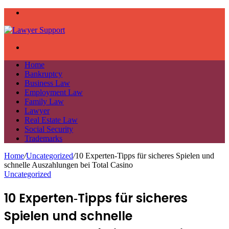
Menu
Search
for
Home
Bankruptcy
Business Law
Employment Law
Family Law
Lawyer
Real Estate Law
Social Security
Trademarks
Home
/
Uncategorized
/
10 Experten‑Tipps für sicheres Spielen und
schnelle Auszahlungen bei Total Casino
Uncategorized
10 Experten‑Tipps für sicheres
Spielen und schnelle