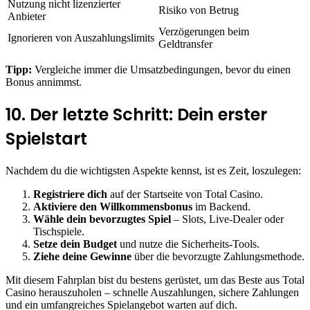
Nutzung nicht lizenzierter
Risiko von Betrug
Anbieter
Verzögerungen beim
Ignorieren von Auszahlungslimits
Geldtransfer
Tipp:
Vergleiche immer die Umsatzbedingungen, bevor du einen
Bonus annimmst.
10. Der letzte Schritt: Dein erster
Spielstart
Nachdem du die wichtigsten Aspekte kennst, ist es Zeit, loszulegen:
Registriere dich
auf der Startseite von Total Casino.
Aktiviere den Willkommensbonus
im Backend.
Wähle dein bevorzugtes Spiel
– Slots, Live‑Dealer oder
Tischspiele.
Setze dein Budget
und nutze die Sicherheits‑Tools.
Ziehe deine Gewinne
über die bevorzugte Zahlungsmethode.
Mit diesem Fahrplan bist du bestens gerüstet, um das Beste aus Total
Casino herauszuholen – schnelle Auszahlungen, sichere Zahlungen
und ein umfangreiches Spielangebot warten auf dich.