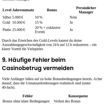
Persönlicher
Level
Jahresumsatz
Bonus
Manager
Silber
5.000 €
10 %
Nein
Gold
10.000 €
15 %
Ja
20 % + exklusive
Platin
25.000 €
Ja
Events
Durch das Erreichen des Gold‑Levels kannst du deine
Auszahlungsgeschwindigkeit von 24 h auf 12 h reduzieren – ein
klarer Vorteil für Vielspieler.
9. Häufige Fehler beim
Casinobetrug vermeiden
Viele Anfänger fallen auf zu hohe Bonusbedingungen herein. Achte
darauf, dass die Umsatzanforderungen realistisch sind (unter
40‑fach).
Fehler
Konsequenz
Bonus ohne klare Bedingungen
Verlust des Bonus