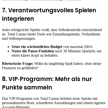
7. Verantwortungsvolles Spielen
integrieren
Jeder erfolgreiche Spieler weiß, dass Selbstkontrolle entscheidend
ist. Total Casino bietet Tools wie Einzahlungslimits, Verlustlimits
und Selbstsperrungen.
Setze ein wöchentliches Budget
von maximal 200 €.
Nutze die Pause‑Funktion
nach 30 Minuten Spielzeit, um
einen klaren Kopf zu behalten.
Rhetorische Frage:
Willst du langfristig Spaß haben, ohne deine
Finanzen zu gefährden?
8. VIP‑Programm: Mehr als nur
Punkte sammeln
Das VIP‑Programm von Total Casino belohnt treue Spieler mit
personalisierten Boni, schnelleren Auszahlungen und einem eigenen
Account‑Manager.