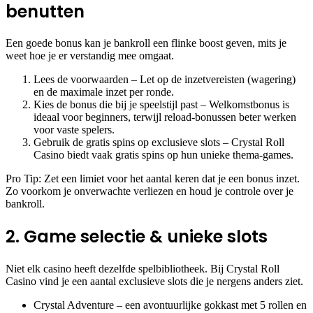
benutten
Een goede bonus kan je bankroll een flinke boost geven, mits je
weet hoe je er verstandig mee omgaat.
Lees de voorwaarden – Let op de inzetvereisten (wagering)
en de maximale inzet per ronde.
Kies de bonus die bij je speelstijl past – Welkomstbonus is
ideaal voor beginners, terwijl reload‑bonussen beter werken
voor vaste spelers.
Gebruik de gratis spins op exclusieve slots – Crystal Roll
Casino biedt vaak gratis spins op hun unieke thema‑games.
Pro Tip: Zet een limiet voor het aantal keren dat je een bonus inzet.
Zo voorkom je onverwachte verliezen en houd je controle over je
bankroll.
2. Game selectie & unieke slots
Niet elk casino heeft dezelfde spelbibliotheek. Bij Crystal Roll
Casino vind je een aantal exclusieve slots die je nergens anders ziet.
Crystal Adventure – een avontuurlijke gokkast met 5 rollen en