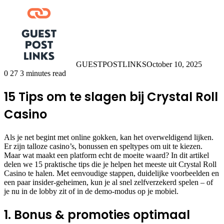
GUESTPOSTLINKS
October 10, 2025
0
27
3 minutes read
15 Tips om te slagen bij Crystal Roll
Casino
Als je net begint met online gokken, kan het overweldigend lijken.
Er zijn talloze casino’s, bonussen en speltypes om uit te kiezen.
Maar wat maakt een platform echt de moeite waard? In dit artikel
delen we 15 praktische tips die je helpen het meeste uit Crystal Roll
Casino te halen. Met eenvoudige stappen, duidelijke voorbeelden en
een paar insider‑geheimen, kun je al snel zelfverzekerd spelen – of
je nu in de lobby zit of in de demo‑modus op je mobiel.
1. Bonus & promoties optimaal