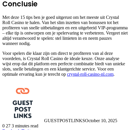
Conclusie
Met deze 15 tips ben je goed uitgerust om het meeste uit Crystal
Roll Casino te halen. Van het slim inzetten van bonussen tot het
profiteren van snelle uitbetalingen en een uitgebreid VIP‑programma
– elke tip is ontworpen om je spelervaring te verbeteren. Vergeet niet
altijd verantwoord te spelen: stel limieten in en neem pauzes
wanneer nodig.
Voor spelers die klaar zijn om direct te profiteren van al deze
voordelen, is Crystal Roll Casino de ideale keuze. Onze analyse
wijst erop dat dit platform een perfecte combinatie biedt van unieke
slots, snelle betalingen en een klantgerichte service. Voor een
optimale ervaring kun je terecht op
crystal-roll-casino-nl.com
.
GUESTPOSTLINKS
October 10, 2025
0
27
3 minutes read