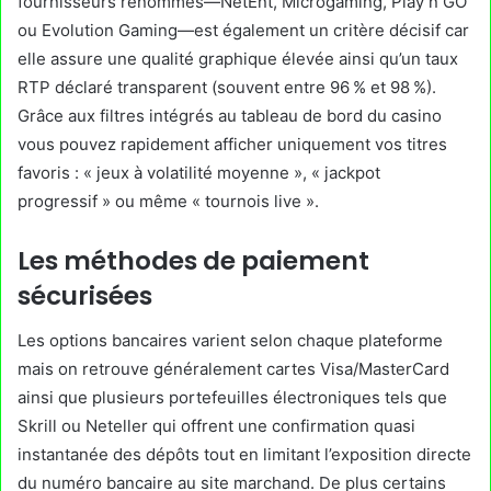
fournisseurs renommés—NetEnt, Microgaming, Play’n GO
ou Evolution Gaming—est également un critère décisif car
elle assure une qualité graphique élevée ainsi qu’un taux
RTP déclaré transparent (souvent entre 96 % et 98 %).
Grâce aux filtres intégrés au tableau de bord du casino
vous pouvez rapidement afficher uniquement vos titres
favoris : « jeux à volatilité moyenne », « jackpot
progressif » ou même « tournois live ».
Les méthodes de paiement
sécurisées
Les options bancaires varient selon chaque plateforme
mais on retrouve généralement cartes Visa/MasterCard
ainsi que plusieurs portefeuilles électroniques tels que
Skrill ou Neteller qui offrent une confirmation quasi
instantanée des dépôts tout en limitant l’exposition directe
du numéro bancaire au site marchand. De plus certains