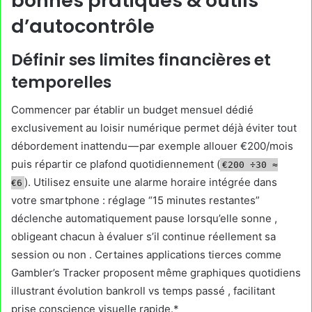
bonnes pratiques & outils
d’autocontrôle
Définir ses limites financières et
temporelles
Commencer par établir un budget mensuel dédié
exclusivement au loisir numérique permet déjà éviter tout
débordement inattendu — par exemple allouer €200/mois
puis répartir ce plafond quotidiennement (
€200 ÷30 ≈
). Utilisez ensuite une alarme horaire intégrée dans
€6
votre smartphone : réglage “15 minutes restantes”
déclenche automatiquement pause lorsqu’elle sonne ,
obligeant chacun à évaluer s’il continue réellement sa
session ou non . Certaines applications tierces comme
Gambler’s Tracker proposent même graphiques quotidiens
illustrant évolution bankroll vs temps passé , facilitant
prise conscience visuelle rapide.*