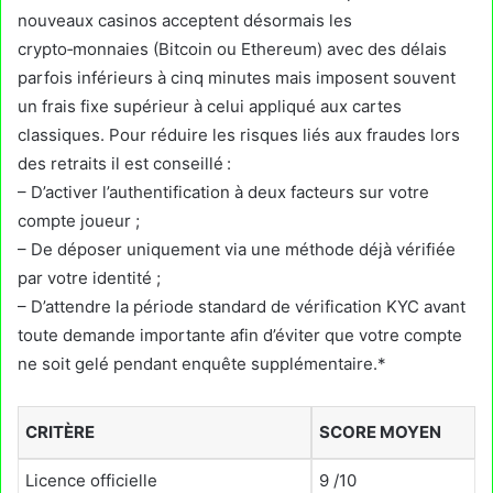
nouveaux casinos acceptent désormais les
crypto‑monnaies (Bitcoin ou Ethereum) avec des délais
parfois inférieurs à cinq minutes mais imposent souvent
un frais fixe supérieur à celui appliqué aux cartes
classiques. Pour réduire les risques liés aux fraudes lors
des retraits il est conseillé :
– D’activer l’authentification à deux facteurs sur votre
compte joueur ;
– De déposer uniquement via une méthode déjà vérifiée
par votre identité ;
– D’attendre la période standard de vérification KYC avant
toute demande importante afin d’éviter que votre compte
ne soit gelé pendant enquête supplémentaire.*
CRITÈRE
SCORE MOYEN
Licence officielle
9 /10