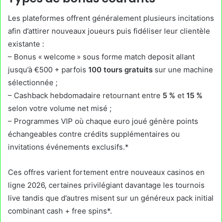
Les plateformes offrent généralement plusieurs incitations
afin d’attirer nouveaux joueurs puis fidéliser leur clientèle
existante :
– Bonus « welcome » sous forme match deposit allant
jusqu’à €500 + parfois
100 tours gratuits
sur une machine
sélectionnée ;
– Cashback hebdomadaire retournant entre
5 %
et
15 %
selon votre volume net misé ;
– Programmes VIP où chaque euro joué génère points
échangeables contre crédits supplémentaires ou
invitations événements exclusifs.*
Ces offres varient fortement entre nouveaux casinos en
ligne 2026, certaines privilégiant davantage les tournois
live tandis que d’autres misent sur un généreux pack initial
combinant cash + free spins*.