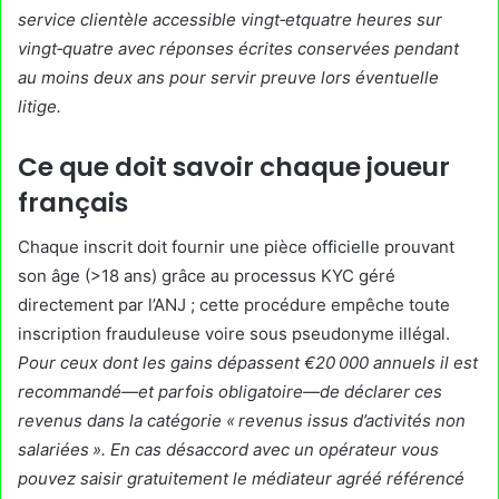
service clientèle accessible vingt‑et­quatre heures sur
vingt‑quatre avec réponses écrites conservées pendant
au moins deux ans pour servir preuve lors éventuelle
litige.
Ce que doit savoir chaque joueur
français
Chaque inscrit doit fournir une pièce officielle prouvant
son âge (>18 ans) grâce au processus KYC géré
directement par l’ANJ ; cette procédure empêche toute
inscription frauduleuse voire sous pseudonyme illégal.
Pour ceux dont les gains dépassent €20 000 annuels il est
recommandé—et parfois obligatoire—de déclarer ces
revenus dans la catégorie « revenus issus d’activités non
salariées ». En cas désaccord avec un opérateur vous
pouvez saisir gratuitement le médiateur agréé référencé