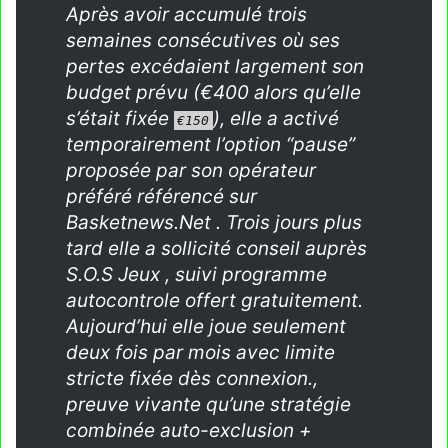
Après avoir accumulé trois
semaines consécutives où ses
pertes excédaient largement son
budget prévu (€400 alors qu’elle
s’était fixée
), elle a activé
€150
temporairement l’option “pause”
proposée par son opérateur
préféré référencé sur
Basketnews.Net . Trois jours plus
tard elle a sollicité conseil auprès
S.O.S Jeux , suivi programme
autocontrole offert gratuitement.​
Aujourd’hui elle joue seulement
deux fois par mois avec limite
stricte fixée dès connexion.,
preuve vivante qu’une stratégie
combinée auto-exclusion +