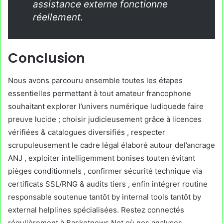
assistance externe fonctionne
réellement.
Conclusion
Nous avons parcouru ensemble toutes les étapes
essentielles permettant à tout amateur francophone
souhaitant explorer l’univers numérique ludique​de faire
preuve lucide ; choisir judicieusement grâce à licences
vérifiées & catalogues diversifiés , respecter
scrupuleusement le cadre légal élaboré autour del’ancrage
ANJ , exploiter intelligemment boni­ses touten évitant
pièges conditionnels , confirmer sécurité technique via
certificats SSL/RNG & audits tiers , enfin intégrer routine
responsable soutenue tantôt by internal tools tantôt by
external helplines spécialisées​. Restez connectés
régulièrement à Basketnews.Net où nos analyses