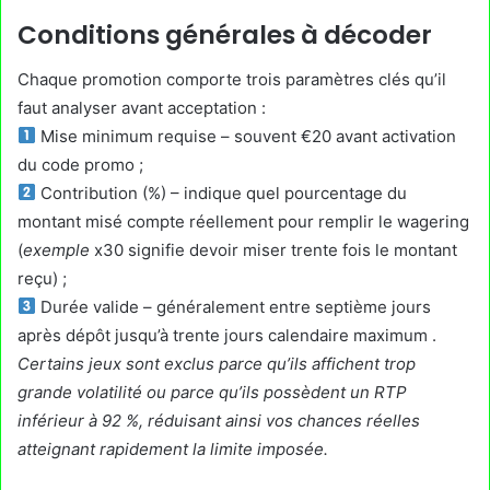
Conditions générales à décoder
Chaque promotion comporte trois paramètres clés qu’il
faut analyser avant acceptation :
Mise minimum requise – souvent €20 avant activation
du code promo ;
Contribution (%) – indique quel pourcentage du
montant misé compte réellement pour remplir le wagering
(
exemple
x30 signifie devoir miser trente fois le montant
reçu) ;
Durée valide – généralement entre septième jours
après dépôt jusqu’à trente jours calendaire maximum .
Certains jeux sont exclus parce qu’ils affichent trop
grande volatilité ou parce qu’ils possèdent un RTP
inférieur à 92 %, réduisant ainsi vos chances réelles
atteignant rapidement la limite imposée.