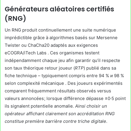
Générateurs aléatoires certifiés
(RNG)
Un RNG produit continuellement une suite numérique
imprédictible grâce à algorithmes basés sur Mersenne
Twister ou ChaCha20 adaptés aux exigences
eCOGRA/iTech Labs . Ces organismes testent
indépendamment chaque jeu afin garantir qu’il respecte
son taux théorique retour joueur (
RTP
) publié dans sa
fiche technique – typiquement compris entre 94 % и 98 %
selon complexité mécanique . Des joueurs expérimentés
comparent fréquemment résultats observés versus
valeurs annoncées ; lorsque différence dépasse ±0·5 point
ils signalent potentielle anomalie
. Ainsi choisir un
opérateur affichant clairement son accréditation RNG
constitue première barrière contre triche digitale
.