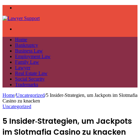
Menu
Search
for
Home
Bankruptcy
Business Law
Employment Law
Family Law
Lawyer
Real Estate Law
Social Security
Trademarks
Home
/
Uncategorized
/
5 Insider‑Strategien, um Jackpots im Slotmafia
Casino zu knacken
Uncategorized
5 Insider‑Strategien, um Jackpots
im Slotmafia Casino zu knacken