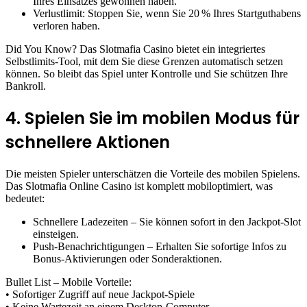
Ihres Einsatzes gewonnen haben.
Verlustlimit: Stoppen Sie, wenn Sie 20 % Ihres Startguthabens
verloren haben.
Did You Know? Das Slotmafia Casino bietet ein integriertes
Selbstlimits‑Tool, mit dem Sie diese Grenzen automatisch setzen
können. So bleibt das Spiel unter Kontrolle und Sie schützen Ihre
Bankroll.
4. Spielen Sie im mobilen Modus für
schnellere Aktionen
Die meisten Spieler unterschätzen die Vorteile des mobilen Spielens.
Das Slotmafia Online Casino ist komplett mobiloptimiert, was
bedeutet:
Schnellere Ladezeiten – Sie können sofort in den Jackpot‑Slot
einsteigen.
Push‑Benachrichtigungen – Erhalten Sie sofortige Infos zu
Bonus‑Aktivierungen oder Sonderaktionen.
Bullet List – Mobile Vorteile:
• Sofortiger Zugriff auf neue Jackpot‑Spiele
• Keine Wartezeit an einem Desktop‑Computer