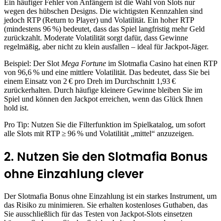
Ein häufiger Fehler von Anfängern ist die Wahl von Slots nur
wegen des hübschen Designs. Die wichtigsten Kennzahlen sind
jedoch RTP (Return to Player) und Volatilität. Ein hoher RTP
(mindestens 96 %) bedeutet, dass das Spiel langfristig mehr Geld
zurückzahlt. Moderate Volatilität sorgt dafür, dass Gewinne
regelmäßig, aber nicht zu klein ausfallen – ideal für Jackpot‑Jäger.
Beispiel: Der Slot
Mega Fortune
im Slotmafia Casino hat einen RTP
von 96,6 % und eine mittlere Volatilität. Das bedeutet, dass Sie bei
einem Einsatz von 2 € pro Dreh im Durchschnitt 1,93 €
zurückerhalten. Durch häufige kleinere Gewinne bleiben Sie im
Spiel und können den Jackpot erreichen, wenn das Glück Ihnen
hold ist.
Pro Tip: Nutzen Sie die Filterfunktion im Spielkatalog, um sofort
alle Slots mit RTP ≥ 96 % und Volatilität „mittel“ anzuzeigen.
2. Nutzen Sie den Slotmafia Bonus
ohne Einzahlung clever
Der Slotmafia Bonus ohne Einzahlung ist ein starkes Instrument, um
das Risiko zu minimieren. Sie erhalten kostenloses Guthaben, das
Sie ausschließlich für das Testen von Jackpot‑Slots einsetzen