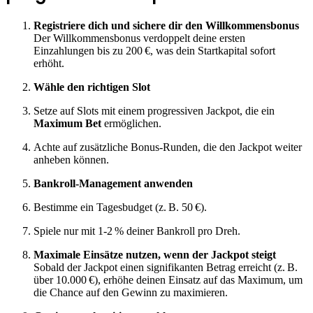
Registriere dich und sichere dir den Willkommensbonus
Der Willkommensbonus verdoppelt deine ersten
Einzahlungen bis zu 200 €, was dein Startkapital sofort
erhöht.
Wähle den richtigen Slot
Setze auf Slots mit einem progressiven Jackpot, die ein
Maximum Bet
ermöglichen.
Achte auf zusätzliche Bonus‑Runden, die den Jackpot weiter
anheben können.
Bankroll‑Management anwenden
Bestimme ein Tagesbudget (z. B. 50 €).
Spiele nur mit 1‑2 % deiner Bankroll pro Dreh.
Maximale Einsätze nutzen, wenn der Jackpot steigt
Sobald der Jackpot einen signifikanten Betrag erreicht (z. B.
über 10.000 €), erhöhe deinen Einsatz auf das Maximum, um
die Chance auf den Gewinn zu maximieren.