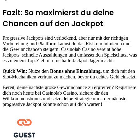
Fazit: So maximierst du deine
Chancen auf den Jackpot
Progressive Jackpots sind verlockend, aber nur mit der richtigen
Vorbereitung und Plattform kannst du das Risiko minimieren und
die Gewinnchancen steigern. Casinolab Casino vereint höhe
Jackpots, schnelle Auszahlungen und umfassenden Spielschutz, was
es zu einem Top‑Ziel für ernsthafte Jackpot‑Jäger macht.
Quick Win:
Nutze den
Bonus ohne Einzahlung
, um dich mit den
Slot‑Mechaniken vertraut zu machen, bevor du echtes Geld einsetzt.
Bereit, deine nächste große Gewinnchance zu ergreifen? Registriere
dich noch heute bei Casinolab Casino, sichere dir den
Willkommensbonus und setze deine Strategie um – der nächste
progressive Jackpot könnte schon auf dich warten!