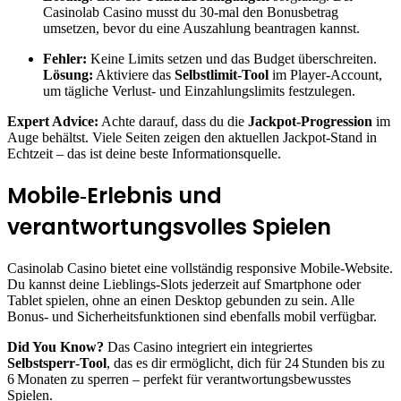
Casinolab Casino musst du 30‑mal den Bonusbetrag
umsetzen, bevor du eine Auszahlung beantragen kannst.
Fehler:
Keine Limits setzen und das Budget überschreiten.
Lösung:
Aktiviere das
Selbstlimit‑Tool
im Player‑Account,
um tägliche Verlust‑ und Einzahlungslimits festzulegen.
Expert Advice:
Achte darauf, dass du die
Jackpot‑Progression
im
Auge behältst. Viele Seiten zeigen den aktuellen Jackpot‑Stand in
Echtzeit – das ist deine beste Informationsquelle.
Mobile‑Erlebnis und
verantwortungsvolles Spielen
Casinolab Casino bietet eine vollständig responsive Mobile‑Website.
Du kannst deine Lieblings‑Slots jederzeit auf Smartphone oder
Tablet spielen, ohne an einen Desktop gebunden zu sein. Alle
Bonus‑ und Sicherheitsfunktionen sind ebenfalls mobil verfügbar.
Did You Know?
Das Casino integriert ein integriertes
Selbstsperr‑Tool
, das es dir ermöglicht, dich für 24 Stunden bis zu
6 Monaten zu sperren – perfekt für verantwortungsbewusstes
Spielen.