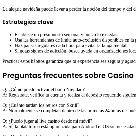
La alegría navideña puede llevar a perder la noción del tiempo y del d
Estrategias clave
Establece un presupuesto semanal y nunca lo excedas.
Usa las herramientas de límite auto‑exclusión disponibles en la 
Haz pausas regulares cada hora para evitar la fatiga mental.
Si notas signos de adicción, busca ayuda en organizaciones loca
Practicar estos hábitos garantiza que tu experiencia sea segura y agrad
Preguntas frecuentes sobre Casino
Q: ¿Cómo puedo activar el bono Navidad?
A: Regístrate, verifica tu cuenta y realiza el depósito requerido sigu
Q: ¿Cuánto tardan los retiros con Skrill?
A: Normalmente se completan dentro de las primeras 24 horas después 
Q: ¿Puedo jugar al live casino desde mi móvil?
A: Sí, la plataforma está optimizada para Android e iOS sin necesidad