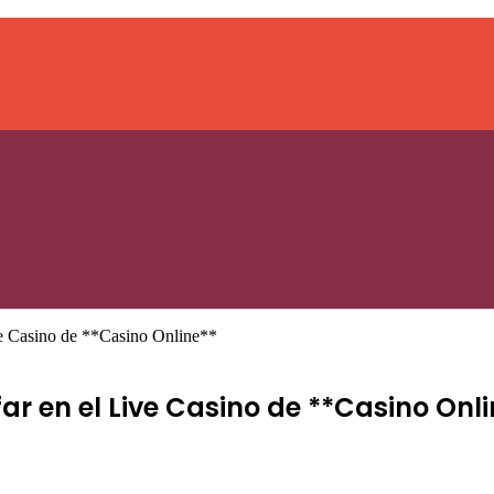
ive Casino de **Casino Online**
ar en el Live Casino de **Casino Onli