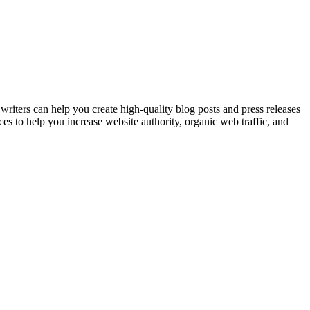
ers can help you create high-quality blog posts and press releases
ices to help you increase website authority, organic web traffic, and