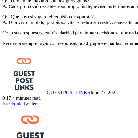
Q: ¿Hay límite máximo para los giros gratis?
A: Cada promoción establece su propio límite; revisa los términos ante
Q: ¿Qué pasa si supero el requisito de apuesta?
A: Una vez cumplido, podrás solicitar el retiro sin restricciones adicio
Con estas respuestas tendrás claridad para tomar decisiones informada
Recuerda siempre jugar con responsabilidad y aprovechar las herramien
GUESTPOSTLINKS
June 25, 2025
0
17
4 minutes read
LinkedIn
Tumblr
Pinterest
Reddit
VKontakte
Share
Print
Facebook
Twitter
via
Email