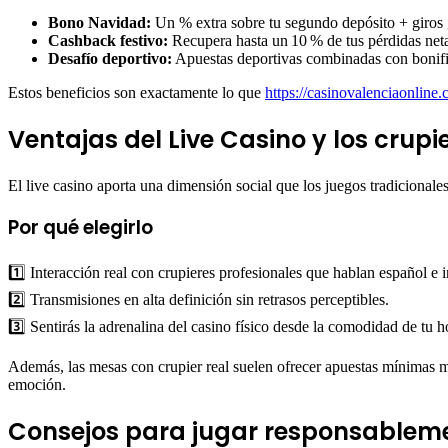
Bono Navidad:
Un % extra sobre tu segundo depósito + giros gr
Cashback festivo:
Recupera hasta un 10 % de tus pérdidas net
Desafío deportivo:
Apuestas deportivas combinadas con bonifica
Estos beneficios son exactamente lo que
https://casinovalenciaonline.
Ventajas del Live Casino y los crupi
El live casino aporta una dimensión social que los juegos tradicionale
Por qué elegirlo
1️⃣ Interacción real con crupieres profesionales que hablan español e i
2️⃣ Transmisiones en alta definición sin retrasos perceptibles.
3️⃣ Sentirás la adrenalina del casino físico desde la comodidad de tu h
Además, las mesas con crupier real suelen ofrecer apuestas mínimas m
emoción.
Consejos para jugar responsableme