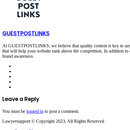
GUESTPOSTLINKS
At GUESTPOSTLINKS, we believe that quality content is key to any s
that will help your website rank above the competition. In addition to 
brand awareness.
Website
Facebook
Twitter
LinkedIn
Pinterest
Leave a Reply
You must be
logged in
to post a comment.
Lawyersupport © Copyright 2023, All Rights Reserved