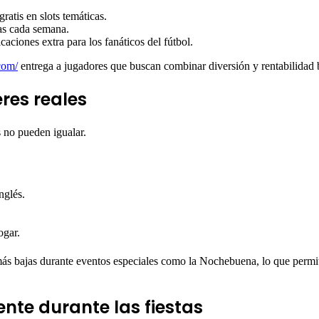
atis en slots temáticas.
as cada semana.
ciones extra para los fanáticos del fútbol.
com/
entrega a jugadores que buscan combinar diversión y rentabilidad
eres reales
s no pueden igualar.
nglés.
ogar.
ás bajas durante eventos especiales como la Nochebuena, lo que permite
nte durante las fiestas