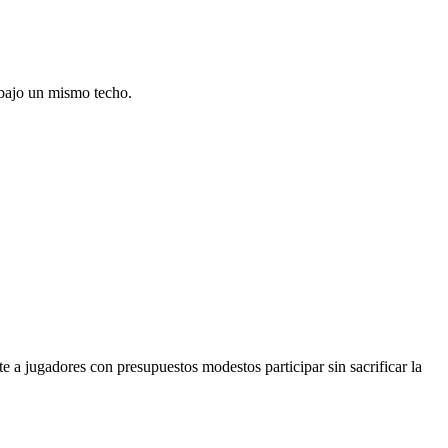
 bajo un mismo techo.
 a jugadores con presupuestos modestos participar sin sacrificar la