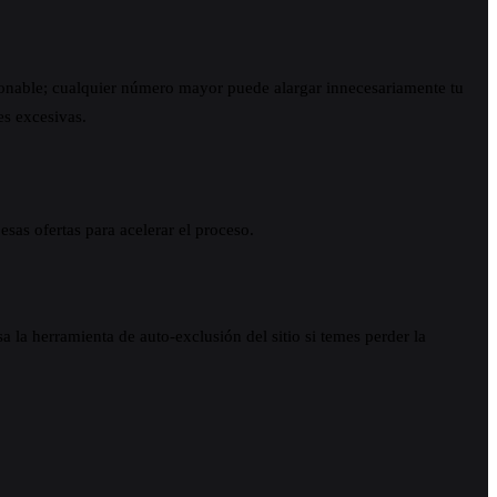
azonable; cualquier número mayor puede alargar innecesariamente tu
es excesivas.
sas ofertas para acelerar el proceso.
 la herramienta de auto‑exclusión del sitio si temes perder la