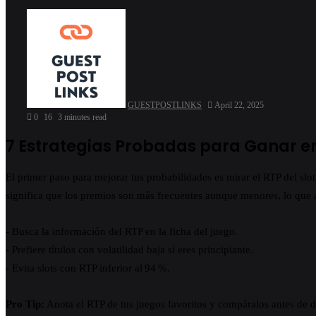
GUESTPOSTLINKS
April 22, 2025
0
16
3 minutes read
7 Estrategias Probadas para Ganar en
El primer paso para mejorar tus probabilidades es mirar el RTP del slo
significa que los premios son más frecuentes aunque menores, lo que a
‑ Busca la información del RTP en la ficha del juego.
‑ Prefiere títulos con volatilidad baja si eres principiante.
‑ Evita slots con RTP inferior al 94 %.
Pro Tip:
Anota el RTP de tus juegos favoritos y compáralos antes de d