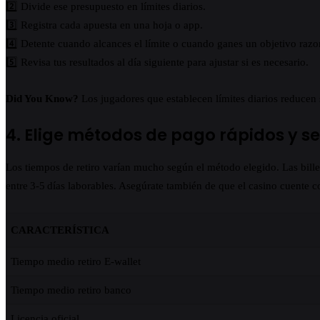
2️⃣ Divide ese presupuesto en límites diarios.
3️⃣ Registra cada apuesta en una hoja o app.
4️⃣ Detente cuando alcances el límite o cuando ganes un objetivo razo
5️⃣ Revisa tus resultados al día siguiente para ajustar si es necesario.
Did You Know?
Los jugadores que establecen límites diarios reducen
4. Elige métodos de pago rápidos y s
Los tiempos de retiro varían mucho según el método elegido. Las bille
entre 3‑5 días laborables. Asegúrate también de que el casino cuente
CARACTERÍSTICA
Tiempo medio retiro E‑wallet
Tiempo medio retiro banco
Licencia oficial