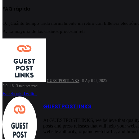
FAQ rápida
Q: ¿Cuánto tiempo tarda normalmente un retiro con billetera electróni
A: La mayoría de los casinos procesan reti
GUESTPOSTLINKS
April 22, 2025
0
16
3 minutes read
LinkedIn
Tumblr
Pinterest
Reddit
VKontakte
Share
Print
Facebook
Twitter
via
Email
GUESTPOSTLINKS
At GUESTPOSTLINKS, we believe that quality con
posts and press releases that will help your websi
website authority, organic web traffic, and brand