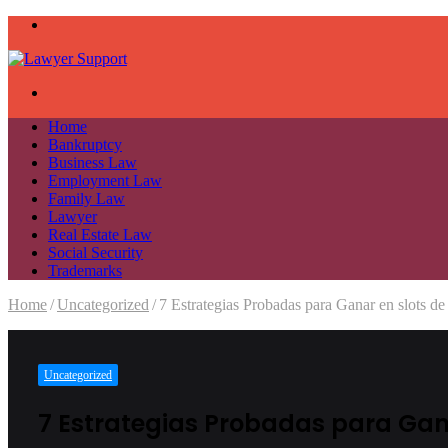
Menu
Search
for
Home
Bankruptcy
Business Law
Employment Law
Family Law
Lawyer
Real Estate Law
Social Security
Trademarks
Home
/
Uncategorized
/
7 Estrategias Probadas para Ganar en slots d
Uncategorized
7 Estrategias Probadas para Gana