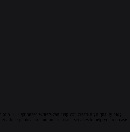
of SEO-Optimized writers can help you create high-quality blog
fer article publication and link outreach services to help you increase