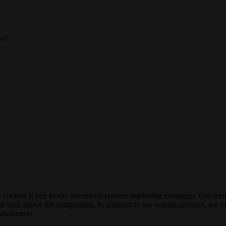
ca?
tent is key to any successful content marketing campaign. Our team 
te rank above the competition. In addition to our writing services, we of
 awareness.