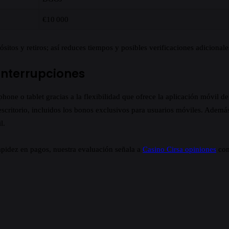
€10 000
sitos y retiros; así reduces tiempos y posibles verificaciones adicionale
 interrupciones
hone o tablet gracias a la flexibilidad que ofrece la aplicación móvil d
critorio, incluidos los bonos exclusivos para usuarios móviles. Además,
l.
apidez en pagos, nuestra evaluación señala a
Casino Cirsa opiniones
com