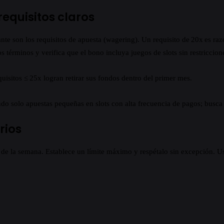
equisitos claros
nte son los requisitos de apuesta (wagering). Un requisito de 20x es r
s términos y verifica que el bono incluya juegos de slots sin restriccion
uisitos ≤ 25x logran retirar sus fondos dentro del primer mes.
o solo apuestas pequeñas en slots con alta frecuencia de pagos; busca e
rios
l de la semana. Establece un límite máximo y respétalo sin excepción. Usa