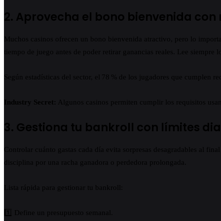
2. Aprovecha el bono bienvenida con r
Muchos casinos ofrecen un bono bienvenida atractivo, pero lo importa
tiempo de juego antes de poder retirar ganancias reales. Lee siempre lo
Según estadísticas del sector, el 78 % de los jugadores que cumplen req
Industry Secret:
Algunos casinos permiten cumplir los requisitos usand
3. Gestiona tu bankroll con límites dia
Controlar cuánto gastas cada día evita sorpresas desagradables al fina
disciplina por una racha ganadora o perdedora prolongada.
Lista rápida para gestionar tu bankroll:
1️⃣ Define un presupuesto semanal.