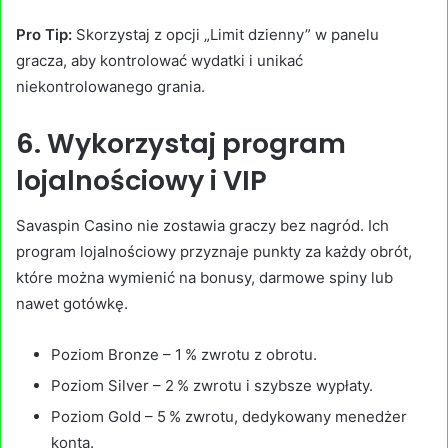
Pro Tip:
Skorzystaj z opcji „Limit dzienny” w panelu
gracza, aby kontrolować wydatki i unikać
niekontrolowanego grania.
6. Wykorzystaj program
lojalnościowy i VIP
Savaspin Casino nie zostawia graczy bez nagród. Ich
program lojalnościowy przyznaje punkty za każdy obrót,
które można wymienić na bonusy, darmowe spiny lub
nawet gotówkę.
Poziom Bronze – 1 % zwrotu z obrotu.
Poziom Silver – 2 % zwrotu i szybsze wypłaty.
Poziom Gold – 5 % zwrotu, dedykowany menedżer
konta.