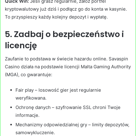
Quick Win:
Jeśli grasz regularnie, załóż portfel
kryptowalutowy już dziś i podłącz go do konta w kasynie.
To przyspieszy każdy kolejny depozyt i wypłatę.
5. Zadbaj o bezpieczeństwo i
licencję
Zaufanie to podstawa w świecie hazardu online. Savaspin
Casino działa na podstawie licencji Malta Gaming Authority
(MGA), co gwarantuje:
Fair play – losowość gier jest regularnie
weryfikowana.
Ochronę danych – szyfrowanie SSL chroni Twoje
informacje.
Mechanizmy odpowiedzialnej gry – limity depozytów,
samowykluczenie.