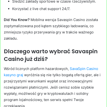
Śledzić zakłady sportowe w czasie rzeczywistym.
Korzystać z live chat support 24/7.
Did You Know?
Mobilna wersja Savaspin Casino została
zoptymalizowana pod kątem szybkiego ładowania, co
zmniejsza ryzyko przerywania gry w trakcie ważnego
zakładu.
Dlaczego warto wybrać Savaspin
Casino już dziś?
Wśród licznych platform hazardowych,
SavaSpin Casino
kasyno graj
wyróżnia się nie tylko bogatą ofertą gier, ale i
przejrzystymi warunkami wypłat oraz innowacyjnymi
rozwiązaniami płatniczymi. Jeśli cenisz sobie szybkie
wypłaty, możliwość gry w kryptowalutach i solidny
program lojalnościowy, ten serwis spełni Twoje
oczekiwania.