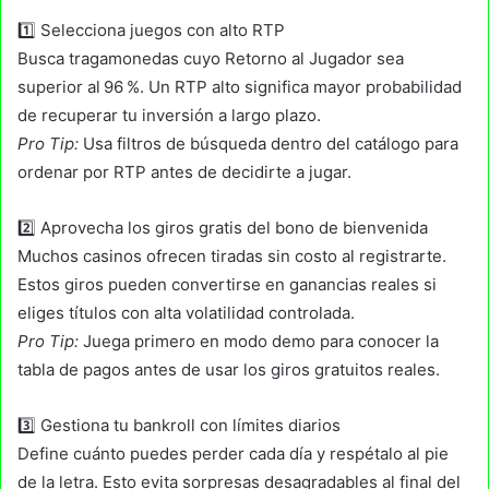
1️⃣ Selecciona juegos con alto RTP
Busca tragamonedas cuyo Retorno al Jugador sea
superior al 96 %. Un RTP alto significa mayor probabilidad
de recuperar tu inversión a largo plazo.
Pro Tip:
Usa filtros de búsqueda dentro del catálogo para
ordenar por RTP antes de decidirte a jugar.
2️⃣ Aprovecha los giros gratis del bono de bienvenida
Muchos casinos ofrecen tiradas sin costo al registrarte.
Estos giros pueden convertirse en ganancias reales si
eliges títulos con alta volatilidad controlada.
Pro Tip:
Juega primero en modo demo para conocer la
tabla de pagos antes de usar los giros gratuitos reales.
3️⃣ Gestiona tu bankroll con límites diarios
Define cuánto puedes perder cada día y respétalo al pie
de la letra. Esto evita sorpresas desagradables al final del