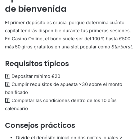
de bienvenida
El primer depósito es crucial porque determina cuánto
capital tendrás disponible durante tus primeras sesiones.
En Casino Online, el bono suele ser del 100 % hasta €500
más 50 giros gratuitos en una slot popular como
Starburst
.
Requisitos típicos
1️⃣ Depositar mínimo €20
2️⃣ Cumplir requisitos de apuesta ×30 sobre el monto
bonificado
3️⃣ Completar las condiciones dentro de los 10 días
calendario
Consejos prácticos
Divide el depósito inicial en dos partes iguales y