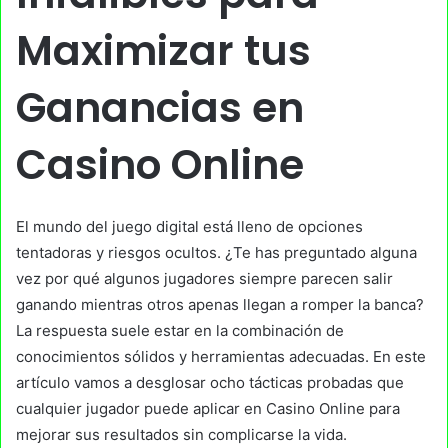
Maximizar tus
Ganancias en
Casino Online
El mundo del juego digital está lleno de opciones
tentadoras y riesgos ocultos. ¿Te has preguntado alguna
vez por qué algunos jugadores siempre parecen salir
ganando mientras otros apenas llegan a romper la banca?
La respuesta suele estar en la combinación de
conocimientos sólidos y herramientas adecuadas. En este
artículo vamos a desglosar ocho tácticas probadas que
cualquier jugador puede aplicar en Casino Online para
mejorar sus resultados sin complicarse la vida.