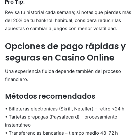
Pro Tip:
Revisa tu historial cada semana; si notas que pierdes más
del 20% de tu bankroll habitual, considera reducir las
apuestas o cambiar a juegos con menor volatilidad.
Opciones de pago rápidas y
seguras en Casino Online
Una experiencia fluida depende también del proceso
financiero.
Métodos recomendados
• Billeteras electrónicas (Skrill, Neteller) – retiro <24 h
• Tarjetas prepagas (Paysafecard) – procesamiento
instantáneo
• Transferencias bancarias – tiempo medio 48–72 h