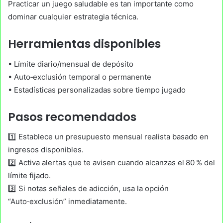
Practicar un juego saludable es tan importante como
dominar cualquier estrategia técnica.
Herramientas disponibles
• Límite diario/mensual de depósito
• Auto‑exclusión temporal o permanente
• Estadísticas personalizadas sobre tiempo jugado
Pasos recomendados
1️⃣ Establece un presupuesto mensual realista basado en
ingresos disponibles.
2️⃣ Activa alertas que te avisen cuando alcanzas el 80 % del
límite fijado.
3️⃣ Si notas señales de adicción, usa la opción
“Auto‑exclusión” inmediatamente.