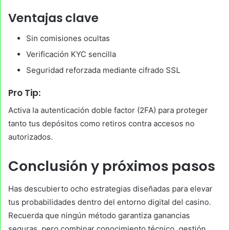
Ventajas clave
Sin comisiones ocultas
Verificación KYC sencilla
Seguridad reforzada mediante cifrado SSL
Pro Tip:
Activa la autenticación doble factor (2FA) para proteger
tanto tus depósitos como retiros contra accesos no
autorizados.
Conclusión y próximos pasos
Has descubierto ocho estrategias diseñadas para elevar
tus probabilidades dentro del entorno digital del casino.
Recuerda que ningún método garantiza ganancias
seguras, pero combinar conocimiento técnico, gestión