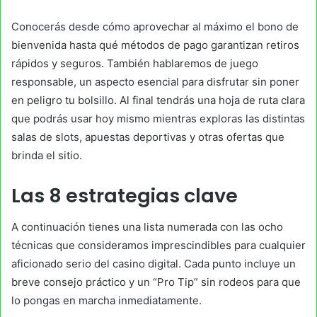
Conocerás desde cómo aprovechar al máximo el bono de
bienvenida hasta qué métodos de pago garantizan retiros
rápidos y seguros. También hablaremos de juego
responsable, un aspecto esencial para disfrutar sin poner
en peligro tu bolsillo. Al final tendrás una hoja de ruta clara
que podrás usar hoy mismo mientras exploras las distintas
salas de slots, apuestas deportivas y otras ofertas que
brinda el sitio.
Las 8 estrategias clave
A continuación tienes una lista numerada con las ocho
técnicas que consideramos imprescindibles para cualquier
aficionado serio del casino digital. Cada punto incluye un
breve consejo práctico y un “Pro Tip” sin rodeos para que
lo pongas en marcha inmediatamente.