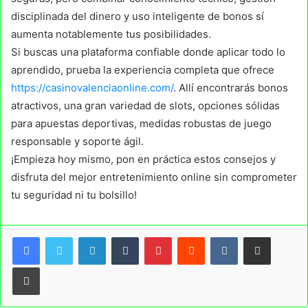
disciplinada del dinero y uso inteligente de bonos sí
aumenta notablemente tus posibilidades.
Si buscas una plataforma confiable donde aplicar todo lo
aprendido, prueba la experiencia completa que ofrece
https://casinovalenciaonline.com/
. Allí encontrarás bonos
atractivos, una gran variedad de slots, opciones sólidas
para apuestas deportivas, medidas robustas de juego
responsable y soporte ágil.
¡Empieza hoy mismo, pon en práctica estos consejos y
disfruta del mejor entretenimiento online sin comprometer
tu seguridad ni tu bolsillo!
LinkedIn
Tumblr
Pinterest
Reddit
VKontakte
Share via Email
Print