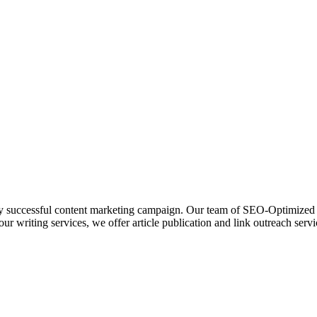
uccessful content marketing campaign. Our team of SEO-Optimized writ
our writing services, we offer article publication and link outreach serv