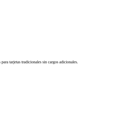
ara tarjetas tradicionales sin cargos adicionales.