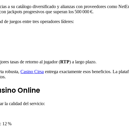
cias a su catálogo diversificado y alianzas con proveedores como NetEn
con jackpots progresivos que superan los 500 000 €.
d de juegos entre tres operadores líderes:
ores tasas de retorno al jugador (
RTP
) a largo plazo.
ta robusta,
Casino Cirsa
entrega exactamente esos beneficios. La plata
tos.
sino Online
r la calidad del servicio:
P: 12 %