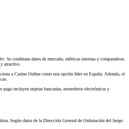
ler
. Se combinan datos de mercado, métricas internas y comparativas
y atractivo.
osiciona a Casino Online como una opción líder en España. Además, el
cas.
e pago incluyen tarjetas bancarias, monederos electrónicos y
adora. Según datos de la Dirección General de Ordenación del Juego