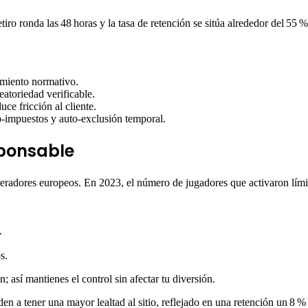
o ronda las 48 horas y la tasa de retención se sitúa alrededor del 55 %
miento normativo.
toriedad verificable.
uce fricción al cliente.
o‑impuestos y auto‑exclusión temporal.
sponsable
operadores europeos. En 2023, el número de jugadores que activaron lí
.
s.
 así mantienes el control sin afectar tu diversión.
en a tener una mayor lealtad al sitio, reflejado en una retención un 8 %