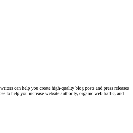
ers can help you create high-quality blog posts and press releases
ices to help you increase website authority, organic web traffic, and