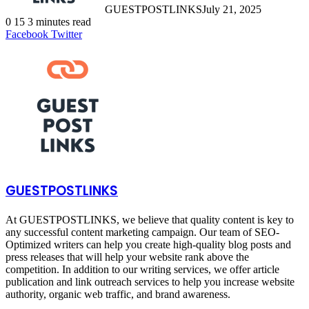
GUESTPOSTLINKS
July 21, 2025
0
15
3 minutes read
LinkedIn
Tumblr
Pinterest
Reddit
VKontakte
Share
Print
Facebook
Twitter
via
Email
GUESTPOSTLINKS
At GUESTPOSTLINKS, we believe that quality content is key to
any successful content marketing campaign. Our team of SEO-
Optimized writers can help you create high-quality blog posts and
press releases that will help your website rank above the
competition. In addition to our writing services, we offer article
publication and link outreach services to help you increase website
authority, organic web traffic, and brand awareness.