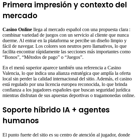
Primera impresión y contexto del
mercado
Casino Online
llega al mercado español con una propuesta clara :
combinar variedad de juegos con un servicio al cliente que nunca
duerme. Al entrar en la plataforma se percibe un diseño limpio y
fácil de navegar. Los colores son neutros pero llamativos, lo que
facilita encontrar rápidamente las secciones más importantes como
“Bonos”, “Métodos de pago” o “Juegos”.
En el menú superior aparece también una referencia a Casino
Valencia, lo que indica una alianza estratégica que amplía la oferta
local sin perder la calidad internacional del sitio. Además, el casino
está regulado por una licencia europea reconocida, lo que brinda
confianza a los jugadores españoles que buscan seguridad jurídica
mientras disfrutan de sus apuestas deportivas o tragamonedas online.
Soporte híbrido IA + agentes
humanos
El punto fuerte del sitio es su centro de atención al jugador, donde