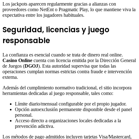
Los jackpots aparecen regularmente gracias a alianzas con
proveedores como NetEnt o Pragmatic Play, lo que mantiene viva la
expectativa entre los jugadores habituales.
Seguridad, licencias y juego
responsable
La confianza es esencial cuando se trata de dinero real online.
Casino Online
cuenta con licencia emitida por la Dirección General
de Juegos (
DGOJ
)​​​​​​​​​​​. Esta autoridad supervisa que todas las
operaciones cumplan normas estrictas contra fraude e intervención
externa.
Además del cumplimiento normativo tradicional, el sitio incorpora
herramientas dedicadas al juego responsable, tales como:
Límite diario/mensual configurable por el propio jugador.
Opción autoexclusión permanente disponible desde el panel
personal.
Acceso directo a organizaciones locales dedicadas a la
prevención adictiva.
Los métodos de pago admitidos incluyen tarjetas Visa/Mastercard,