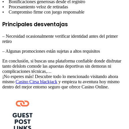
• Bonificaciones generosas desde el registro
• Procesamiento veloz de retiradas
• Compromiso firme con juego responsable
Principales desventajas
– Necesidad ocasionalmente verificar identidad antes del primer
retiro
– Algunas promociones están sujetas a altos requisitos
En conclusión, si buscas una plataforma confiable donde disfrutar
tanto delslots comode las apuestas deportivas sin demoras ni
complicaciones técnicas,…
¡No esperes más! Descubre todo lo mencionado visitando ahora
mismo
Casino Cirsa blackjack
​y empieza tu aventura hoy mismo
dentro del mejor entorno seguro que ofrece Casino Online.