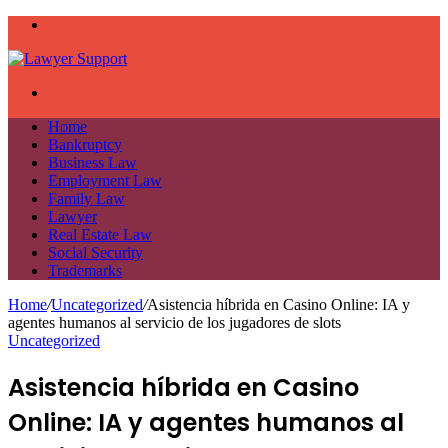
Menu
Search
for
Home
Bankruptcy
Business Law
Employment Law
Family Law
Lawyer
Real Estate Law
Social Security
Trademarks
Home
/
Uncategorized
/
Asistencia híbrida en Casino Online: IA y
agentes humanos al servicio de los jugadores de slots
Uncategorized
Asistencia híbrida en Casino
Online: IA y agentes humanos al