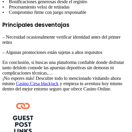
• Bonificaciones generosas desde el registro
• Procesamiento veloz de retiradas
• Compromiso firme con juego responsable
Principales desventajas
– Necesidad ocasionalmente verificar identidad antes del primer
retiro
– Algunas promociones están sujetas a altos requisitos
En conclusión, si buscas una plataforma confiable donde disfrutar
tanto delslots comode las apuestas deportivas sin demoras ni
complicaciones técnicas,…
¡No esperes más! Descubre todo lo mencionado visitando ahora
mismo
Casino Cirsa blackjack
​y empieza tu aventura hoy mismo
dentro del mejor entorno seguro que ofrece Casino Online.