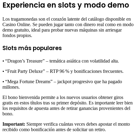
Experiencia en slots y modo demo
Los tragamonedas son el corazón latente del catálogo disponible en
Casino Online. Se pueden jugar tanto con dinero real como en modo
demo gratuito, ideal para probar nuevas máquinas sin arriesgar
fondos propios.
Slots más populares
• “Dragon’s Treasure” – temática asiática con volatilidad alta.
• “Fruit Party Deluxe” – RTP 96 %​ y bonificaciones frecuentes.
• “Mega Fortune Dreams” – jackpot progresivo que ha pagado
millones.
El bono bienvenida permite a los nuevos usuarios obtener giros
gratis en estos títulos tras su primer depósito. Es importante leer bien
los requisitos de apuesta antes de retirar ganancias provenientes del
bono.
Important:
Siempre verifica cuántas veces debes apostar el monto
recibido como bonificación antes de solicitar un retiro.