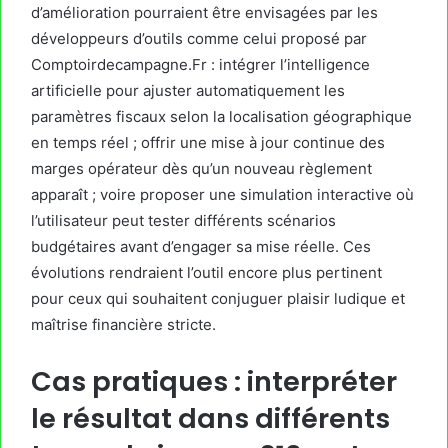
d’amélioration pourraient être envisagées par les
développeurs d’outils comme celui proposé par
Comptoirdecampagne.Fr : intégrer l’intelligence
artificielle pour ajuster automatiquement les
paramètres fiscaux selon la localisation géographique
en temps réel ; offrir une mise à jour continue des
marges opérateur dès qu’un nouveau règlement
apparaît ; voire proposer une simulation interactive où
l’utilisateur peut tester différents scénarios
budgétaires avant d’engager sa mise réelle. Ces
évolutions rendraient l’outil encore plus pertinent
pour ceux qui souhaitent conjuguer plaisir ludique et
maîtrise financière stricte.
Cas pratiques : interpréter
le résultat dans différents