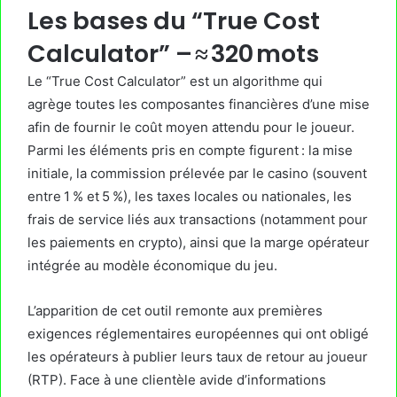
Les bases du “True Cost
Calculator” – ≈ 320 mots
Le “True Cost Calculator” est un algorithme qui
agrège toutes les composantes financières d’une mise
afin de fournir le coût moyen attendu pour le joueur.
Parmi les éléments pris en compte figurent : la mise
initiale, la commission prélevée par le casino (souvent
entre 1 % et 5 %), les taxes locales ou nationales, les
frais de service liés aux transactions (notamment pour
les paiements en crypto), ainsi que la marge opérateur
intégrée au modèle économique du jeu.
L’apparition de cet outil remonte aux premières
exigences réglementaires européennes qui ont obligé
les opérateurs à publier leurs taux de retour au joueur
(RTP). Face à une clientèle avide d’informations