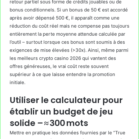
retour partiel sous forme de crédits jouables ou de
bonus conditionnels. Si un bonus de 50 € est accordé
après avoir dépensé 500 €, il apparaît comme une
réduction du coût réel mais ne compense pas toujours
entièrement la perte moyenne attendue calculée par
l’outil – surtout lorsque ces bonus sont soumis à des
exigences de mise élevées (>30x). Ainsi, même parmi
les meilleurs crypto casino 2026 qui vantent des
offres généreuses, le vrai coût reste souvent
supérieur à ce que laisse entendre la promotion
initiale.
Utiliser le calculateur pour
établir un budget de jeu
solide – ≈ 300 mots
Mettre en pratique les données fournies par le “True