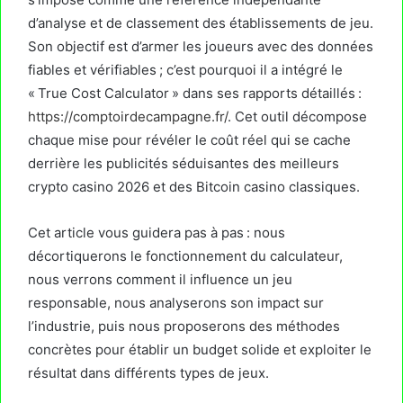
d’analyse et de classement des établissements de jeu.
Son objectif est d’armer les joueurs avec des données
fiables et vérifiables ; c’est pourquoi il a intégré le
« True Cost Calculator » dans ses rapports détaillés :
https://comptoirdecampagne.fr/
. Cet outil décompose
chaque mise pour révéler le coût réel qui se cache
derrière les publicités séduisantes des meilleurs
crypto casino 2026 et des Bitcoin casino classiques.
Cet article vous guidera pas à pas : nous
décortiquerons le fonctionnement du calculateur,
nous verrons comment il influence un jeu
responsable, nous analyserons son impact sur
l’industrie, puis nous proposerons des méthodes
concrètes pour établir un budget solide et exploiter le
résultat dans différents types de jeux.