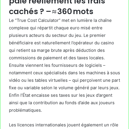
paie réellement les frais
cachés ? – ≈ 360 mots
Le “True Cost Calculator” met en lumière la chaîne
complexe qui répartit chaque euro misé entre
plusieurs acteurs du secteur du jeu. Le premier
bénéficiaire est naturellement l’opérateur du casino
qui retient sa marge brute après déduction des
commissions de paiement et des taxes locales.
Ensuite viennent les fournisseurs de logiciels –
notamment ceux spécialisés dans les machines à sous
vidéo ou les tables virtuelles – qui perçoivent une part
fixe ou variable selon le volume généré par leurs jeux.
Enfin l’État encaisse ses taxes sur les jeux d’argent
ainsi que la contribution au fonds d’aide aux joueurs
problématiques.
Les licences internationales jouent également un rôle