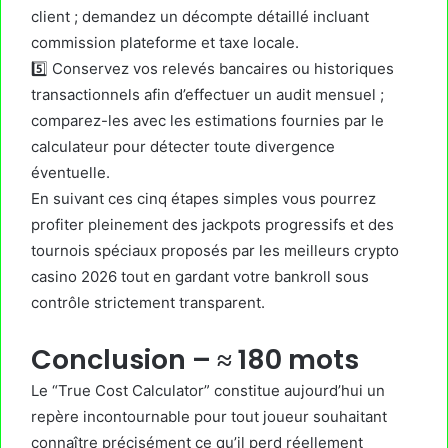
client ; demandez un décompte détaillé incluant
commission plateforme et taxe locale.
5️⃣ Conservez vos relevés bancaires ou historiques
transactionnels afin d’effectuer un audit mensuel ;
comparez-les avec les estimations fournies par le
calculateur pour détecter toute divergence
éventuelle.
En suivant ces cinq étapes simples vous pourrez
profiter pleinement des jackpots progressifs et des
tournois spéciaux proposés par les meilleurs crypto
casino 2026 tout en gardant votre bankroll sous
contrôle strictement transparent.
Conclusion – ≈ 180 mots
Le “True Cost Calculator” constitue aujourd’hui un
repère incontournable pour tout joueur souhaitant
connaître précisément ce qu’il perd réellement