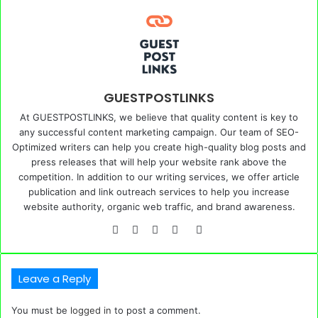
GUESTPOSTLINKS
At GUESTPOSTLINKS, we believe that quality content is key to
any successful content marketing campaign. Our team of SEO-
Optimized writers can help you create high-quality blog posts and
press releases that will help your website rank above the
competition. In addition to our writing services, we offer article
publication and link outreach services to help you increase
website authority, organic web traffic, and brand awareness.
Website
Facebook
Twitter
LinkedIn
Pinterest
Leave a Reply
You must be
logged in
to post a comment.