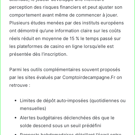
perception des risques financiers et peut ajuster son
comportement avant même de commencer à jouer.
Plusieurs études menées par des instituts européens
ont démontré qu’une information claire sur les coûts
réels réduit en moyenne de 15 % le temps passé sur
les plateformes de casino en ligne lorsqu’elle est
présentée dès l’inscription.
Parmi les outils complémentaires souvent proposés
par les sites évalués par Comptoirdecampagne.Fr on
retrouve :
Limites de dépôt auto‑imposées (quotidiennes ou
mensuelles)
Alertes budgétaires déclenchées dès que le
solde descend sous un seuil prédéfini
Rapports hebdomadaires détaillant l’écart entre