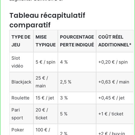
Tableau récapitulatif
comparatif
TYPE DE
MISE
POURCENTAGE
COÛT RÉEL
JEU
TYPIQUE
PERTE INDIQUÉ
ADDITIONNEL*
Slot
5 € / spin
4 %
+0,20 € / spin
vidéo
25 € /
Blackjack
2,5 %
+0,63 € / main
main
Roulette
15 € / jet
3 %
+0,45 € / jet
Pari
20 € /
5 %
+1 € / ticket
sport
ticket
Poker
100 € /
2 %
+2 € / buy‑in